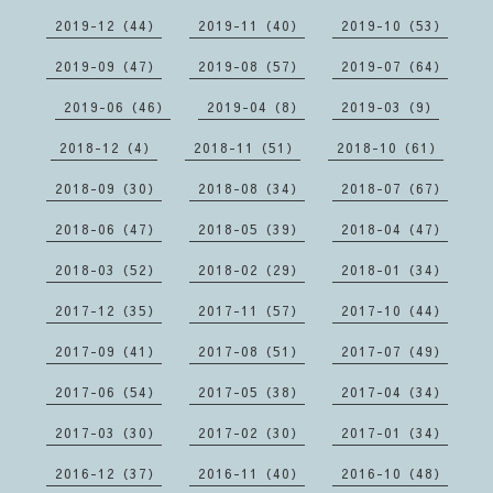
2019-12（44）
2019-11（40）
2019-10（53）
2019-09（47）
2019-08（57）
2019-07（64）
2019-06（46）
2019-04（8）
2019-03（9）
2018-12（4）
2018-11（51）
2018-10（61）
2018-09（30）
2018-08（34）
2018-07（67）
2018-06（47）
2018-05（39）
2018-04（47）
2018-03（52）
2018-02（29）
2018-01（34）
2017-12（35）
2017-11（57）
2017-10（44）
2017-09（41）
2017-08（51）
2017-07（49）
2017-06（54）
2017-05（38）
2017-04（34）
2017-03（30）
2017-02（30）
2017-01（34）
2016-12（37）
2016-11（40）
2016-10（48）