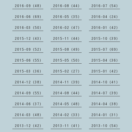
2016-09（48）
2016-08（44）
2016-07（54）
2016-06（69）
2016-05（35）
2016-04（24）
2016-03（50）
2016-02（47）
2016-01（42）
2015-12（43）
2015-11（44）
2015-10（39）
2015-09（52）
2015-08（49）
2015-07（69）
2015-06（55）
2015-05（50）
2015-04（36）
2015-03（36）
2015-02（27）
2015-01（42）
2014-12（38）
2014-11（39）
2014-10（41）
2014-09（55）
2014-08（44）
2014-07（39）
2014-06（37）
2014-05（48）
2014-04（38）
2014-03（48）
2014-02（33）
2014-01（31）
2013-12（42）
2013-11（41）
2013-10（54）