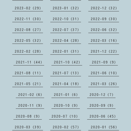
2023-02（29）
2023-01（32）
2022-12（32）
2022-11（30）
2022-10（31）
2022-09（30）
2022-08（27）
2022-07（37）
2022-06（32）
2022-05（32）
2022-04（28）
2022-03（16）
2022-02（28）
2022-01（31）
2021-12（22）
2021-11（44）
2021-10（42）
2021-09（9）
2021-08（11）
2021-07（13）
2021-06（10）
2021-05（21）
2021-04（18）
2021-03（26）
2021-02（6）
2021-01（6）
2020-12（7）
2020-11（9）
2020-10（9）
2020-09（9）
2020-08（9）
2020-07（10）
2020-06（45）
2020-03（39）
2020-02（57）
2020-01（56）