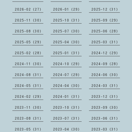
2026-02（27）
2026-01（29）
2025-12（31）
2025-11（30）
2025-10（31）
2025-09（29）
2025-08（30）
2025-07（30）
2025-06（28）
2025-05（29）
2025-04（30）
2025-03（31）
2025-02（28）
2025-01（31）
2024-12（29）
2024-11（30）
2024-10（29）
2024-09（28）
2024-08（31）
2024-07（29）
2024-06（30）
2024-05（31）
2024-04（30）
2024-03（31）
2024-02（29）
2024-01（31）
2023-12（31）
2023-11（30）
2023-10（31）
2023-09（30）
2023-08（31）
2023-07（31）
2023-06（31）
2023-05（31）
2023-04（30）
2023-03（31）