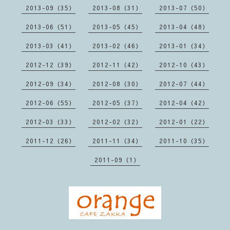
2013-09（35）
2013-08（31）
2013-07（50）
2013-06（51）
2013-05（45）
2013-04（48）
2013-03（41）
2013-02（46）
2013-01（34）
2012-12（39）
2012-11（42）
2012-10（43）
2012-09（34）
2012-08（30）
2012-07（44）
2012-06（55）
2012-05（37）
2012-04（42）
2012-03（33）
2012-02（32）
2012-01（22）
2011-12（26）
2011-11（34）
2011-10（35）
2011-09（1）