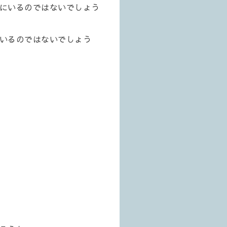
にいるのではないでしょう
いるのではないでしょう