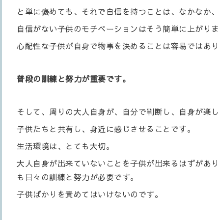
と単に褒めても、それで自信を持つことは、なかなか、
自信がない子供のモチベーションはそう簡単に上がりま
心配性な子供が自身で物事を決めることは容易ではあり
普段の訓練と努力が重要です。
そして、周りの大人自身が、自分で判断し、自身が楽し
子供たちと共有し、身近に感じさせることです。
生活環境は、とても大切。
大人自身が出来ていないことを子供が出来るはずがあり
も日々の訓練と努力が必要です。
子供ばかりを責めてはいけないのです。