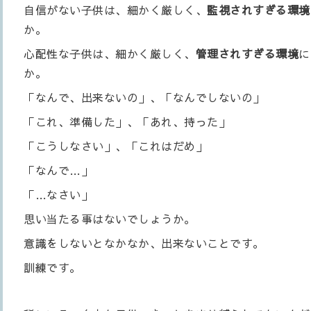
自信がない子供は、細かく厳しく、
監視されすぎる環境
か。
心配性な子供は、細かく厳しく、
管理されすぎる環境
に
か。
「なんで、出来ないの」、
「なんでしないの」
「これ、準備した」、
「あれ、持った」
「こうしなさい」、
「これはだめ」
「なんで…」
「…なさい」
思い当たる事はないでしょうか。
意識をしないとなかなか、出来ないことです。
訓練です。