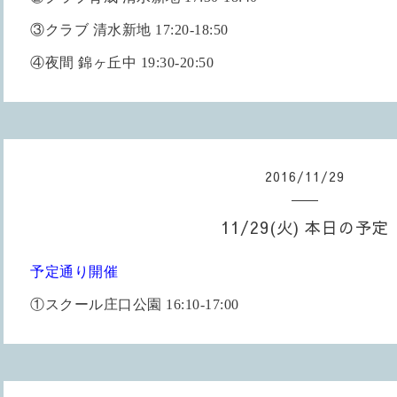
③クラブ 清水新地 17:20-18:50
④夜間 錦ヶ丘中 19:30-20:50
2016
/
11
/
29
11/29(火) 本日の予定
予定通り開催
①スクール庄口公園 16:10-17:00