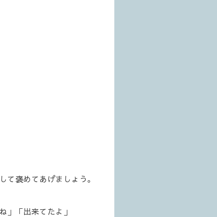
して褒めてあげましょう。
ね」「出来てたよ」