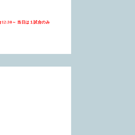
合12:30～ 当日は１試合のみ