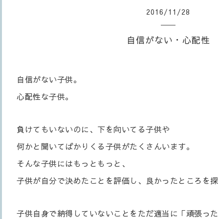
2016
/
11
/
28
自信がない・心配性
自信がない子供。
心配性な子供。
負けてもいないのに、下を向いてる子供や
何かと聞いてばかりくる子供がたくさんいます。
そんな子供にはもっともっと、
子供が自分で決めたことを評価し、良かったところを探
子供自身で納得していないことをただ適当に「頑張った