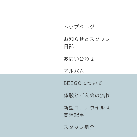
トップページ
お知らせとスタッフ
日記
お問い合わせ
アルバム
BEEGOについて
体験とご入会の流れ
新型コロナウイルス
関連記事
スタッフ紹介