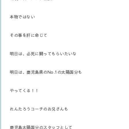
本物ではない
その事を肝に命じて
明日は、必死に闘ってもらいたいな
明日は、鹿児島県のNo.1の太陽国分も
やってくる！！
れんたろうコーチのお兄さんも
鹿児島太陽国分のスタッフとして