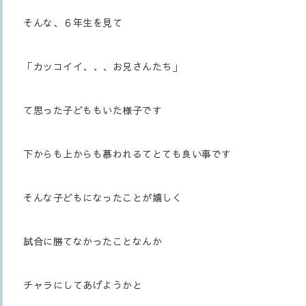
そんな、６年生を見て
「カッコイイ、、、お兄さんたち」
て思った子どももいた様子です
下からも上からも慕われるてとても良い事です
そんな子どもになったことが嬉しく
試合に勝てなかったことなんか
チャラにしてあげようかと