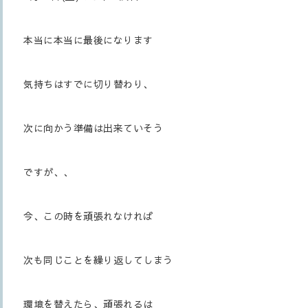
本当に本当に最後になります
気持ちはすでに切り替わり、
次に向かう準備は出来ていそう
ですが、、
今、この時を頑張れなければ
次も同じことを繰り返してしまう
環境を替えたら、頑張れるは