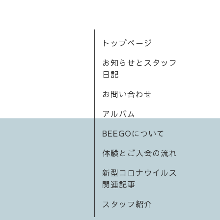
トップページ
お知らせとスタッフ
日記
お問い合わせ
アルバム
BEEGOについて
体験とご入会の流れ
新型コロナウイルス
関連記事
スタッフ紹介