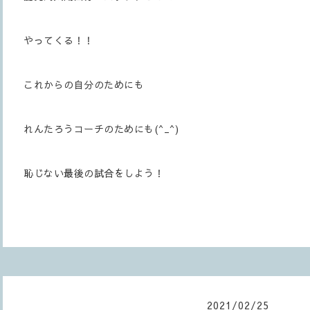
やってくる！！
これからの自分のためにも
れんたろうコーチのためにも(^_^)
恥じない最後の試合をしよう！
2021
/
02
/
25