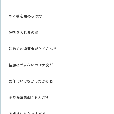
早く蓋を閉めるのだ
洗剤を入れるのだ
初めての遠征者がたくさんで
経験者が少ないのは大変だ
去年はいけなかったからね
後で洗濯機覗き込んだら
あまりにも入れすぎで