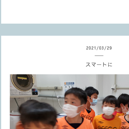
2021
/
03
/
29
スマートに