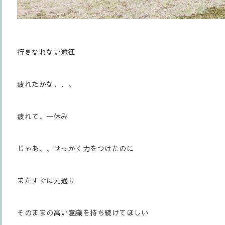
行きなれない遠征
疲れたかな、、、
疲れて、一休み
じゃあ、、せっかく力をつけたのに
またすぐに元通り
そのままの高い意識を持ち続けてほしい