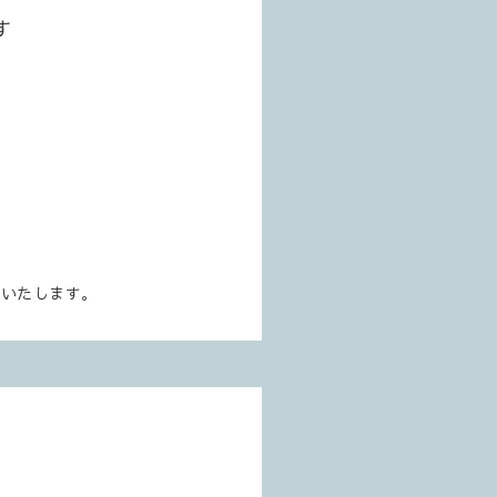
す
いいたします。