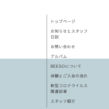
トップページ
お知らせとスタッフ
日記
お問い合わせ
アルバム
BEEGOについて
体験とご入会の流れ
新型コロナウイルス
関連記事
スタッフ紹介