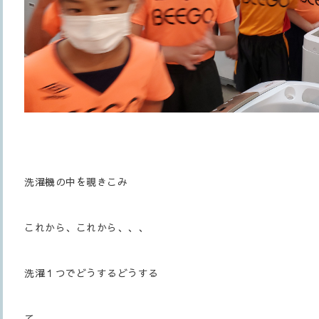
洗濯機の中を覗きこみ
これから、これから、、、
洗濯１つでどうするどうする
て