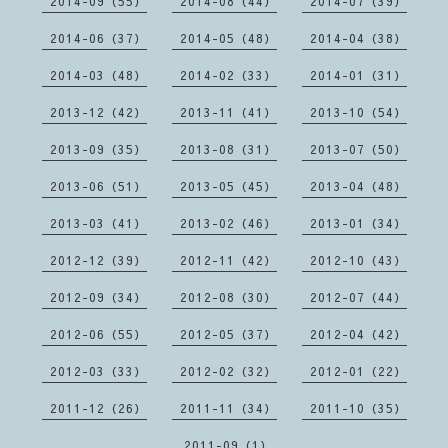
2014-09（55）
2014-08（44）
2014-07（39）
2014-06（37）
2014-05（48）
2014-04（38）
2014-03（48）
2014-02（33）
2014-01（31）
2013-12（42）
2013-11（41）
2013-10（54）
2013-09（35）
2013-08（31）
2013-07（50）
2013-06（51）
2013-05（45）
2013-04（48）
2013-03（41）
2013-02（46）
2013-01（34）
2012-12（39）
2012-11（42）
2012-10（43）
2012-09（34）
2012-08（30）
2012-07（44）
2012-06（55）
2012-05（37）
2012-04（42）
2012-03（33）
2012-02（32）
2012-01（22）
2011-12（26）
2011-11（34）
2011-10（35）
2011-09（1）