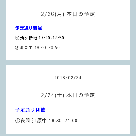
2/26(月) 本日の予定
予定通り開催
①清水新地 17:20-18:50
②湖東中 19:30-20:50
2018
/
02
/
24
2/24(土) 本日の予定
予定通り開催
①夜間 江原中 19:30-21:00