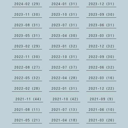
2024-02（29）
2024-01（31）
2023-12（31）
2023-11（30）
2023-10（31）
2023-09（30）
2023-08（31）
2023-07（31）
2023-06（31）
2023-05（31）
2023-04（30）
2023-03（31）
2023-02（29）
2023-01（32）
2022-12（32）
2022-11（30）
2022-10（31）
2022-09（30）
2022-08（27）
2022-07（37）
2022-06（32）
2022-05（32）
2022-04（28）
2022-03（16）
2022-02（28）
2022-01（31）
2021-12（22）
2021-11（44）
2021-10（42）
2021-09（9）
2021-08（11）
2021-07（13）
2021-06（10）
2021-05（21）
2021-04（18）
2021-03（26）