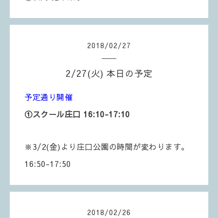
2018
/
02
/
27
2/27(火) 本日の予定
予定通り開催
①スクール庄口 16:10-17:10
※3/2(金)より庄口公園の時間が変わります。
16:50-17:50
2018
/
02
/
26