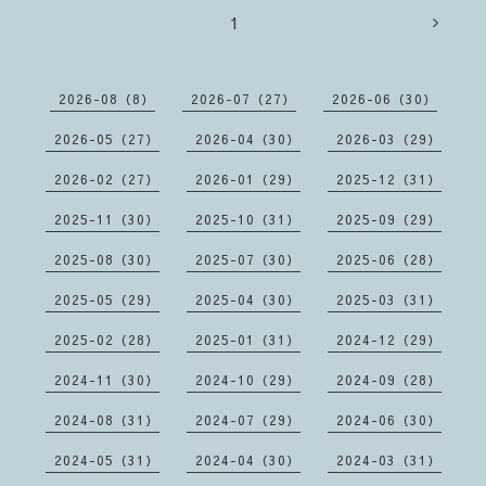
1
2026-08（8）
2026-07（27）
2026-06（30）
2026-05（27）
2026-04（30）
2026-03（29）
2026-02（27）
2026-01（29）
2025-12（31）
2025-11（30）
2025-10（31）
2025-09（29）
2025-08（30）
2025-07（30）
2025-06（28）
2025-05（29）
2025-04（30）
2025-03（31）
2025-02（28）
2025-01（31）
2024-12（29）
2024-11（30）
2024-10（29）
2024-09（28）
2024-08（31）
2024-07（29）
2024-06（30）
2024-05（31）
2024-04（30）
2024-03（31）