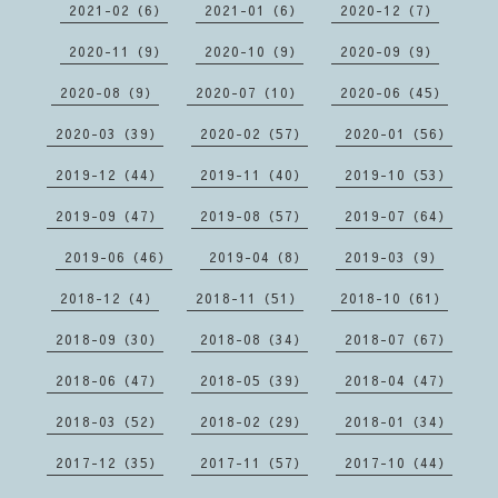
2021-02（6）
2021-01（6）
2020-12（7）
2020-11（9）
2020-10（9）
2020-09（9）
2020-08（9）
2020-07（10）
2020-06（45）
2020-03（39）
2020-02（57）
2020-01（56）
2019-12（44）
2019-11（40）
2019-10（53）
2019-09（47）
2019-08（57）
2019-07（64）
2019-06（46）
2019-04（8）
2019-03（9）
2018-12（4）
2018-11（51）
2018-10（61）
2018-09（30）
2018-08（34）
2018-07（67）
2018-06（47）
2018-05（39）
2018-04（47）
2018-03（52）
2018-02（29）
2018-01（34）
2017-12（35）
2017-11（57）
2017-10（44）