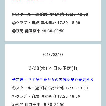
①スクール・遊び隊
清水新地 17:30-18:30
②クラブ・育成 清水新地 17:20-18:50
③夜間 健軍東小 19:30-20:50
2018
/
02
/
28
2/28(水) 本日の予定(1)
予定通りですが午後からの天候次第で変更あり
①スクール・遊び隊
清水新地 17:30-18:30
②クラブ・育成 清水新地 17:20-18:50
③夜間 健軍東小 19:30-20:50