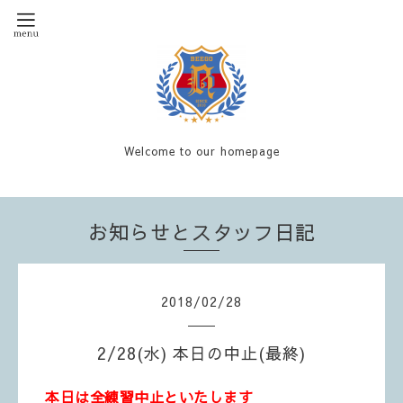
Welcome to our homepage
お知らせとスタッフ日記
2018
/
02
/
28
2/28(水) 本日の中止(最終)
本日は全練習中止といたします