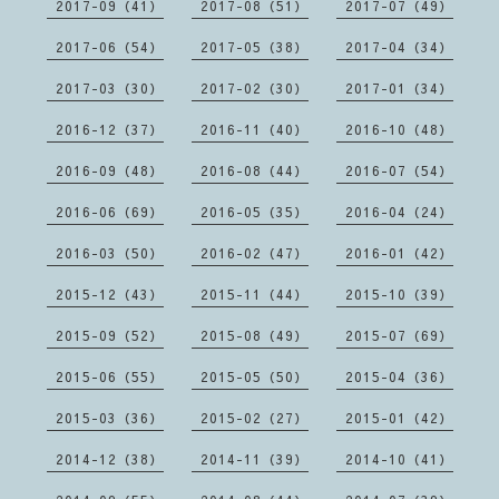
2017-09（41）
2017-08（51）
2017-07（49）
2017-06（54）
2017-05（38）
2017-04（34）
2017-03（30）
2017-02（30）
2017-01（34）
2016-12（37）
2016-11（40）
2016-10（48）
2016-09（48）
2016-08（44）
2016-07（54）
2016-06（69）
2016-05（35）
2016-04（24）
2016-03（50）
2016-02（47）
2016-01（42）
2015-12（43）
2015-11（44）
2015-10（39）
2015-09（52）
2015-08（49）
2015-07（69）
2015-06（55）
2015-05（50）
2015-04（36）
2015-03（36）
2015-02（27）
2015-01（42）
2014-12（38）
2014-11（39）
2014-10（41）