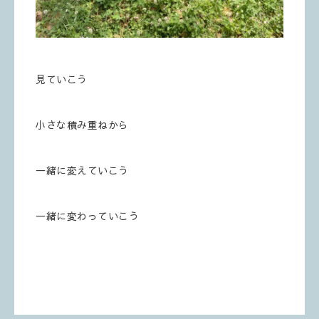
見ていこう
小さな積み重ねから
一緒に変えていこう
一緒に変わっていこう