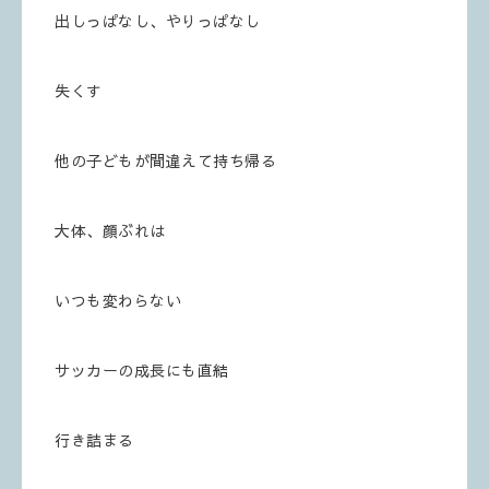
出しっぱなし、やりっぱなし
失くす
他の子どもが間違えて持ち帰る
大体、顔ぶれは
いつも変わらない
サッカーの成長にも直結
行き詰まる