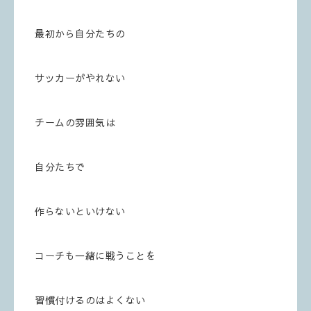
最初から自分たちの
サッカーがやれない
チームの雰囲気は
自分たちで
作らないといけない
コーチも一緒に戦うことを
習慣付けるのはよくない