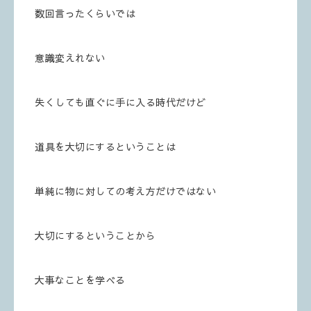
数回言ったくらいでは
意識変えれない
失くしても直ぐに手に入る時代だけど
道具を大切にするということは
単純に物に対しての考え方だけではない
大切にするということから
大事なことを学べる