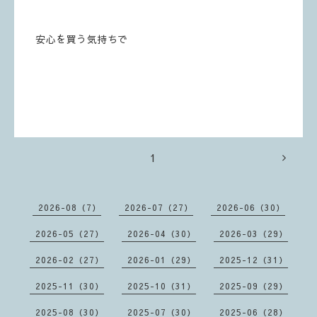
安心を買う気持ちで
1
2026-08（7）
2026-07（27）
2026-06（30）
2026-05（27）
2026-04（30）
2026-03（29）
2026-02（27）
2026-01（29）
2025-12（31）
2025-11（30）
2025-10（31）
2025-09（29）
2025-08（30）
2025-07（30）
2025-06（28）