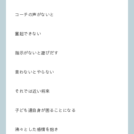
コーチの声がないと
奮起できない
指示がないと遊びだす
言わないとやらない
それでは近い将来
子ども達自身が困ることになる
沸々とした感情を抱き