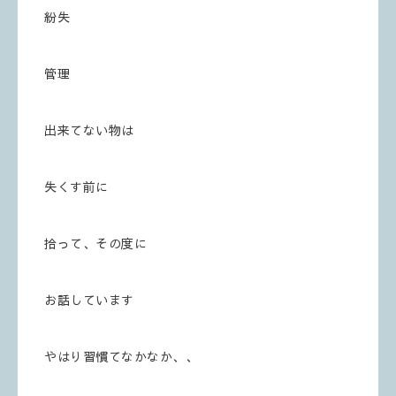
紛失
管理
出来てない物は
失くす前に
拾って、その度に
お話しています
やはり習慣てなかなか、、