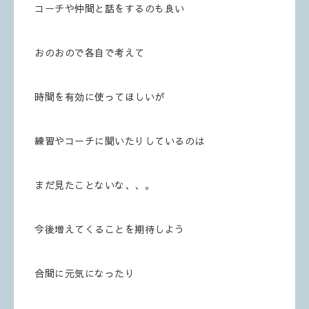
コーチや仲間と話をするのも良い
おのおので各自で考えて
時間を有効に使ってほしいが
練習やコーチに聞いたりしているのは
まだ見たことないな、、。
今後増えてくることを期待しよう
合間に元気になったり