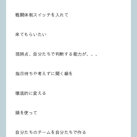
戦闘体制スイッチを入れて
来てもらいたい
現時点、自分たちで判断する能力が、、、
指示待ちや考えずに聞く癖を
徹底的に変える
頭を使って
自分たちのチームを自分たちで作る