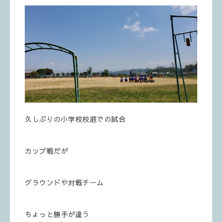
久しぶりの小学校校庭での試合
カップ戦だが
グラウンドや対戦チーム
ちょっと勝手が違う