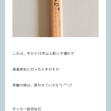
これは、今から15年以上前に子連れで
湯島神社に行ったときのもの
受験の時は、使わせていたな"(-""-)"
サッカー試合当日