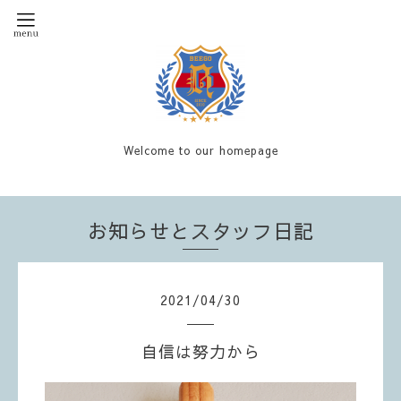
Welcome to our homepage
お知らせとスタッフ日記
2021
/
04
/
30
自信は努力から