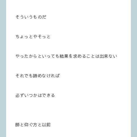
そういうものだ
ちょっとやそっと
やったからといっても結果を求めることは出来ない
それでも諦めなければ
必ずいつかはできる
師と仰ぐ方と以前