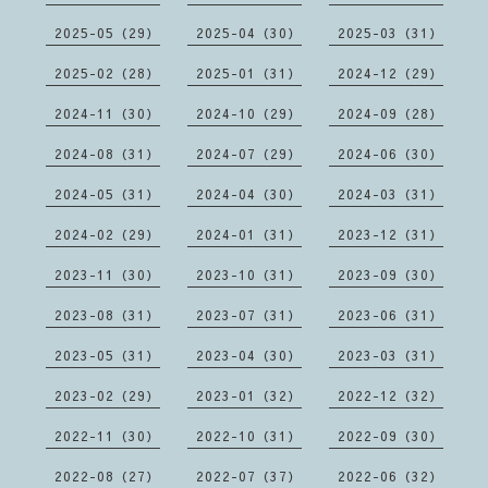
2025-05（29）
2025-04（30）
2025-03（31）
2025-02（28）
2025-01（31）
2024-12（29）
2024-11（30）
2024-10（29）
2024-09（28）
2024-08（31）
2024-07（29）
2024-06（30）
2024-05（31）
2024-04（30）
2024-03（31）
2024-02（29）
2024-01（31）
2023-12（31）
2023-11（30）
2023-10（31）
2023-09（30）
2023-08（31）
2023-07（31）
2023-06（31）
2023-05（31）
2023-04（30）
2023-03（31）
2023-02（29）
2023-01（32）
2022-12（32）
2022-11（30）
2022-10（31）
2022-09（30）
2022-08（27）
2022-07（37）
2022-06（32）