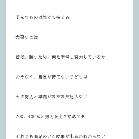
そんなものは誰でも持てる
大事なのは
普段、勝つために何を準備し努力しているか
おそらく、自信が持てない子どもは
その努力と準備がまだまだ足らない
200、300％と努力を突き詰めても
それでも満足のいく結果が出るかわからない