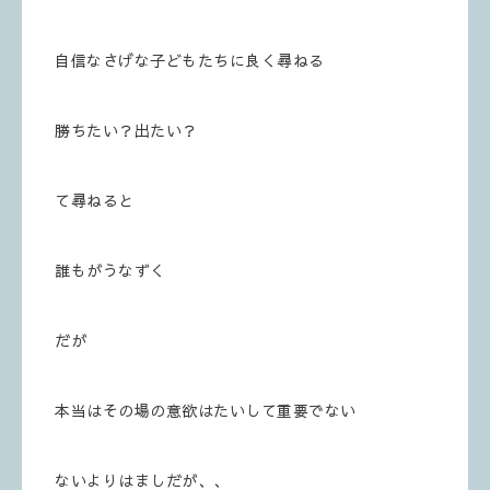
自信なさげな子どもたちに良く尋ねる
勝ちたい？出たい？
て尋ねると
誰もがうなずく
だが
本当はその場の意欲はたいして重要でない
ないよりはましだが、、