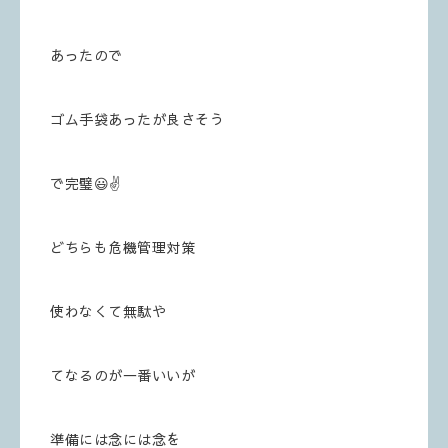
あったので
ゴム手袋あったが良さそう
で完璧😃✌️
どちらも危機管理対策
使わなくて無駄や
てなるのが一番いいが
準備には念には念を