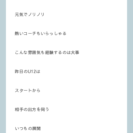
元気でノリノリ
熱いコーチもいらっしゃる
こんな雰囲気も経験するのは大事
昨日のU12は
スタートから
相手の出方を伺う
いつもの展開