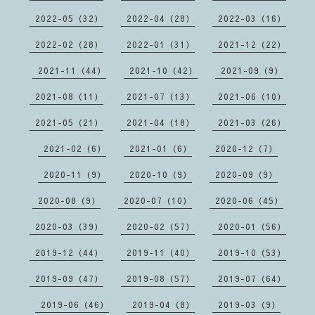
2022-05（32）
2022-04（28）
2022-03（16）
2022-02（28）
2022-01（31）
2021-12（22）
2021-11（44）
2021-10（42）
2021-09（9）
2021-08（11）
2021-07（13）
2021-06（10）
2021-05（21）
2021-04（18）
2021-03（26）
2021-02（6）
2021-01（6）
2020-12（7）
2020-11（9）
2020-10（9）
2020-09（9）
2020-08（9）
2020-07（10）
2020-06（45）
2020-03（39）
2020-02（57）
2020-01（56）
2019-12（44）
2019-11（40）
2019-10（53）
2019-09（47）
2019-08（57）
2019-07（64）
2019-06（46）
2019-04（8）
2019-03（9）