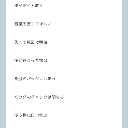
ポイポイと置く
習慣を直してほしい
失くす原因は明確
使い終わった物は
自分のバッグにしまう
バッグのチャックは閉める
使う物は自己管理