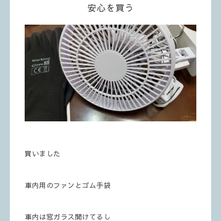
安心を買う
買いました
車内用のファンとゴム手袋
車内は窓ガラス開けてるし