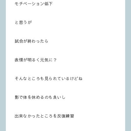
モチベーション低下
と思うが
試合が終わったら
表情が明るく元気に？
そんなところも見られているけどね
影で体を休めるのも良いし
出来なかったところを反復練習