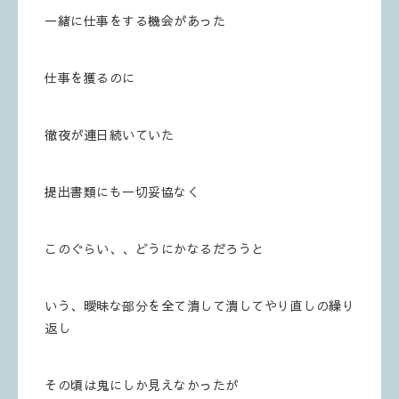
一緒に仕事をする機会があった
仕事を獲るのに
徹夜が連日続いていた
提出書類にも一切妥協なく
このぐらい、、どうにかなるだろうと
いう、曖昧な部分を全て潰して潰してやり直しの繰り
返し
その頃は鬼にしか見えなかったが