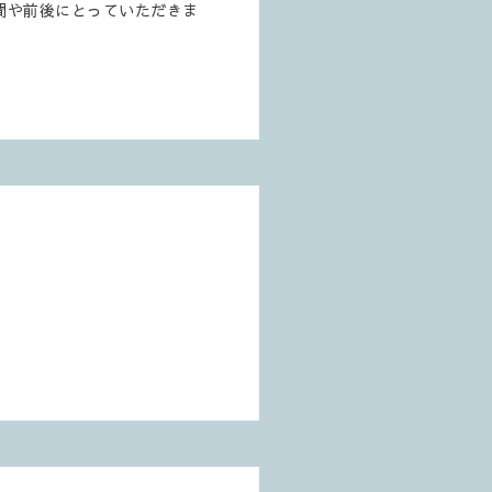
間や前後にとっていただきま