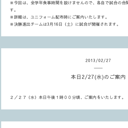
※今回は、全学年食事時間を設けませんので、各自で試合の合
す。
※詳細は、ユニフォーム配布時にご案内いたします。
※決勝進出チームは3月16日（土）に試合が開催されます。
2013
/
02
/
27
本日2/27(水)のご案内
２／２７（水）本日午後１時００分頃、ご案内をいたします。