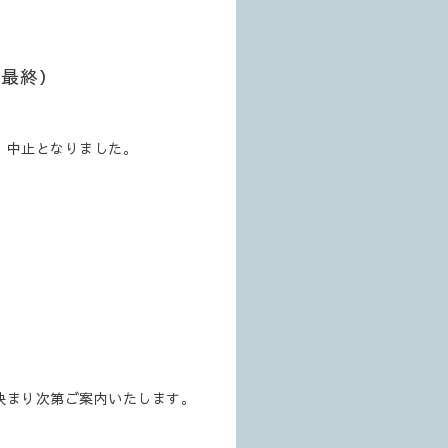
（最終）
、中止となりました。
決まり次第ご案内いたします。