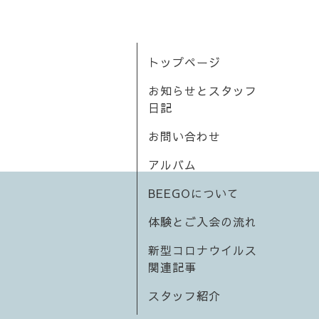
トップページ
お知らせとスタッフ
日記
お問い合わせ
アルバム
BEEGOについて
体験とご入会の流れ
新型コロナウイルス
関連記事
スタッフ紹介