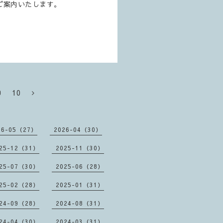
ご案内いたします。
9
10
26-05（27）
2026-04（30）
25-12（31）
2025-11（30）
25-07（30）
2025-06（28）
25-02（28）
2025-01（31）
24-09（28）
2024-08（31）
24-04（30）
2024-03（31）