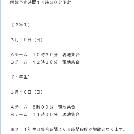
解散予定時間１４時３０分予定
【２年生】
３月１０日（日）
Ａチーム １０時３０分 現地集合
Ｂチーム １２時３０分 現地集合
【１年生】
３月１０日（日）
Ａチーム ８時００分 現地集合
Ｂチーム １１時００分 現地集合
※２・１年生は集合時間より４時間程度で解散となります。