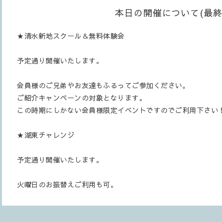
本日の開催について(最終
★清水新地スクール＆無料体験会
予定通り開催いたします。
会員様のご兄弟やお友達もふるってご参加ください。
ご紹介キャンペーンの対象となります。
この時期にしかない会員様限定イベントですのでご利用下さい
★湖東チャレンジ
予定通り開催いたします。
火曜日のお振替えご利用も可。