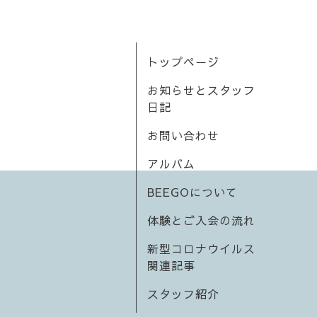
トップページ
お知らせとスタッフ
日記
お問い合わせ
アルバム
BEEGOについて
体験とご入会の流れ
新型コロナウイルス
関連記事
スタッフ紹介