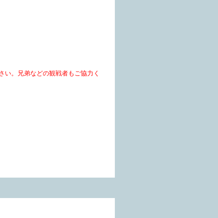
ださい。兄弟などの観戦者もご協力く