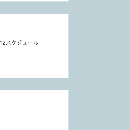
木)U12スケジュール