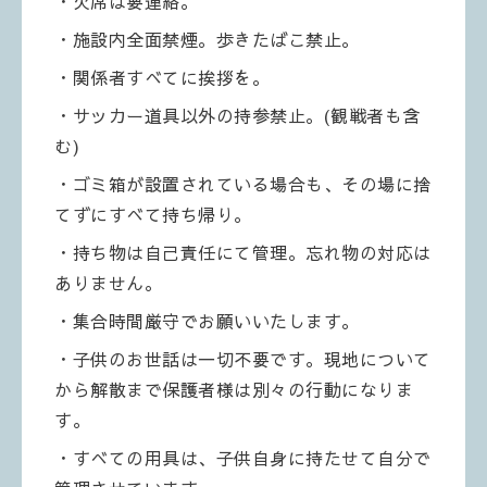
・欠席は要連絡。
・施設内全面禁煙。歩きたばこ禁止。
・関係者すべてに挨拶を。
・サッカー道具以外の持参禁止。(観戦者も含
む)
・ゴミ箱が設置されている場合も、その場に捨
てずにすべて持ち帰り。
・持ち物は自己責任にて管理。忘れ物の対応は
ありません。
・集合時間厳守でお願いいたします。
・子供のお世話は一切不要です。現地について
から解散まで保護者様は別々の行動になりま
す。
・すべての用具は、子供自身に持たせて自分で