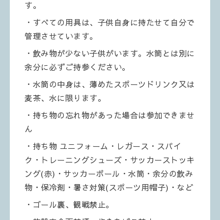
す。
・すべての用具は、子供自身に持たせて自分で
管理させています。
・飲み物が少ない子供がいます。水筒とは別に
余分に必ずご持参ください。
・水筒の中身は、薄めたスポーツドリンク又は
麦茶、水に限ります。
・持ち物の忘れ物があった場合は参加できませ
ん
・持ち物
ユニフォーム・レガース・スパイ
ク・トレーニングシューズ・サッカーストッキ
ング(赤)・サッカーボール・水筒・余分の飲み
物・保冷剤・暑さ対策(スポーツ用帽子)・など
・ゴール裏、観戦禁止。