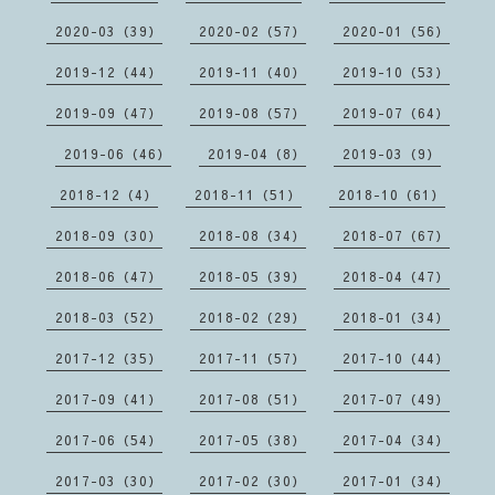
2020-03（39）
2020-02（57）
2020-01（56）
2019-12（44）
2019-11（40）
2019-10（53）
2019-09（47）
2019-08（57）
2019-07（64）
2019-06（46）
2019-04（8）
2019-03（9）
2018-12（4）
2018-11（51）
2018-10（61）
2018-09（30）
2018-08（34）
2018-07（67）
2018-06（47）
2018-05（39）
2018-04（47）
2018-03（52）
2018-02（29）
2018-01（34）
2017-12（35）
2017-11（57）
2017-10（44）
2017-09（41）
2017-08（51）
2017-07（49）
2017-06（54）
2017-05（38）
2017-04（34）
2017-03（30）
2017-02（30）
2017-01（34）