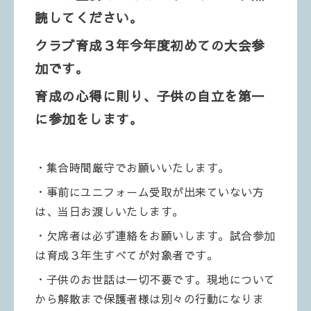
読してください。
クラブ育成３年今年度初めての大会参
加です。
育成の心得に則り、子供の自立を第一
に参加をします。
・集合時間厳守でお願いいたします。
・事前にユニフォーム受取が出来ていない方
は、当日お渡しいたします。
・欠席者は必ず連絡をお願いします。試合参加
は育成３年生すべてが対象者です。
・子供のお世話は一切不要です。現地について
から解散まで保護者様は別々の行動になりま