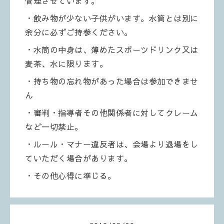
管理させています。
・飲み物が少ない子供がいます。水筒とは別に
余分に必ずご持参ください。
・水筒の中身は、薄めたスポーツドリンク又は
麦茶、水に限ります。
・持ち物の忘れ物があった場合は参加できませ
ん
・審判・指導者その他関係者に対してクレーム
など一切禁止。
・ルール・マナー違反者は、会場より退場をし
ていただく場合があります。
・その他心得に準じる。