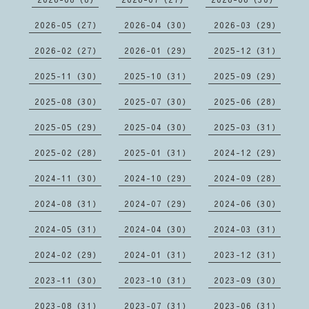
2026-05（27）
2026-04（30）
2026-03（29）
2026-02（27）
2026-01（29）
2025-12（31）
2025-11（30）
2025-10（31）
2025-09（29）
2025-08（30）
2025-07（30）
2025-06（28）
2025-05（29）
2025-04（30）
2025-03（31）
2025-02（28）
2025-01（31）
2024-12（29）
2024-11（30）
2024-10（29）
2024-09（28）
2024-08（31）
2024-07（29）
2024-06（30）
2024-05（31）
2024-04（30）
2024-03（31）
2024-02（29）
2024-01（31）
2023-12（31）
2023-11（30）
2023-10（31）
2023-09（30）
2023-08（31）
2023-07（31）
2023-06（31）