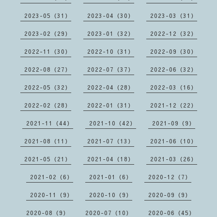
2023-05（31）
2023-04（30）
2023-03（31）
2023-02（29）
2023-01（32）
2022-12（32）
2022-11（30）
2022-10（31）
2022-09（30）
2022-08（27）
2022-07（37）
2022-06（32）
2022-05（32）
2022-04（28）
2022-03（16）
2022-02（28）
2022-01（31）
2021-12（22）
2021-11（44）
2021-10（42）
2021-09（9）
2021-08（11）
2021-07（13）
2021-06（10）
2021-05（21）
2021-04（18）
2021-03（26）
2021-02（6）
2021-01（6）
2020-12（7）
2020-11（9）
2020-10（9）
2020-09（9）
2020-08（9）
2020-07（10）
2020-06（45）