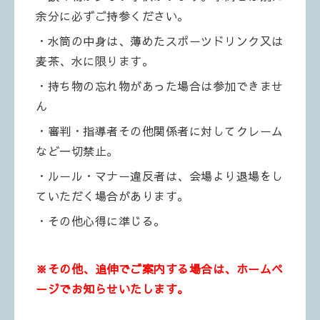
余分に必ずご持参ください。
・水筒の中身は、薄めたスポーツドリンク又は
麦茶、水に限ります。
・持ち物の忘れ物があった場合は参加できませ
ん
・審判・指導者その他関係者に対してクレーム
など一切禁止。
・ルール・マナー違反者は、会場より退場をし
ていただく場合があります。
・その他心得に準じる。
※その他、追伸でご案内する場合は、ホームペ
ージでお知らせいたします。