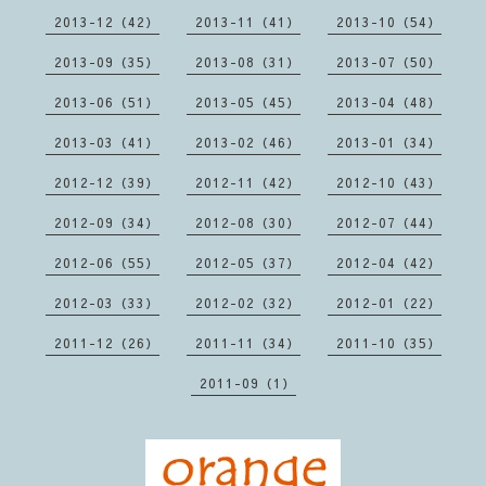
2013-12（42）
2013-11（41）
2013-10（54）
2013-09（35）
2013-08（31）
2013-07（50）
2013-06（51）
2013-05（45）
2013-04（48）
2013-03（41）
2013-02（46）
2013-01（34）
2012-12（39）
2012-11（42）
2012-10（43）
2012-09（34）
2012-08（30）
2012-07（44）
2012-06（55）
2012-05（37）
2012-04（42）
2012-03（33）
2012-02（32）
2012-01（22）
2011-12（26）
2011-11（34）
2011-10（35）
2011-09（1）