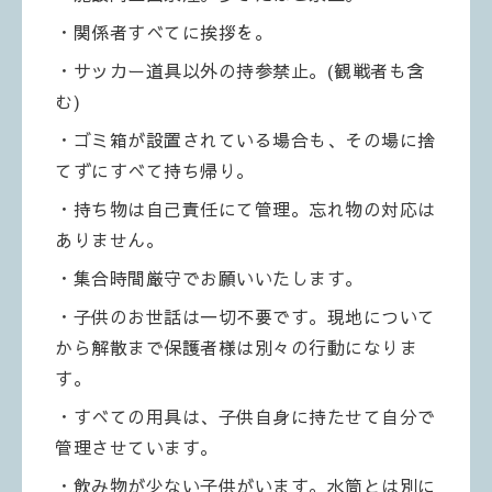
・関係者すべてに挨拶を。
・サッカー道具以外の持参禁止。(観戦者も含
む)
・ゴミ箱が設置されている場合も、その場に捨
てずにすべて持ち帰り。
・持ち物は自己責任にて管理。忘れ物の対応は
ありません。
・集合時間厳守でお願いいたします。
・子供のお世話は一切不要です。現地について
から解散まで保護者様は別々の行動になりま
す。
・すべての用具は、子供自身に持たせて自分で
管理させています。
・飲み物が少ない子供がいます。水筒とは別に