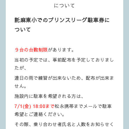
について
託麻東小でのプリンスリーグ駐車券に
ついて
９台の台数制限
があります。
当初の予定では、事前配布を予定しておりまし
たが、
連日の雨で練習が出来ないため、配布が出来ま
せん。
施設内に駐車を希望される方は、
7/1(金) 18:00まで
松永携帯までメールで駐車
希望とご連絡ください。
その際、乗り合わせ者氏名と人数をお知らせく