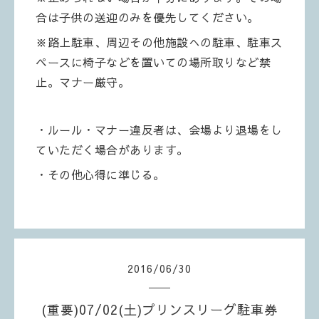
合は子供の送迎のみを優先してください。
※路上駐車、周辺その他施設への駐車、駐車ス
ペースに椅子などを置いての場所取りなど禁
止。マナー厳守。
・ルール・マナー違反者は、会場より退場をし
ていただく場合があります。
・その他心得に準じる。
2016
/
06
/
30
(重要)07/02(土)プリンスリーグ駐車券