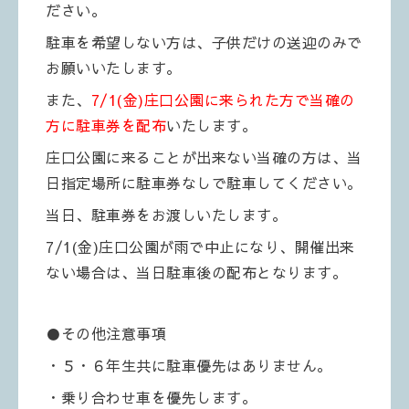
ださい。
駐車を希望しない方は、子供だけの送迎のみで
お願いいたします。
また、
7/1(金)庄口公園に来られた方で当確の
方に駐車券を配布
いたします。
庄口公園に来ることが出来ない当確の方は、当
日指定場所に駐車券なしで駐車してください。
当日、駐車券をお渡しいたします。
7/1(金)庄口公園が雨で中止になり、開催出来
ない場合は、当日駐車後の配布となります。
●その他注意事項
・５・６年生共に駐車優先はありません。
・乗り合わせ車を優先します。