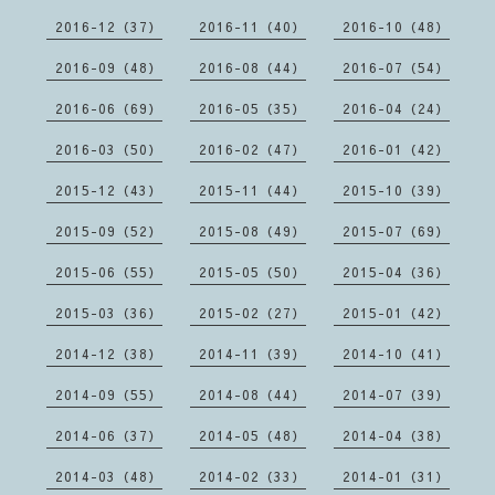
2016-12（37）
2016-11（40）
2016-10（48）
2016-09（48）
2016-08（44）
2016-07（54）
2016-06（69）
2016-05（35）
2016-04（24）
2016-03（50）
2016-02（47）
2016-01（42）
2015-12（43）
2015-11（44）
2015-10（39）
2015-09（52）
2015-08（49）
2015-07（69）
2015-06（55）
2015-05（50）
2015-04（36）
2015-03（36）
2015-02（27）
2015-01（42）
2014-12（38）
2014-11（39）
2014-10（41）
2014-09（55）
2014-08（44）
2014-07（39）
2014-06（37）
2014-05（48）
2014-04（38）
2014-03（48）
2014-02（33）
2014-01（31）