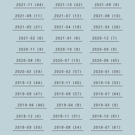
2021-11（44）
2021-10（42）
2021-09（9）
2021-08（11）
2021-07（13）
2021-06（10）
2021-05（21）
2021-04（18）
2021-03（26）
2021-02（6）
2021-01（6）
2020-12（7）
2020-11（9）
2020-10（9）
2020-09（9）
2020-08（9）
2020-07（10）
2020-06（45）
2020-03（39）
2020-02（57）
2020-01（56）
2019-12（44）
2019-11（40）
2019-10（53）
2019-09（47）
2019-08（57）
2019-07（64）
2019-06（46）
2019-04（8）
2019-03（9）
2018-12（4）
2018-11（51）
2018-10（61）
2018-09（30）
2018-08（34）
2018-07（67）