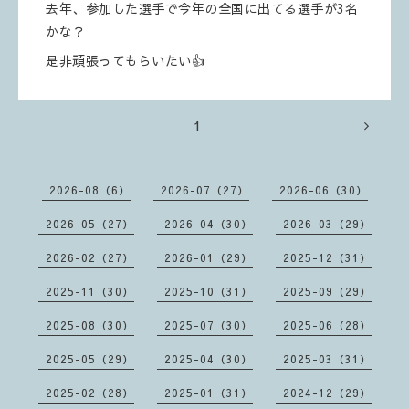
去年、参加した選手で今年の全国に出てる選手が3名
かな？
是非頑張ってもらいたい👍
1
2026-08（6）
2026-07（27）
2026-06（30）
2026-05（27）
2026-04（30）
2026-03（29）
2026-02（27）
2026-01（29）
2025-12（31）
2025-11（30）
2025-10（31）
2025-09（29）
2025-08（30）
2025-07（30）
2025-06（28）
2025-05（29）
2025-04（30）
2025-03（31）
2025-02（28）
2025-01（31）
2024-12（29）