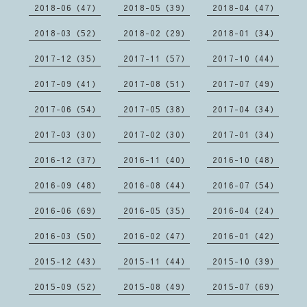
2018-06（47）
2018-05（39）
2018-04（47）
2018-03（52）
2018-02（29）
2018-01（34）
2017-12（35）
2017-11（57）
2017-10（44）
2017-09（41）
2017-08（51）
2017-07（49）
2017-06（54）
2017-05（38）
2017-04（34）
2017-03（30）
2017-02（30）
2017-01（34）
2016-12（37）
2016-11（40）
2016-10（48）
2016-09（48）
2016-08（44）
2016-07（54）
2016-06（69）
2016-05（35）
2016-04（24）
2016-03（50）
2016-02（47）
2016-01（42）
2015-12（43）
2015-11（44）
2015-10（39）
2015-09（52）
2015-08（49）
2015-07（69）