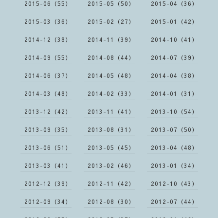
2015-06（55）
2015-05（50）
2015-04（36）
2015-03（36）
2015-02（27）
2015-01（42）
2014-12（38）
2014-11（39）
2014-10（41）
2014-09（55）
2014-08（44）
2014-07（39）
2014-06（37）
2014-05（48）
2014-04（38）
2014-03（48）
2014-02（33）
2014-01（31）
2013-12（42）
2013-11（41）
2013-10（54）
2013-09（35）
2013-08（31）
2013-07（50）
2013-06（51）
2013-05（45）
2013-04（48）
2013-03（41）
2013-02（46）
2013-01（34）
2012-12（39）
2012-11（42）
2012-10（43）
2012-09（34）
2012-08（30）
2012-07（44）