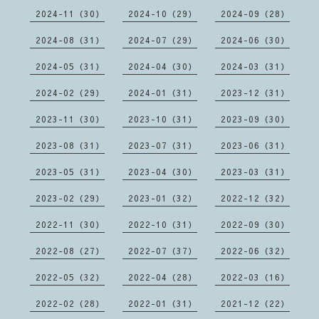
2024-11（30）
2024-10（29）
2024-09（28）
2024-08（31）
2024-07（29）
2024-06（30）
2024-05（31）
2024-04（30）
2024-03（31）
2024-02（29）
2024-01（31）
2023-12（31）
2023-11（30）
2023-10（31）
2023-09（30）
2023-08（31）
2023-07（31）
2023-06（31）
2023-05（31）
2023-04（30）
2023-03（31）
2023-02（29）
2023-01（32）
2022-12（32）
2022-11（30）
2022-10（31）
2022-09（30）
2022-08（27）
2022-07（37）
2022-06（32）
2022-05（32）
2022-04（28）
2022-03（16）
2022-02（28）
2022-01（31）
2021-12（22）