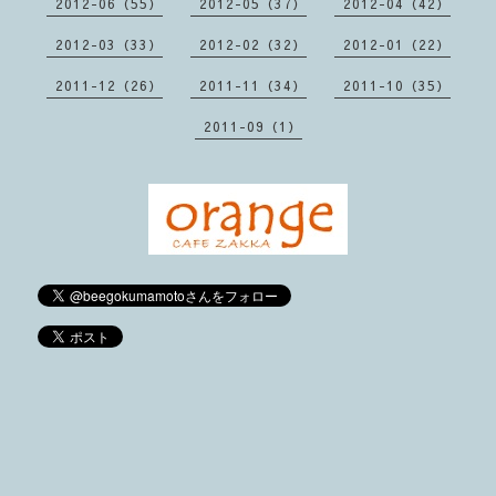
2012-06（55）
2012-05（37）
2012-04（42）
2012-03（33）
2012-02（32）
2012-01（22）
2011-12（26）
2011-11（34）
2011-10（35）
2011-09（1）