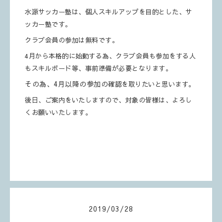
水源サッカー塾は、個人スキルアップを目的とした、サ
ッカー塾です。
クラブ会員の参加は無料です。
4月から本格的に始動する為、クラブ会員も参加をする人
も
スキルボード等、
事前準備が必要となります。
その為、4月以降の参加の
確認を取りたいと思います。
後日、ご案内をいたしますので、対象の皆様は、よろし
くお願いいたします。
2019
/
03
/
28