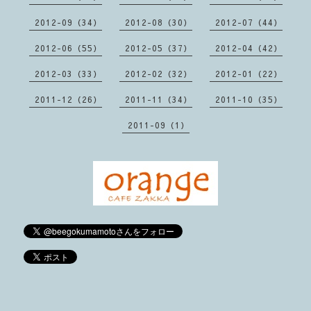
2012-09（34）
2012-08（30）
2012-07（44）
2012-06（55）
2012-05（37）
2012-04（42）
2012-03（33）
2012-02（32）
2012-01（22）
2011-12（26）
2011-11（34）
2011-10（35）
2011-09（1）