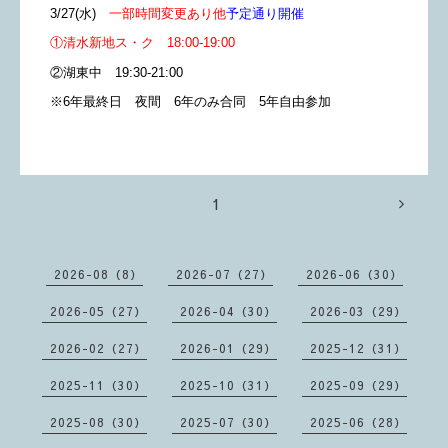
3
/27
(水)
一部時間変更あり他
予定通り開催
①清水新地ス・ク 18:00-19:00
②
湖東中 19:30-21:00
※6年最終日 夜間 6年のみ合同 5年自由参加
1
2026-08（8）
2026-07（27）
2026-06（30）
2026-05（27）
2026-04（30）
2026-03（29）
2026-02（27）
2026-01（29）
2025-12（31）
2025-11（30）
2025-10（31）
2025-09（29）
2025-08（30）
2025-07（30）
2025-06（28）