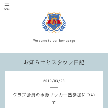
Welcome to our homepage
お知らせとスタッフ日記
2019
/
03
/
28
クラブ会員の水源サッカー塾参加につい
て