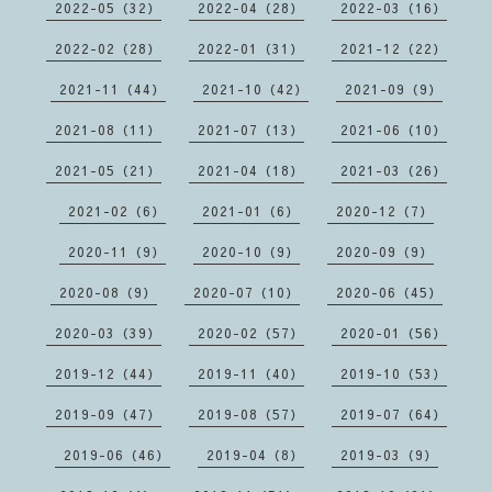
2022-05（32）
2022-04（28）
2022-03（16）
2022-02（28）
2022-01（31）
2021-12（22）
2021-11（44）
2021-10（42）
2021-09（9）
2021-08（11）
2021-07（13）
2021-06（10）
2021-05（21）
2021-04（18）
2021-03（26）
2021-02（6）
2021-01（6）
2020-12（7）
2020-11（9）
2020-10（9）
2020-09（9）
2020-08（9）
2020-07（10）
2020-06（45）
2020-03（39）
2020-02（57）
2020-01（56）
2019-12（44）
2019-11（40）
2019-10（53）
2019-09（47）
2019-08（57）
2019-07（64）
2019-06（46）
2019-04（8）
2019-03（9）