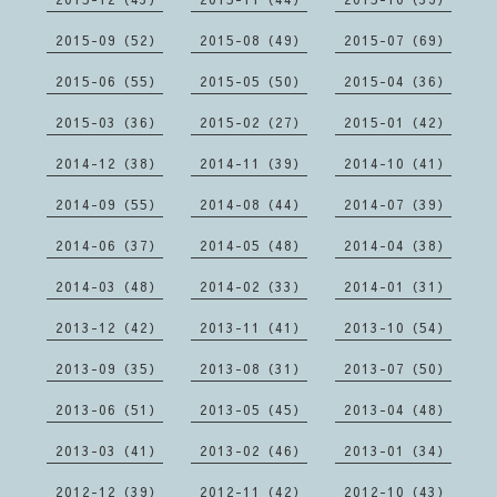
2015-09（52）
2015-08（49）
2015-07（69）
2015-06（55）
2015-05（50）
2015-04（36）
2015-03（36）
2015-02（27）
2015-01（42）
2014-12（38）
2014-11（39）
2014-10（41）
2014-09（55）
2014-08（44）
2014-07（39）
2014-06（37）
2014-05（48）
2014-04（38）
2014-03（48）
2014-02（33）
2014-01（31）
2013-12（42）
2013-11（41）
2013-10（54）
2013-09（35）
2013-08（31）
2013-07（50）
2013-06（51）
2013-05（45）
2013-04（48）
2013-03（41）
2013-02（46）
2013-01（34）
2012-12（39）
2012-11（42）
2012-10（43）