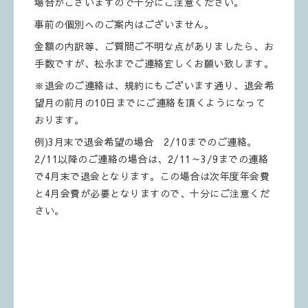
場合がございますので十分にご注意ください。
事前の個別へのご案内はございません。
金額の内訳等、ご質問ご不明な点がありましたら、お
手数ですが、松永までご連絡宜しくお願い致します。
※退会のご連絡は、規約にもございます通り、退会希
望月の前月の10日までにご連絡を頂くようになって
おります。
例)3月末で退会希望の場合 2/10までのご連絡。
2/11以降のご連絡の場合は、2/11～3/9までの連絡
で4月末で退会となります。この場合は次年度年会費
と4月会費が必要となりますので、十分にご注意くだ
さい。