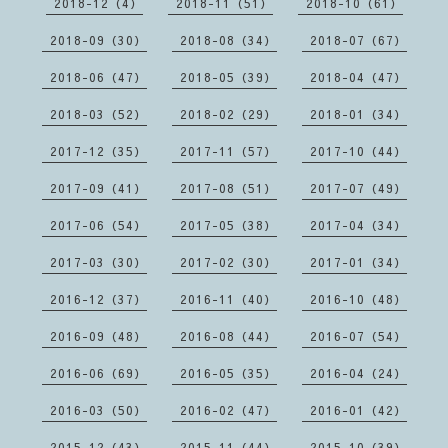
2018-12（4）
2018-11（51）
2018-10（61）
2018-09（30）
2018-08（34）
2018-07（67）
2018-06（47）
2018-05（39）
2018-04（47）
2018-03（52）
2018-02（29）
2018-01（34）
2017-12（35）
2017-11（57）
2017-10（44）
2017-09（41）
2017-08（51）
2017-07（49）
2017-06（54）
2017-05（38）
2017-04（34）
2017-03（30）
2017-02（30）
2017-01（34）
2016-12（37）
2016-11（40）
2016-10（48）
2016-09（48）
2016-08（44）
2016-07（54）
2016-06（69）
2016-05（35）
2016-04（24）
2016-03（50）
2016-02（47）
2016-01（42）
2015-12（43）
2015-11（44）
2015-10（39）