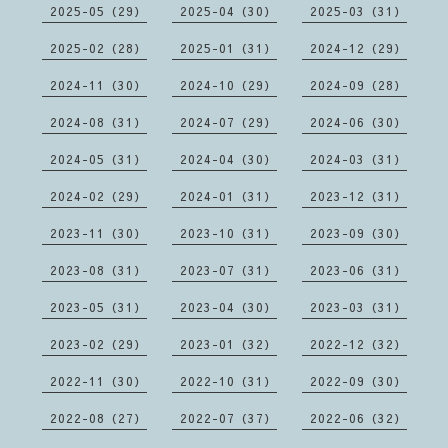
2025-05（29）
2025-04（30）
2025-03（31）
2025-02（28）
2025-01（31）
2024-12（29）
2024-11（30）
2024-10（29）
2024-09（28）
2024-08（31）
2024-07（29）
2024-06（30）
2024-05（31）
2024-04（30）
2024-03（31）
2024-02（29）
2024-01（31）
2023-12（31）
2023-11（30）
2023-10（31）
2023-09（30）
2023-08（31）
2023-07（31）
2023-06（31）
2023-05（31）
2023-04（30）
2023-03（31）
2023-02（29）
2023-01（32）
2022-12（32）
2022-11（30）
2022-10（31）
2022-09（30）
2022-08（27）
2022-07（37）
2022-06（32）