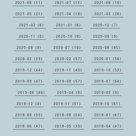
2021-08（11）
2021-07（13）
2021-06（10）
2021-05（21）
2021-04（18）
2021-03（26）
2021-02（6）
2021-01（6）
2020-12（7）
2020-11（9）
2020-10（9）
2020-09（9）
2020-08（9）
2020-07（10）
2020-06（45）
2020-03（39）
2020-02（57）
2020-01（56）
2019-12（44）
2019-11（40）
2019-10（53）
2019-09（47）
2019-08（57）
2019-07（64）
2019-06（46）
2019-04（8）
2019-03（9）
2018-12（4）
2018-11（51）
2018-10（61）
2018-09（30）
2018-08（34）
2018-07（67）
2018-06（47）
2018-05（39）
2018-04（47）