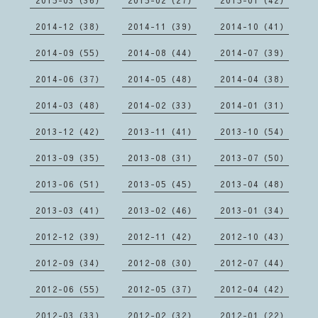
2015-03（36）
2015-02（27）
2015-01（42）
2014-12（38）
2014-11（39）
2014-10（41）
2014-09（55）
2014-08（44）
2014-07（39）
2014-06（37）
2014-05（48）
2014-04（38）
2014-03（48）
2014-02（33）
2014-01（31）
2013-12（42）
2013-11（41）
2013-10（54）
2013-09（35）
2013-08（31）
2013-07（50）
2013-06（51）
2013-05（45）
2013-04（48）
2013-03（41）
2013-02（46）
2013-01（34）
2012-12（39）
2012-11（42）
2012-10（43）
2012-09（34）
2012-08（30）
2012-07（44）
2012-06（55）
2012-05（37）
2012-04（42）
2012-03（33）
2012-02（32）
2012-01（22）