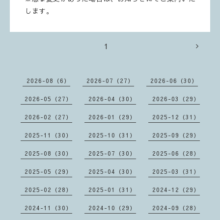
します。
1
2026-08（6）
2026-07（27）
2026-06（30）
2026-05（27）
2026-04（30）
2026-03（29）
2026-02（27）
2026-01（29）
2025-12（31）
2025-11（30）
2025-10（31）
2025-09（29）
2025-08（30）
2025-07（30）
2025-06（28）
2025-05（29）
2025-04（30）
2025-03（31）
2025-02（28）
2025-01（31）
2024-12（29）
2024-11（30）
2024-10（29）
2024-09（28）