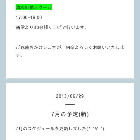
清水新地スクール
17:00-18:00
通常より30分繰り上げで行います。
ご迷惑おかけしますが、何卒よろしくお願いいたしま
す。
2013
/
06
/
29
7月の予定(新)
7月のスケジュールを更新しました(*‘∀‘)