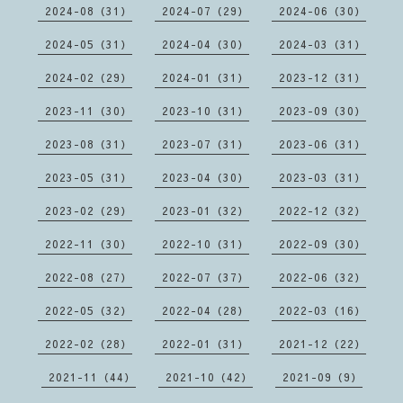
2024-08（31）
2024-07（29）
2024-06（30）
2024-05（31）
2024-04（30）
2024-03（31）
2024-02（29）
2024-01（31）
2023-12（31）
2023-11（30）
2023-10（31）
2023-09（30）
2023-08（31）
2023-07（31）
2023-06（31）
2023-05（31）
2023-04（30）
2023-03（31）
2023-02（29）
2023-01（32）
2022-12（32）
2022-11（30）
2022-10（31）
2022-09（30）
2022-08（27）
2022-07（37）
2022-06（32）
2022-05（32）
2022-04（28）
2022-03（16）
2022-02（28）
2022-01（31）
2021-12（22）
2021-11（44）
2021-10（42）
2021-09（9）