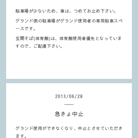
駐車場が少ないため、車は、つめてお止め下さい。
グランド側の駐車場がグランド使用者の専用駐車スペ
ースです。
玄関そば(体育館)は、体育館使用者優先となっていま
すので、ご配慮下さい。
2013
/
06
/
28
急きょ中止
グランド使用ができなくなり、中止とさせていただき
ます。