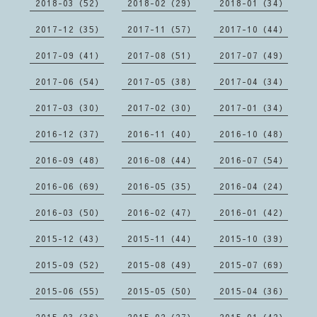
2018-03（52）
2018-02（29）
2018-01（34）
2017-12（35）
2017-11（57）
2017-10（44）
2017-09（41）
2017-08（51）
2017-07（49）
2017-06（54）
2017-05（38）
2017-04（34）
2017-03（30）
2017-02（30）
2017-01（34）
2016-12（37）
2016-11（40）
2016-10（48）
2016-09（48）
2016-08（44）
2016-07（54）
2016-06（69）
2016-05（35）
2016-04（24）
2016-03（50）
2016-02（47）
2016-01（42）
2015-12（43）
2015-11（44）
2015-10（39）
2015-09（52）
2015-08（49）
2015-07（69）
2015-06（55）
2015-05（50）
2015-04（36）