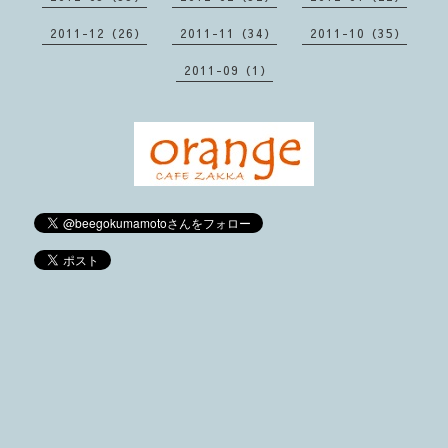
2011-12（26）
2011-11（34）
2011-10（35）
2011-09（1）