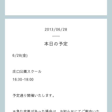
2013
/
06
/
28
本日の予定
6/28(金)
庄口公園スクール
16:30-18:00
予定通り開催いたします。
※急な変更があった場合は、お知らせにてご案内いた