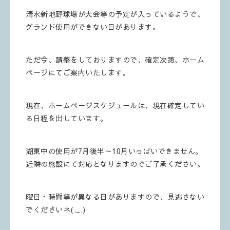
清水新地野球場が大会等の予定が入っているようで、
グランド使用ができない日があります。
ただ今、調整をしておりますので、確定次第、ホーム
ページにてご案内いたします。
現在、ホームページスケジュールは、現在確定してい
る日程を出しています。
湖東中の使用が7月後半～10月いっぱいできません。
近隣の施設にて対応となりますのでご了承ください。
曜日・時間等が異なる日がありますので、見逃さない
でくださいネ(._.)