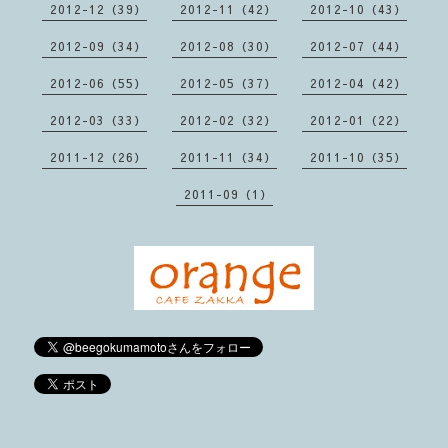
2012-12（39）
2012-11（42）
2012-10（43）
2012-09（34）
2012-08（30）
2012-07（44）
2012-06（55）
2012-05（37）
2012-04（42）
2012-03（33）
2012-02（32）
2012-01（22）
2011-12（26）
2011-11（34）
2011-10（35）
2011-09（1）