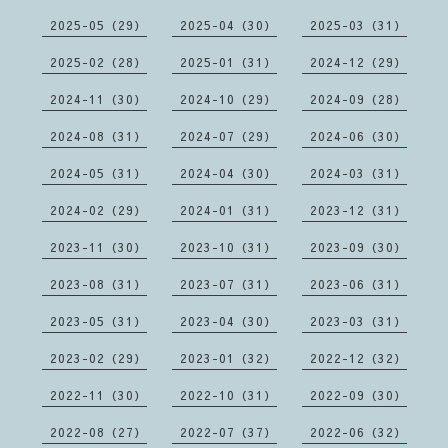
2025-05（29）
2025-04（30）
2025-03（31）
2025-02（28）
2025-01（31）
2024-12（29）
2024-11（30）
2024-10（29）
2024-09（28）
2024-08（31）
2024-07（29）
2024-06（30）
2024-05（31）
2024-04（30）
2024-03（31）
2024-02（29）
2024-01（31）
2023-12（31）
2023-11（30）
2023-10（31）
2023-09（30）
2023-08（31）
2023-07（31）
2023-06（31）
2023-05（31）
2023-04（30）
2023-03（31）
2023-02（29）
2023-01（32）
2022-12（32）
2022-11（30）
2022-10（31）
2022-09（30）
2022-08（27）
2022-07（37）
2022-06（32）