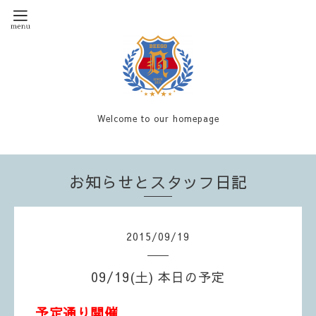
Welcome to our homepage
お知らせとスタッフ日記
2015
/
09
/
19
09/19(土) 本日の予定
予定通り開催