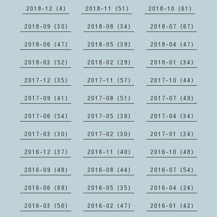
2018-12（4）
2018-11（51）
2018-10（61）
2018-09（30）
2018-08（34）
2018-07（67）
2018-06（47）
2018-05（39）
2018-04（47）
2018-03（52）
2018-02（29）
2018-01（34）
2017-12（35）
2017-11（57）
2017-10（44）
2017-09（41）
2017-08（51）
2017-07（49）
2017-06（54）
2017-05（38）
2017-04（34）
2017-03（30）
2017-02（30）
2017-01（34）
2016-12（37）
2016-11（40）
2016-10（48）
2016-09（48）
2016-08（44）
2016-07（54）
2016-06（69）
2016-05（35）
2016-04（24）
2016-03（50）
2016-02（47）
2016-01（42）