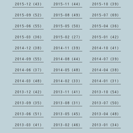
2015-12（43）
2015-11（44）
2015-10（39）
2015-09（52）
2015-08（49）
2015-07（69）
2015-06（55）
2015-05（50）
2015-04（36）
2015-03（36）
2015-02（27）
2015-01（42）
2014-12（38）
2014-11（39）
2014-10（41）
2014-09（55）
2014-08（44）
2014-07（39）
2014-06（37）
2014-05（48）
2014-04（38）
2014-03（48）
2014-02（33）
2014-01（31）
2013-12（42）
2013-11（41）
2013-10（54）
2013-09（35）
2013-08（31）
2013-07（50）
2013-06（51）
2013-05（45）
2013-04（48）
2013-03（41）
2013-02（46）
2013-01（34）