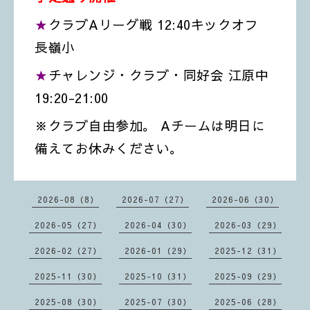
★
クラブAリーグ戦 12:40キックオフ
長嶺小
★
チャレンジ・クラブ・同好会 江原中
19:20-21:00
※クラブ自由参加。 Aチームは明日に
備えてお休みください。
2026-08（8）
2026-07（27）
2026-06（30）
2026-05（27）
2026-04（30）
2026-03（29）
2026-02（27）
2026-01（29）
2025-12（31）
2025-11（30）
2025-10（31）
2025-09（29）
2025-08（30）
2025-07（30）
2025-06（28）