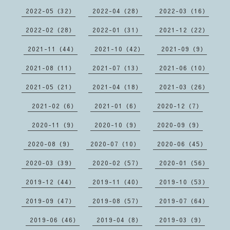
2022-05（32）
2022-04（28）
2022-03（16）
2022-02（28）
2022-01（31）
2021-12（22）
2021-11（44）
2021-10（42）
2021-09（9）
2021-08（11）
2021-07（13）
2021-06（10）
2021-05（21）
2021-04（18）
2021-03（26）
2021-02（6）
2021-01（6）
2020-12（7）
2020-11（9）
2020-10（9）
2020-09（9）
2020-08（9）
2020-07（10）
2020-06（45）
2020-03（39）
2020-02（57）
2020-01（56）
2019-12（44）
2019-11（40）
2019-10（53）
2019-09（47）
2019-08（57）
2019-07（64）
2019-06（46）
2019-04（8）
2019-03（9）