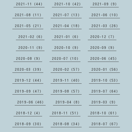
2021-11（44）
2021-10（42）
2021-09（9）
2021-08（11）
2021-07（13）
2021-06（10）
2021-05（21）
2021-04（18）
2021-03（26）
2021-02（6）
2021-01（6）
2020-12（7）
2020-11（9）
2020-10（9）
2020-09（9）
2020-08（9）
2020-07（10）
2020-06（45）
2020-03（39）
2020-02（57）
2020-01（56）
2019-12（44）
2019-11（40）
2019-10（53）
2019-09（47）
2019-08（57）
2019-07（64）
2019-06（46）
2019-04（8）
2019-03（9）
2018-12（4）
2018-11（51）
2018-10（61）
2018-09（30）
2018-08（34）
2018-07（67）