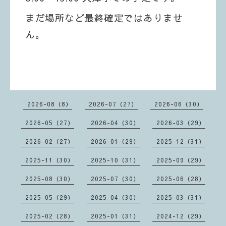
ま
だ場所など最終確定ではありませ
ん。
2026-08（8）
2026-07（27）
2026-06（30）
2026-05（27）
2026-04（30）
2026-03（29）
2026-02（27）
2026-01（29）
2025-12（31）
2025-11（30）
2025-10（31）
2025-09（29）
2025-08（30）
2025-07（30）
2025-06（28）
2025-05（29）
2025-04（30）
2025-03（31）
2025-02（28）
2025-01（31）
2024-12（29）