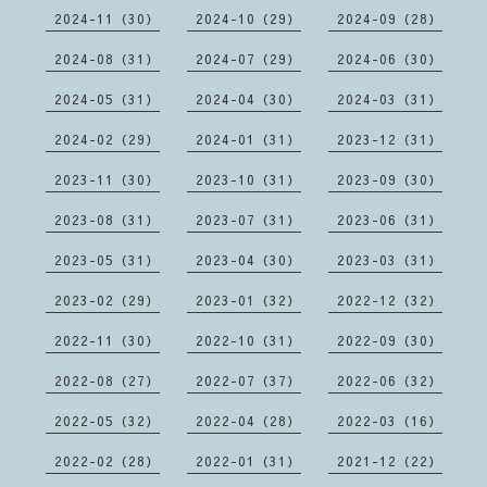
2024-11（30）
2024-10（29）
2024-09（28）
2024-08（31）
2024-07（29）
2024-06（30）
2024-05（31）
2024-04（30）
2024-03（31）
2024-02（29）
2024-01（31）
2023-12（31）
2023-11（30）
2023-10（31）
2023-09（30）
2023-08（31）
2023-07（31）
2023-06（31）
2023-05（31）
2023-04（30）
2023-03（31）
2023-02（29）
2023-01（32）
2022-12（32）
2022-11（30）
2022-10（31）
2022-09（30）
2022-08（27）
2022-07（37）
2022-06（32）
2022-05（32）
2022-04（28）
2022-03（16）
2022-02（28）
2022-01（31）
2021-12（22）