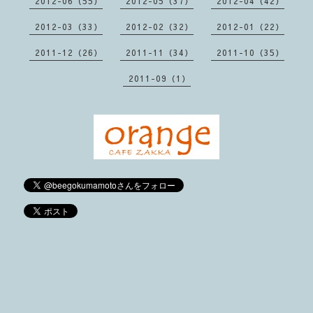
2012-06（55）
2012-05（37）
2012-04（42）
2012-03（33）
2012-02（32）
2012-01（22）
2011-12（26）
2011-11（34）
2011-10（35）
2011-09（1）