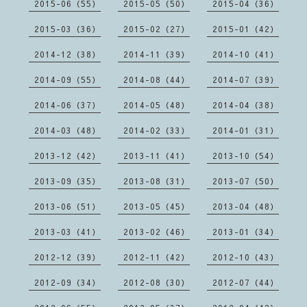
2015-06（55）
2015-05（50）
2015-04（36）
2015-03（36）
2015-02（27）
2015-01（42）
2014-12（38）
2014-11（39）
2014-10（41）
2014-09（55）
2014-08（44）
2014-07（39）
2014-06（37）
2014-05（48）
2014-04（38）
2014-03（48）
2014-02（33）
2014-01（31）
2013-12（42）
2013-11（41）
2013-10（54）
2013-09（35）
2013-08（31）
2013-07（50）
2013-06（51）
2013-05（45）
2013-04（48）
2013-03（41）
2013-02（46）
2013-01（34）
2012-12（39）
2012-11（42）
2012-10（43）
2012-09（34）
2012-08（30）
2012-07（44）