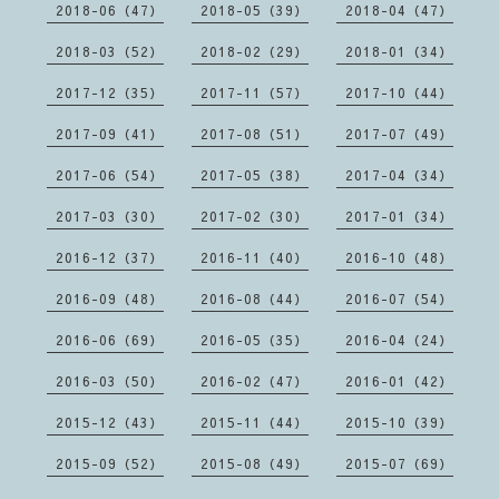
2018-06（47）
2018-05（39）
2018-04（47）
2018-03（52）
2018-02（29）
2018-01（34）
2017-12（35）
2017-11（57）
2017-10（44）
2017-09（41）
2017-08（51）
2017-07（49）
2017-06（54）
2017-05（38）
2017-04（34）
2017-03（30）
2017-02（30）
2017-01（34）
2016-12（37）
2016-11（40）
2016-10（48）
2016-09（48）
2016-08（44）
2016-07（54）
2016-06（69）
2016-05（35）
2016-04（24）
2016-03（50）
2016-02（47）
2016-01（42）
2015-12（43）
2015-11（44）
2015-10（39）
2015-09（52）
2015-08（49）
2015-07（69）