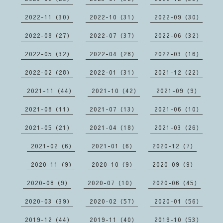
2022-11（30）
2022-10（31）
2022-09（30）
2022-08（27）
2022-07（37）
2022-06（32）
2022-05（32）
2022-04（28）
2022-03（16）
2022-02（28）
2022-01（31）
2021-12（22）
2021-11（44）
2021-10（42）
2021-09（9）
2021-08（11）
2021-07（13）
2021-06（10）
2021-05（21）
2021-04（18）
2021-03（26）
2021-02（6）
2021-01（6）
2020-12（7）
2020-11（9）
2020-10（9）
2020-09（9）
2020-08（9）
2020-07（10）
2020-06（45）
2020-03（39）
2020-02（57）
2020-01（56）
2019-12（44）
2019-11（40）
2019-10（53）