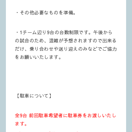
・その他必要なものを準備。
・1チーム辺り9台の台数制限です。午後から
の試合のため、
混雑が予想されますので
出来る
だけ、乗り合わせや送り迎えのみなどでご協力
をお願いいたします。
【駐車について】
全9台 前回駐車希望者に駐車券をお渡しいたし
ます。