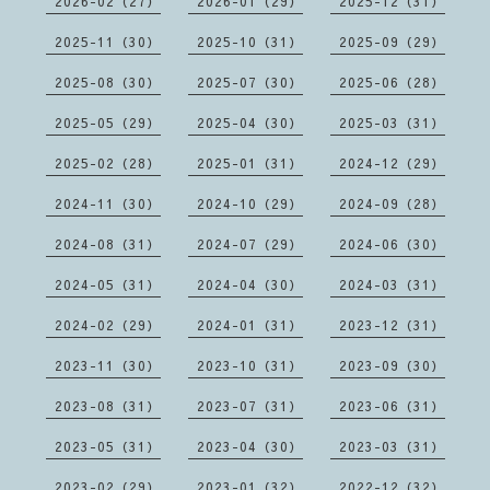
2026-02（27）
2026-01（29）
2025-12（31）
2025-11（30）
2025-10（31）
2025-09（29）
2025-08（30）
2025-07（30）
2025-06（28）
2025-05（29）
2025-04（30）
2025-03（31）
2025-02（28）
2025-01（31）
2024-12（29）
2024-11（30）
2024-10（29）
2024-09（28）
2024-08（31）
2024-07（29）
2024-06（30）
2024-05（31）
2024-04（30）
2024-03（31）
2024-02（29）
2024-01（31）
2023-12（31）
2023-11（30）
2023-10（31）
2023-09（30）
2023-08（31）
2023-07（31）
2023-06（31）
2023-05（31）
2023-04（30）
2023-03（31）
2023-02（29）
2023-01（32）
2022-12（32）