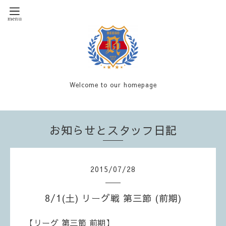
Welcome to our homepage
お知らせとスタッフ日記
2015
/
07
/
28
8/1(土) リーグ戦 第三節 (前期)
【リーグ 第三節 前期】