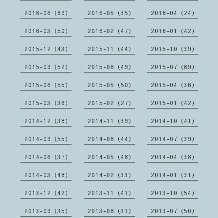
2016-06（69）
2016-05（35）
2016-04（24）
2016-03（50）
2016-02（47）
2016-01（42）
2015-12（43）
2015-11（44）
2015-10（39）
2015-09（52）
2015-08（49）
2015-07（69）
2015-06（55）
2015-05（50）
2015-04（36）
2015-03（36）
2015-02（27）
2015-01（42）
2014-12（38）
2014-11（39）
2014-10（41）
2014-09（55）
2014-08（44）
2014-07（39）
2014-06（37）
2014-05（48）
2014-04（38）
2014-03（48）
2014-02（33）
2014-01（31）
2013-12（42）
2013-11（41）
2013-10（54）
2013-09（35）
2013-08（31）
2013-07（50）