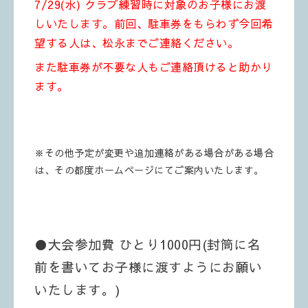
7/29(水) クラブ練習時に対象のお子様にお渡
しいたします。前回、駐車券をもらわず今回希
望する人は、松永までご連絡ください。
また駐車券が不要な人もご連絡頂けると助かり
ます。
※その他予定が変更や追加連絡がある場合がある場合
は、その都度ホームページにてご案内いたします。
●大会参加費 ひとり1000円(封筒に名
前を書いてお子様に渡すようにお願い
いたします。)