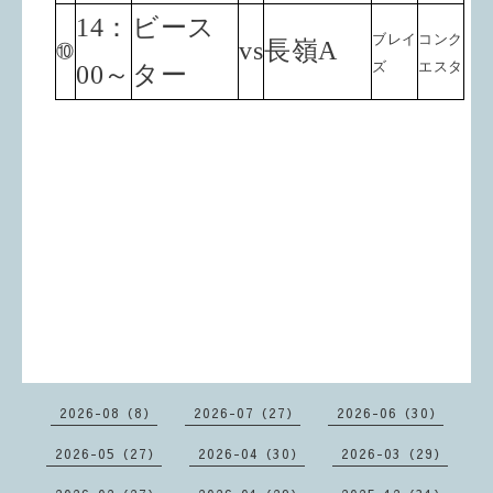
14：
ビース
ブレイ
コンク
vs
長嶺A
⑩
ズ
エスタ
00～
ター
2026-08（8）
2026-07（27）
2026-06（30）
2026-05（27）
2026-04（30）
2026-03（29）