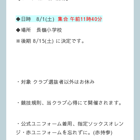
◆日時 8/1(土)
集合 午前11時40分
◆場所 長嶺小学校
※後期 8/15(土) に決定です。
・対象 クラブ選抜者以外はお休み
・競技規則、当クラブ心得にて開催されます。
・公式ユニフォーム着用、指定ソックスオレン
ジ・赤ユニフォームを忘れずに。(赤持参)