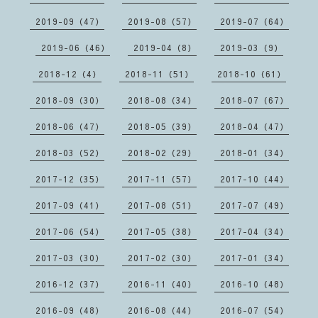
2019-09（47）
2019-08（57）
2019-07（64）
2019-06（46）
2019-04（8）
2019-03（9）
2018-12（4）
2018-11（51）
2018-10（61）
2018-09（30）
2018-08（34）
2018-07（67）
2018-06（47）
2018-05（39）
2018-04（47）
2018-03（52）
2018-02（29）
2018-01（34）
2017-12（35）
2017-11（57）
2017-10（44）
2017-09（41）
2017-08（51）
2017-07（49）
2017-06（54）
2017-05（38）
2017-04（34）
2017-03（30）
2017-02（30）
2017-01（34）
2016-12（37）
2016-11（40）
2016-10（48）
2016-09（48）
2016-08（44）
2016-07（54）