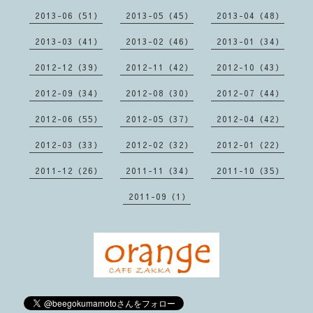
2013-06（51）
2013-05（45）
2013-04（48）
2013-03（41）
2013-02（46）
2013-01（34）
2012-12（39）
2012-11（42）
2012-10（43）
2012-09（34）
2012-08（30）
2012-07（44）
2012-06（55）
2012-05（37）
2012-04（42）
2012-03（33）
2012-02（32）
2012-01（22）
2011-12（26）
2011-11（34）
2011-10（35）
2011-09（1）