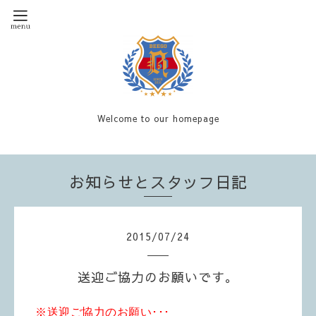
Welcome to our homepage
お知らせとスタッフ日記
2015
/
07
/
24
送迎ご協力のお願いです。
※送迎ご協力のお願い･･･