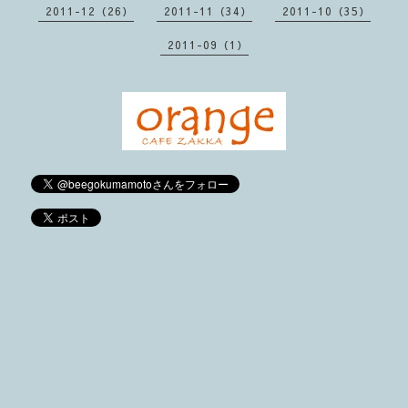
2011-12（26）
2011-11（34）
2011-10（35）
2011-09（1）