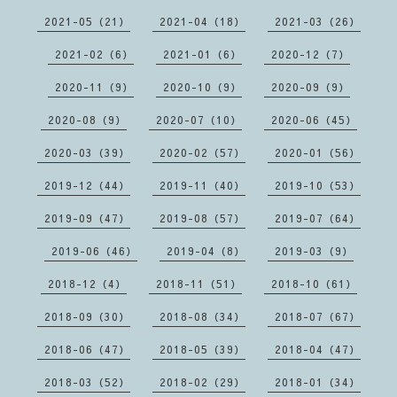
2021-05（21）
2021-04（18）
2021-03（26）
2021-02（6）
2021-01（6）
2020-12（7）
2020-11（9）
2020-10（9）
2020-09（9）
2020-08（9）
2020-07（10）
2020-06（45）
2020-03（39）
2020-02（57）
2020-01（56）
2019-12（44）
2019-11（40）
2019-10（53）
2019-09（47）
2019-08（57）
2019-07（64）
2019-06（46）
2019-04（8）
2019-03（9）
2018-12（4）
2018-11（51）
2018-10（61）
2018-09（30）
2018-08（34）
2018-07（67）
2018-06（47）
2018-05（39）
2018-04（47）
2018-03（52）
2018-02（29）
2018-01（34）