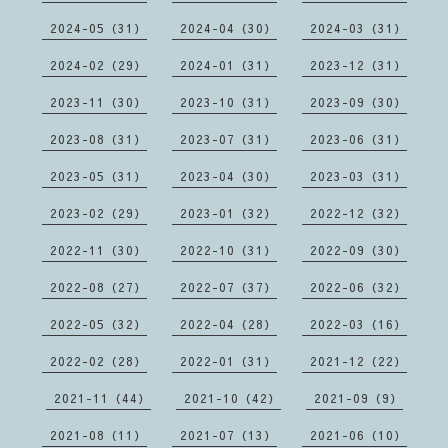
2024-05（31）
2024-04（30）
2024-03（31）
2024-02（29）
2024-01（31）
2023-12（31）
2023-11（30）
2023-10（31）
2023-09（30）
2023-08（31）
2023-07（31）
2023-06（31）
2023-05（31）
2023-04（30）
2023-03（31）
2023-02（29）
2023-01（32）
2022-12（32）
2022-11（30）
2022-10（31）
2022-09（30）
2022-08（27）
2022-07（37）
2022-06（32）
2022-05（32）
2022-04（28）
2022-03（16）
2022-02（28）
2022-01（31）
2021-12（22）
2021-11（44）
2021-10（42）
2021-09（9）
2021-08（11）
2021-07（13）
2021-06（10）