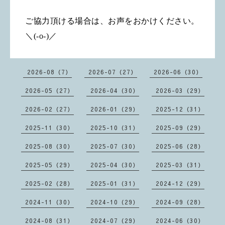
ご協力頂ける場合は、お声をおかけください。
＼(-o-)／
2026-08（7）
2026-07（27）
2026-06（30）
2026-05（27）
2026-04（30）
2026-03（29）
2026-02（27）
2026-01（29）
2025-12（31）
2025-11（30）
2025-10（31）
2025-09（29）
2025-08（30）
2025-07（30）
2025-06（28）
2025-05（29）
2025-04（30）
2025-03（31）
2025-02（28）
2025-01（31）
2024-12（29）
2024-11（30）
2024-10（29）
2024-09（28）
2024-08（31）
2024-07（29）
2024-06（30）