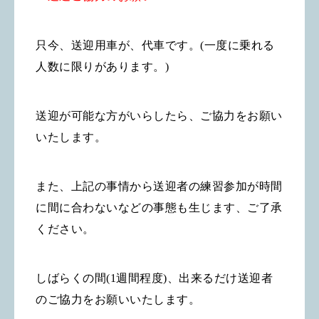
只今、送迎用車が、代車です。(一度に乗れる
人数に限りがあります。)
送迎が可能な方がいらしたら、ご協力をお願い
いたします。
また、上記の事情から送迎者の練習参加が時間
に間に合わないなどの
事態も生じます、ご了承
ください。
しばらくの間(1週間程度
)、出来るだけ送迎者
のご協力をお願いいたします。