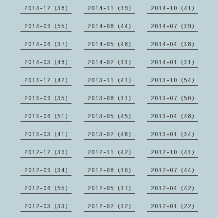
2014-12（38）
2014-11（39）
2014-10（41）
2014-09（55）
2014-08（44）
2014-07（39）
2014-06（37）
2014-05（48）
2014-04（38）
2014-03（48）
2014-02（33）
2014-01（31）
2013-12（42）
2013-11（41）
2013-10（54）
2013-09（35）
2013-08（31）
2013-07（50）
2013-06（51）
2013-05（45）
2013-04（48）
2013-03（41）
2013-02（46）
2013-01（34）
2012-12（39）
2012-11（42）
2012-10（43）
2012-09（34）
2012-08（30）
2012-07（44）
2012-06（55）
2012-05（37）
2012-04（42）
2012-03（33）
2012-02（32）
2012-01（22）