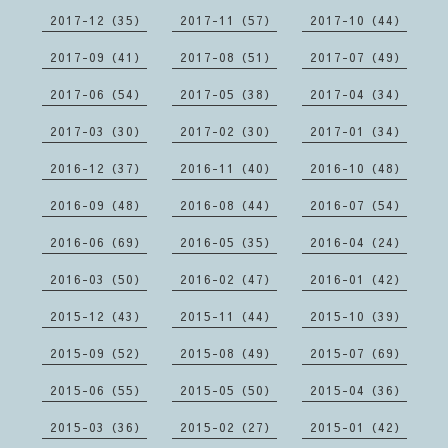
2017-12（35）
2017-11（57）
2017-10（44）
2017-09（41）
2017-08（51）
2017-07（49）
2017-06（54）
2017-05（38）
2017-04（34）
2017-03（30）
2017-02（30）
2017-01（34）
2016-12（37）
2016-11（40）
2016-10（48）
2016-09（48）
2016-08（44）
2016-07（54）
2016-06（69）
2016-05（35）
2016-04（24）
2016-03（50）
2016-02（47）
2016-01（42）
2015-12（43）
2015-11（44）
2015-10（39）
2015-09（52）
2015-08（49）
2015-07（69）
2015-06（55）
2015-05（50）
2015-04（36）
2015-03（36）
2015-02（27）
2015-01（42）