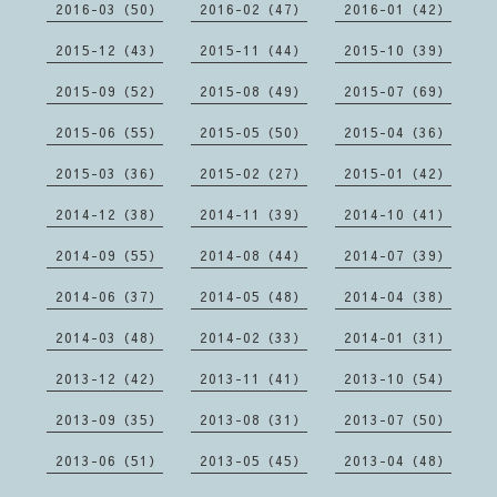
2016-03（50）
2016-02（47）
2016-01（42）
2015-12（43）
2015-11（44）
2015-10（39）
2015-09（52）
2015-08（49）
2015-07（69）
2015-06（55）
2015-05（50）
2015-04（36）
2015-03（36）
2015-02（27）
2015-01（42）
2014-12（38）
2014-11（39）
2014-10（41）
2014-09（55）
2014-08（44）
2014-07（39）
2014-06（37）
2014-05（48）
2014-04（38）
2014-03（48）
2014-02（33）
2014-01（31）
2013-12（42）
2013-11（41）
2013-10（54）
2013-09（35）
2013-08（31）
2013-07（50）
2013-06（51）
2013-05（45）
2013-04（48）