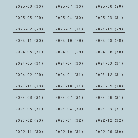
2025-08（30）
2025-07（30）
2025-06（28）
2025-05（29）
2025-04（30）
2025-03（31）
2025-02（28）
2025-01（31）
2024-12（29）
2024-11（30）
2024-10（29）
2024-09（28）
2024-08（31）
2024-07（29）
2024-06（30）
2024-05（31）
2024-04（30）
2024-03（31）
2024-02（29）
2024-01（31）
2023-12（31）
2023-11（30）
2023-10（31）
2023-09（30）
2023-08（31）
2023-07（31）
2023-06（31）
2023-05（31）
2023-04（30）
2023-03（31）
2023-02（29）
2023-01（32）
2022-12（32）
2022-11（30）
2022-10（31）
2022-09（30）