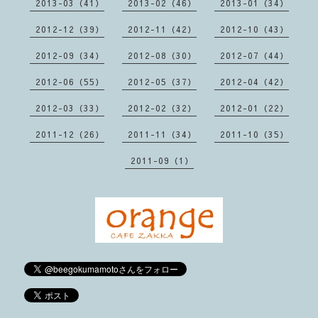
2013-03（41）
2013-02（46）
2013-01（34）
2012-12（39）
2012-11（42）
2012-10（43）
2012-09（34）
2012-08（30）
2012-07（44）
2012-06（55）
2012-05（37）
2012-04（42）
2012-03（33）
2012-02（32）
2012-01（22）
2011-12（26）
2011-11（34）
2011-10（35）
2011-09（1）