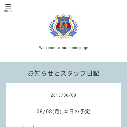
Welcome to our homepage
お知らせとスタッフ日記
2015
/
06
/
08
06/08(月) 本日の予定