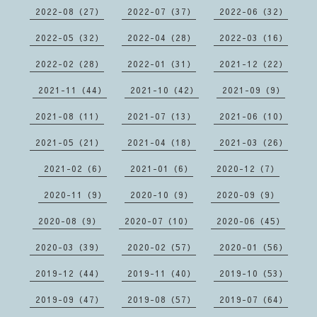
2022-08（27）
2022-07（37）
2022-06（32）
2022-05（32）
2022-04（28）
2022-03（16）
2022-02（28）
2022-01（31）
2021-12（22）
2021-11（44）
2021-10（42）
2021-09（9）
2021-08（11）
2021-07（13）
2021-06（10）
2021-05（21）
2021-04（18）
2021-03（26）
2021-02（6）
2021-01（6）
2020-12（7）
2020-11（9）
2020-10（9）
2020-09（9）
2020-08（9）
2020-07（10）
2020-06（45）
2020-03（39）
2020-02（57）
2020-01（56）
2019-12（44）
2019-11（40）
2019-10（53）
2019-09（47）
2019-08（57）
2019-07（64）