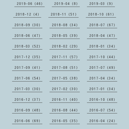
2019-06（46）
2019-04（8）
2019-03（9）
2018-12（4）
2018-11（51）
2018-10（61）
2018-09（30）
2018-08（34）
2018-07（67）
2018-06（47）
2018-05（39）
2018-04（47）
2018-03（52）
2018-02（29）
2018-01（34）
2017-12（35）
2017-11（57）
2017-10（44）
2017-09（41）
2017-08（51）
2017-07（49）
2017-06（54）
2017-05（38）
2017-04（34）
2017-03（30）
2017-02（30）
2017-01（34）
2016-12（37）
2016-11（40）
2016-10（48）
2016-09（48）
2016-08（44）
2016-07（54）
2016-06（69）
2016-05（35）
2016-04（24）