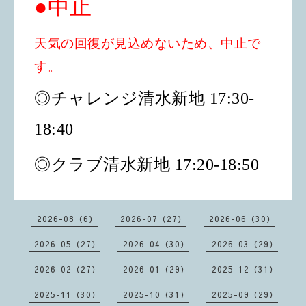
●中止
天気の回復が見込めないため、中止で
す。
◎チャレンジ清水新地 17:30-
18:40
◎クラブ清水新地 17:20-18:50
2026-08（6）
2026-07（27）
2026-06（30）
2026-05（27）
2026-04（30）
2026-03（29）
2026-02（27）
2026-01（29）
2025-12（31）
2025-11（30）
2025-10（31）
2025-09（29）