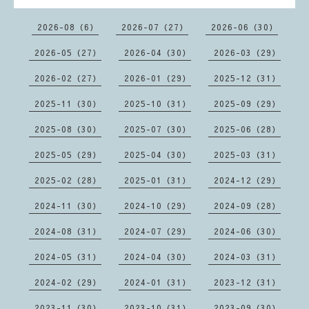
2026-08（6）
2026-07（27）
2026-06（30）
2026-05（27）
2026-04（30）
2026-03（29）
2026-02（27）
2026-01（29）
2025-12（31）
2025-11（30）
2025-10（31）
2025-09（29）
2025-08（30）
2025-07（30）
2025-06（28）
2025-05（29）
2025-04（30）
2025-03（31）
2025-02（28）
2025-01（31）
2024-12（29）
2024-11（30）
2024-10（29）
2024-09（28）
2024-08（31）
2024-07（29）
2024-06（30）
2024-05（31）
2024-04（30）
2024-03（31）
2024-02（29）
2024-01（31）
2023-12（31）
2023-11（30）
2023-10（31）
2023-09（30）