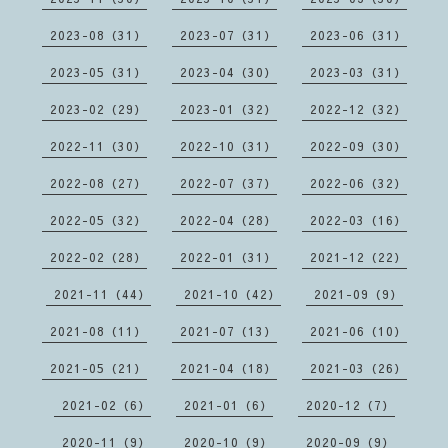
2023-08（31）
2023-07（31）
2023-06（31）
2023-05（31）
2023-04（30）
2023-03（31）
2023-02（29）
2023-01（32）
2022-12（32）
2022-11（30）
2022-10（31）
2022-09（30）
2022-08（27）
2022-07（37）
2022-06（32）
2022-05（32）
2022-04（28）
2022-03（16）
2022-02（28）
2022-01（31）
2021-12（22）
2021-11（44）
2021-10（42）
2021-09（9）
2021-08（11）
2021-07（13）
2021-06（10）
2021-05（21）
2021-04（18）
2021-03（26）
2021-02（6）
2021-01（6）
2020-12（7）
2020-11（9）
2020-10（9）
2020-09（9）