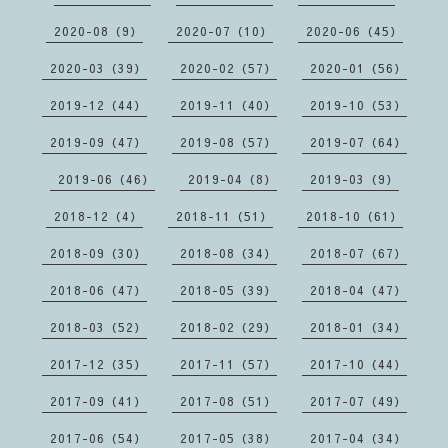
2020-08（9）
2020-07（10）
2020-06（45）
2020-03（39）
2020-02（57）
2020-01（56）
2019-12（44）
2019-11（40）
2019-10（53）
2019-09（47）
2019-08（57）
2019-07（64）
2019-06（46）
2019-04（8）
2019-03（9）
2018-12（4）
2018-11（51）
2018-10（61）
2018-09（30）
2018-08（34）
2018-07（67）
2018-06（47）
2018-05（39）
2018-04（47）
2018-03（52）
2018-02（29）
2018-01（34）
2017-12（35）
2017-11（57）
2017-10（44）
2017-09（41）
2017-08（51）
2017-07（49）
2017-06（54）
2017-05（38）
2017-04（34）