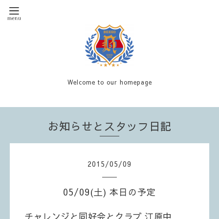
Welcome to our homepage
お知らせとスタッフ日記
2015
/
05
/
09
05/09(土) 本日の予定
チャレンジと同好会とクラブ 江原中