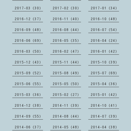
2017-03（30）
2017-02（30）
2017-01（34）
2016-12（37）
2016-11（40）
2016-10（48）
2016-09（48）
2016-08（44）
2016-07（54）
2016-06（69）
2016-05（35）
2016-04（24）
2016-03（50）
2016-02（47）
2016-01（42）
2015-12（43）
2015-11（44）
2015-10（39）
2015-09（52）
2015-08（49）
2015-07（69）
2015-06（55）
2015-05（50）
2015-04（36）
2015-03（36）
2015-02（27）
2015-01（42）
2014-12（38）
2014-11（39）
2014-10（41）
2014-09（55）
2014-08（44）
2014-07（39）
2014-06（37）
2014-05（48）
2014-04（38）