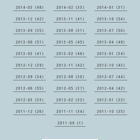
2014-03（48）
2014-02（33）
2014-01（31）
2013-12（42）
2013-11（41）
2013-10（54）
2013-09（35）
2013-08（31）
2013-07（50）
2013-06（51）
2013-05（45）
2013-04（48）
2013-03（41）
2013-02（46）
2013-01（34）
2012-12（39）
2012-11（42）
2012-10（43）
2012-09（34）
2012-08（30）
2012-07（44）
2012-06（55）
2012-05（37）
2012-04（42）
2012-03（33）
2012-02（32）
2012-01（22）
2011-12（26）
2011-11（34）
2011-10（35）
2011-09（1）