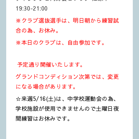
19:30-21:00
※クラブ選抜選手は、明日朝から練習試
合の為、お休み。
※本日のクラブは、自由参加です。
予定通り開催いたします。
グランドコンディション次第では、変更
になる場合があります。
☆来週5/16(土)は、中学校運動会の為、
学校施設が使用できませんので土曜日夜
間練習はお休みです。