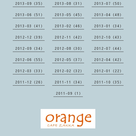
2013-09（35）
2013-08（31）
2013-07（50）
2013-06（51）
2013-05（45）
2013-04（48）
2013-03（41）
2013-02（46）
2013-01（34）
2012-12（39）
2012-11（42）
2012-10（43）
2012-09（34）
2012-08（30）
2012-07（44）
2012-06（55）
2012-05（37）
2012-04（42）
2012-03（33）
2012-02（32）
2012-01（22）
2011-12（26）
2011-11（34）
2011-10（35）
2011-09（1）