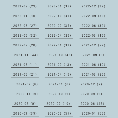
2023-02（29）
2023-01（32）
2022-12（32）
2022-11（30）
2022-10（31）
2022-09（30）
2022-08（27）
2022-07（37）
2022-06（32）
2022-05（32）
2022-04（28）
2022-03（16）
2022-02（28）
2022-01（31）
2021-12（22）
2021-11（44）
2021-10（42）
2021-09（9）
2021-08（11）
2021-07（13）
2021-06（10）
2021-05（21）
2021-04（18）
2021-03（26）
2021-02（6）
2021-01（6）
2020-12（7）
2020-11（9）
2020-10（9）
2020-09（9）
2020-08（9）
2020-07（10）
2020-06（45）
2020-03（39）
2020-02（57）
2020-01（56）