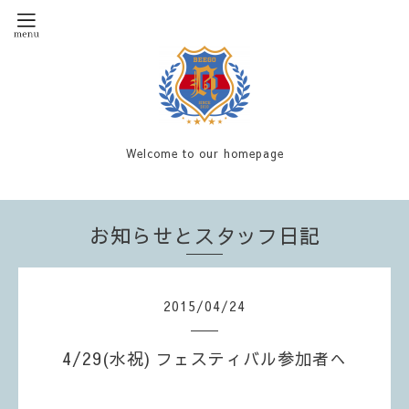
Welcome to our homepage
お知らせとスタッフ日記
2015
/
04
/
24
4/29(水祝) フェスティバル参加者へ