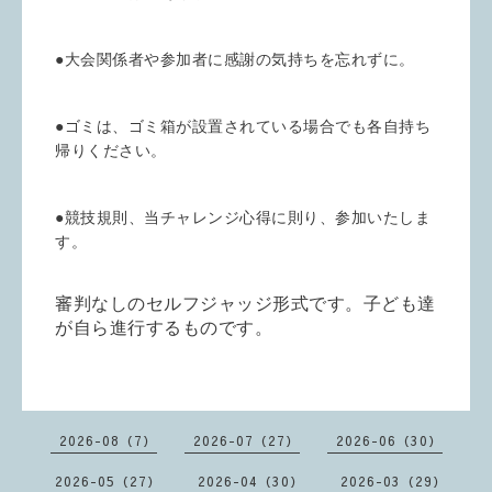
●大会関係者や参加者に感謝の気持ちを忘れずに。
●ゴミは、ゴミ箱が設置されている場合でも各自持ち
帰りください。
●競技規則、当チャレンジ心得に則り、参加いたしま
す。
審判なしのセルフジャッジ形式です。子ども達
が自ら進行するものです。
2026-08（7）
2026-07（27）
2026-06（30）
2026-05（27）
2026-04（30）
2026-03（29）