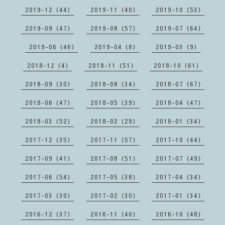
2019-12（44）
2019-11（40）
2019-10（53）
2019-09（47）
2019-08（57）
2019-07（64）
2019-06（46）
2019-04（8）
2019-03（9）
2018-12（4）
2018-11（51）
2018-10（61）
2018-09（30）
2018-08（34）
2018-07（67）
2018-06（47）
2018-05（39）
2018-04（47）
2018-03（52）
2018-02（29）
2018-01（34）
2017-12（35）
2017-11（57）
2017-10（44）
2017-09（41）
2017-08（51）
2017-07（49）
2017-06（54）
2017-05（38）
2017-04（34）
2017-03（30）
2017-02（30）
2017-01（34）
2016-12（37）
2016-11（40）
2016-10（48）