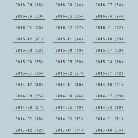
2016-09（48）
2016-08（44）
2016-07（54）
2016-06（69）
2016-05（35）
2016-04（24）
2016-03（50）
2016-02（47）
2016-01（42）
2015-12（43）
2015-11（44）
2015-10（39）
2015-09（52）
2015-08（49）
2015-07（69）
2015-06（55）
2015-05（50）
2015-04（36）
2015-03（36）
2015-02（27）
2015-01（42）
2014-12（38）
2014-11（39）
2014-10（41）
2014-09（55）
2014-08（44）
2014-07（39）
2014-06（37）
2014-05（48）
2014-04（38）
2014-03（48）
2014-02（33）
2014-01（31）
2013-12（42）
2013-11（41）
2013-10（54）