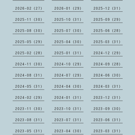
2026-02（27）
2026-01（29）
2025-12（31）
2025-11（30）
2025-10（31）
2025-09（29）
2025-08（30）
2025-07（30）
2025-06（28）
2025-05（29）
2025-04（30）
2025-03（31）
2025-02（28）
2025-01（31）
2024-12（29）
2024-11（30）
2024-10（29）
2024-09（28）
2024-08（31）
2024-07（29）
2024-06（30）
2024-05（31）
2024-04（30）
2024-03（31）
2024-02（29）
2024-01（31）
2023-12（31）
2023-11（30）
2023-10（31）
2023-09（30）
2023-08（31）
2023-07（31）
2023-06（31）
2023-05（31）
2023-04（30）
2023-03（31）