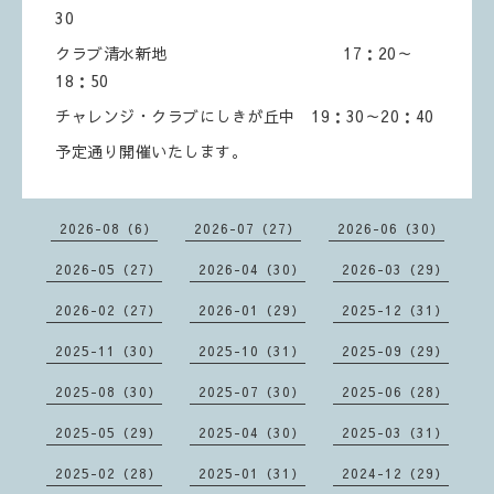
30
クラブ清水新地 17：20～
18：50
チャレンジ・クラブにしきが丘中 19：30～20：40
予定通り開催いたします。
2026-08（6）
2026-07（27）
2026-06（30）
2026-05（27）
2026-04（30）
2026-03（29）
2026-02（27）
2026-01（29）
2025-12（31）
2025-11（30）
2025-10（31）
2025-09（29）
2025-08（30）
2025-07（30）
2025-06（28）
2025-05（29）
2025-04（30）
2025-03（31）
2025-02（28）
2025-01（31）
2024-12（29）