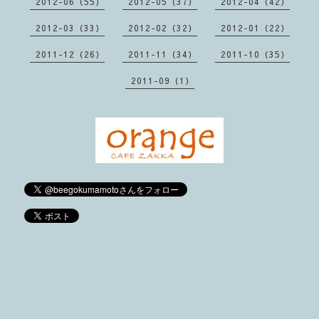
2012-06（55）
2012-05（37）
2012-04（42）
2012-03（33）
2012-02（32）
2012-01（22）
2011-12（26）
2011-11（34）
2011-10（35）
2011-09（1）