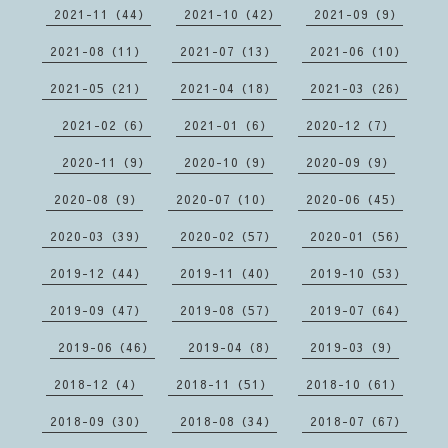
2021-11（44）
2021-10（42）
2021-09（9）
2021-08（11）
2021-07（13）
2021-06（10）
2021-05（21）
2021-04（18）
2021-03（26）
2021-02（6）
2021-01（6）
2020-12（7）
2020-11（9）
2020-10（9）
2020-09（9）
2020-08（9）
2020-07（10）
2020-06（45）
2020-03（39）
2020-02（57）
2020-01（56）
2019-12（44）
2019-11（40）
2019-10（53）
2019-09（47）
2019-08（57）
2019-07（64）
2019-06（46）
2019-04（8）
2019-03（9）
2018-12（4）
2018-11（51）
2018-10（61）
2018-09（30）
2018-08（34）
2018-07（67）