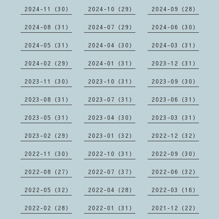
2024-11（30）
2024-10（29）
2024-09（28）
2024-08（31）
2024-07（29）
2024-06（30）
2024-05（31）
2024-04（30）
2024-03（31）
2024-02（29）
2024-01（31）
2023-12（31）
2023-11（30）
2023-10（31）
2023-09（30）
2023-08（31）
2023-07（31）
2023-06（31）
2023-05（31）
2023-04（30）
2023-03（31）
2023-02（29）
2023-01（32）
2022-12（32）
2022-11（30）
2022-10（31）
2022-09（30）
2022-08（27）
2022-07（37）
2022-06（32）
2022-05（32）
2022-04（28）
2022-03（16）
2022-02（28）
2022-01（31）
2021-12（22）