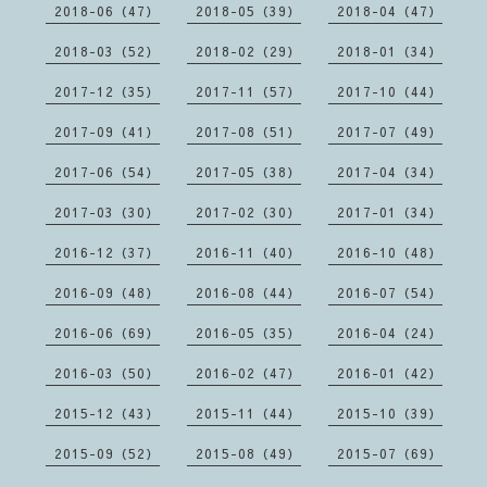
2018-06（47）
2018-05（39）
2018-04（47）
2018-03（52）
2018-02（29）
2018-01（34）
2017-12（35）
2017-11（57）
2017-10（44）
2017-09（41）
2017-08（51）
2017-07（49）
2017-06（54）
2017-05（38）
2017-04（34）
2017-03（30）
2017-02（30）
2017-01（34）
2016-12（37）
2016-11（40）
2016-10（48）
2016-09（48）
2016-08（44）
2016-07（54）
2016-06（69）
2016-05（35）
2016-04（24）
2016-03（50）
2016-02（47）
2016-01（42）
2015-12（43）
2015-11（44）
2015-10（39）
2015-09（52）
2015-08（49）
2015-07（69）