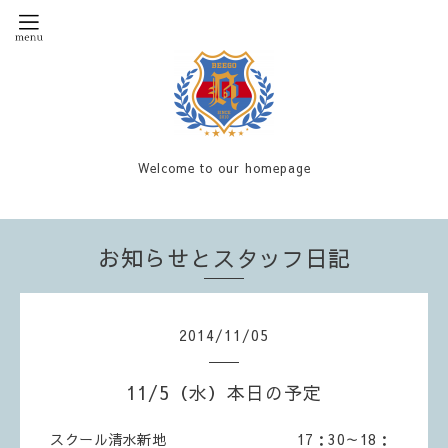
Welcome to our homepage
お知らせとスタッフ日記
2014
/
11
/
05
11/5（水）本日の予定
スクール清水新地 17：30～18：