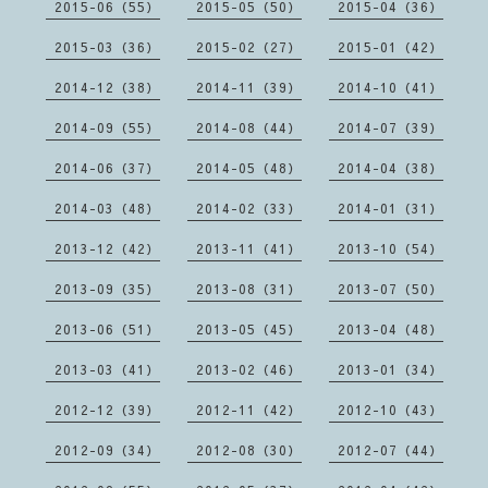
2015-06（55）
2015-05（50）
2015-04（36）
2015-03（36）
2015-02（27）
2015-01（42）
2014-12（38）
2014-11（39）
2014-10（41）
2014-09（55）
2014-08（44）
2014-07（39）
2014-06（37）
2014-05（48）
2014-04（38）
2014-03（48）
2014-02（33）
2014-01（31）
2013-12（42）
2013-11（41）
2013-10（54）
2013-09（35）
2013-08（31）
2013-07（50）
2013-06（51）
2013-05（45）
2013-04（48）
2013-03（41）
2013-02（46）
2013-01（34）
2012-12（39）
2012-11（42）
2012-10（43）
2012-09（34）
2012-08（30）
2012-07（44）