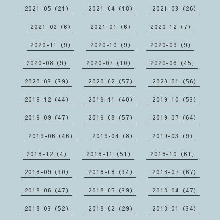
2021-05（21）
2021-04（18）
2021-03（26）
2021-02（6）
2021-01（6）
2020-12（7）
2020-11（9）
2020-10（9）
2020-09（9）
2020-08（9）
2020-07（10）
2020-06（45）
2020-03（39）
2020-02（57）
2020-01（56）
2019-12（44）
2019-11（40）
2019-10（53）
2019-09（47）
2019-08（57）
2019-07（64）
2019-06（46）
2019-04（8）
2019-03（9）
2018-12（4）
2018-11（51）
2018-10（61）
2018-09（30）
2018-08（34）
2018-07（67）
2018-06（47）
2018-05（39）
2018-04（47）
2018-03（52）
2018-02（29）
2018-01（34）