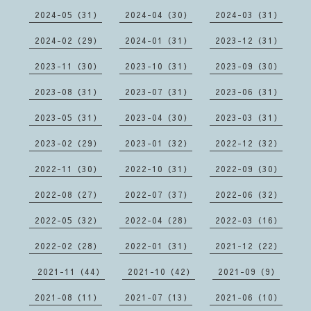
2024-05（31）
2024-04（30）
2024-03（31）
2024-02（29）
2024-01（31）
2023-12（31）
2023-11（30）
2023-10（31）
2023-09（30）
2023-08（31）
2023-07（31）
2023-06（31）
2023-05（31）
2023-04（30）
2023-03（31）
2023-02（29）
2023-01（32）
2022-12（32）
2022-11（30）
2022-10（31）
2022-09（30）
2022-08（27）
2022-07（37）
2022-06（32）
2022-05（32）
2022-04（28）
2022-03（16）
2022-02（28）
2022-01（31）
2021-12（22）
2021-11（44）
2021-10（42）
2021-09（9）
2021-08（11）
2021-07（13）
2021-06（10）