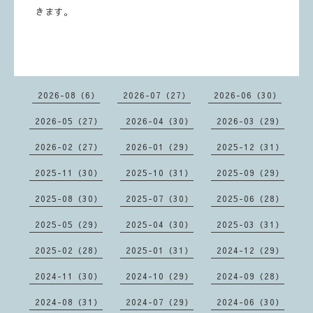
きます。
2026-08（6）
2026-07（27）
2026-06（30）
2026-05（27）
2026-04（30）
2026-03（29）
2026-02（27）
2026-01（29）
2025-12（31）
2025-11（30）
2025-10（31）
2025-09（29）
2025-08（30）
2025-07（30）
2025-06（28）
2025-05（29）
2025-04（30）
2025-03（31）
2025-02（28）
2025-01（31）
2024-12（29）
2024-11（30）
2024-10（29）
2024-09（28）
2024-08（31）
2024-07（29）
2024-06（30）