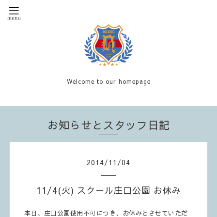
Welcome to our homepage
お知らせとスタッフ日記
2014
/
11
/
04
11/4(火) スクール庄口公園 お休み
本日、庄口公園使用不可につき、お休みとさせていただ