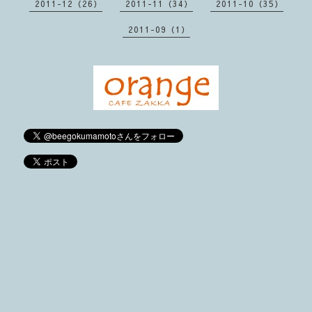
2011-12（26）
2011-11（34）
2011-10（35）
2011-09（1）