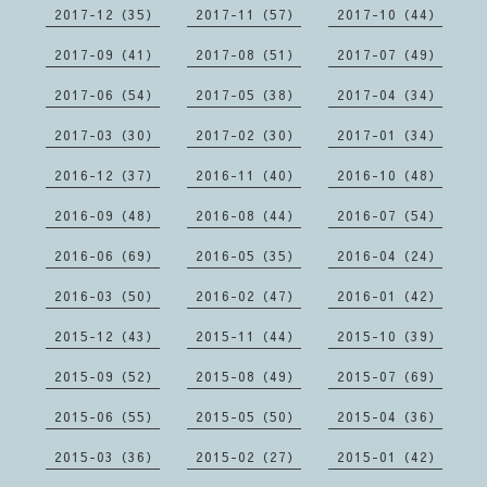
2017-12（35）
2017-11（57）
2017-10（44）
2017-09（41）
2017-08（51）
2017-07（49）
2017-06（54）
2017-05（38）
2017-04（34）
2017-03（30）
2017-02（30）
2017-01（34）
2016-12（37）
2016-11（40）
2016-10（48）
2016-09（48）
2016-08（44）
2016-07（54）
2016-06（69）
2016-05（35）
2016-04（24）
2016-03（50）
2016-02（47）
2016-01（42）
2015-12（43）
2015-11（44）
2015-10（39）
2015-09（52）
2015-08（49）
2015-07（69）
2015-06（55）
2015-05（50）
2015-04（36）
2015-03（36）
2015-02（27）
2015-01（42）