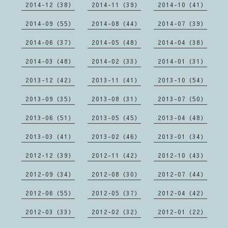
2014-12（38）
2014-11（39）
2014-10（41）
2014-09（55）
2014-08（44）
2014-07（39）
2014-06（37）
2014-05（48）
2014-04（38）
2014-03（48）
2014-02（33）
2014-01（31）
2013-12（42）
2013-11（41）
2013-10（54）
2013-09（35）
2013-08（31）
2013-07（50）
2013-06（51）
2013-05（45）
2013-04（48）
2013-03（41）
2013-02（46）
2013-01（34）
2012-12（39）
2012-11（42）
2012-10（43）
2012-09（34）
2012-08（30）
2012-07（44）
2012-06（55）
2012-05（37）
2012-04（42）
2012-03（33）
2012-02（32）
2012-01（22）