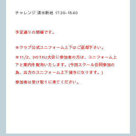
チャレンジ 清水新地 17:30-18:40
予定通りの開催です。
※クラブ公式ユニフォーム上下はご返却下さい。
※11/2、3のTKU大会に参加者の方は、ユニフォーム上
下と案内を配布いたします。(今回スクール合同参加の
為、当方のユニフォーム上下貸与になります。)
参加者は受け取りに来てください。