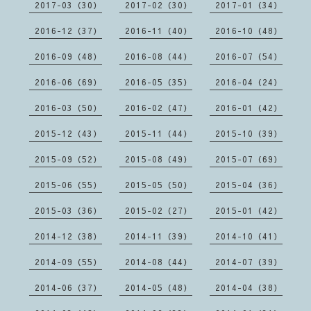
2017-03（30）
2017-02（30）
2017-01（34）
2016-12（37）
2016-11（40）
2016-10（48）
2016-09（48）
2016-08（44）
2016-07（54）
2016-06（69）
2016-05（35）
2016-04（24）
2016-03（50）
2016-02（47）
2016-01（42）
2015-12（43）
2015-11（44）
2015-10（39）
2015-09（52）
2015-08（49）
2015-07（69）
2015-06（55）
2015-05（50）
2015-04（36）
2015-03（36）
2015-02（27）
2015-01（42）
2014-12（38）
2014-11（39）
2014-10（41）
2014-09（55）
2014-08（44）
2014-07（39）
2014-06（37）
2014-05（48）
2014-04（38）