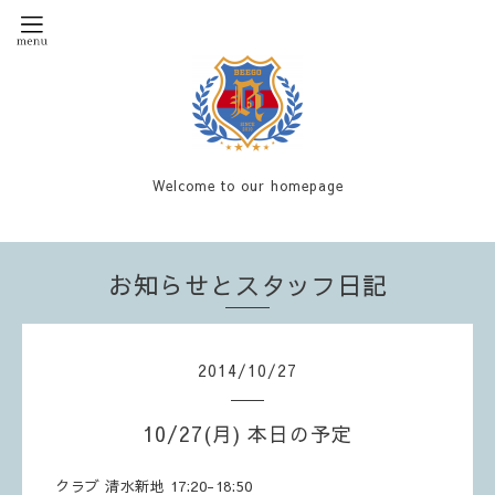
Welcome to our homepage
お知らせとスタッフ日記
2014
/
10
/
27
10/27(月) 本日の予定
クラブ 清水新地 17:20-18:50