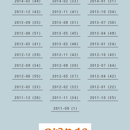
2014-03（48）
2014-02（33）
2014-01（31）
2013-12（42）
2013-11（41）
2013-10（54）
2013-09（35）
2013-08（31）
2013-07（50）
2013-06（51）
2013-05（45）
2013-04（48）
2013-03（41）
2013-02（46）
2013-01（34）
2012-12（39）
2012-11（42）
2012-10（43）
2012-09（34）
2012-08（30）
2012-07（44）
2012-06（55）
2012-05（37）
2012-04（42）
2012-03（33）
2012-02（32）
2012-01（22）
2011-12（26）
2011-11（34）
2011-10（35）
2011-09（1）