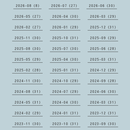
2026-08（8）
2026-07（27）
2026-06（30）
2026-05（27）
2026-04（30）
2026-03（29）
2026-02（27）
2026-01（29）
2025-12（31）
2025-11（30）
2025-10（31）
2025-09（29）
2025-08（30）
2025-07（30）
2025-06（28）
2025-05（29）
2025-04（30）
2025-03（31）
2025-02（28）
2025-01（31）
2024-12（29）
2024-11（30）
2024-10（29）
2024-09（28）
2024-08（31）
2024-07（29）
2024-06（30）
2024-05（31）
2024-04（30）
2024-03（31）
2024-02（29）
2024-01（31）
2023-12（31）
2023-11（30）
2023-10（31）
2023-09（30）