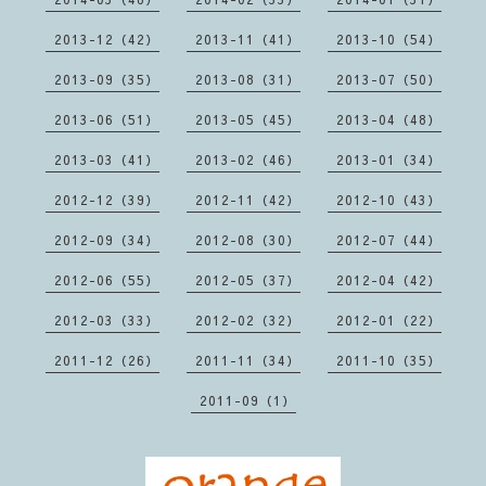
2013-12（42）
2013-11（41）
2013-10（54）
2013-09（35）
2013-08（31）
2013-07（50）
2013-06（51）
2013-05（45）
2013-04（48）
2013-03（41）
2013-02（46）
2013-01（34）
2012-12（39）
2012-11（42）
2012-10（43）
2012-09（34）
2012-08（30）
2012-07（44）
2012-06（55）
2012-05（37）
2012-04（42）
2012-03（33）
2012-02（32）
2012-01（22）
2011-12（26）
2011-11（34）
2011-10（35）
2011-09（1）