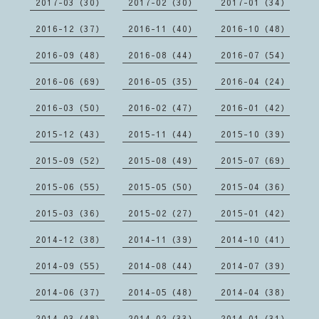
2017-03（30）
2017-02（30）
2017-01（34）
2016-12（37）
2016-11（40）
2016-10（48）
2016-09（48）
2016-08（44）
2016-07（54）
2016-06（69）
2016-05（35）
2016-04（24）
2016-03（50）
2016-02（47）
2016-01（42）
2015-12（43）
2015-11（44）
2015-10（39）
2015-09（52）
2015-08（49）
2015-07（69）
2015-06（55）
2015-05（50）
2015-04（36）
2015-03（36）
2015-02（27）
2015-01（42）
2014-12（38）
2014-11（39）
2014-10（41）
2014-09（55）
2014-08（44）
2014-07（39）
2014-06（37）
2014-05（48）
2014-04（38）
2014-03（48）
2014-02（33）
2014-01（31）