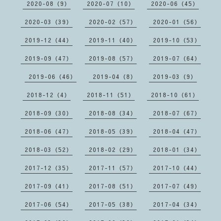
2020-08（9）
2020-07（10）
2020-06（45）
2020-03（39）
2020-02（57）
2020-01（56）
2019-12（44）
2019-11（40）
2019-10（53）
2019-09（47）
2019-08（57）
2019-07（64）
2019-06（46）
2019-04（8）
2019-03（9）
2018-12（4）
2018-11（51）
2018-10（61）
2018-09（30）
2018-08（34）
2018-07（67）
2018-06（47）
2018-05（39）
2018-04（47）
2018-03（52）
2018-02（29）
2018-01（34）
2017-12（35）
2017-11（57）
2017-10（44）
2017-09（41）
2017-08（51）
2017-07（49）
2017-06（54）
2017-05（38）
2017-04（34）