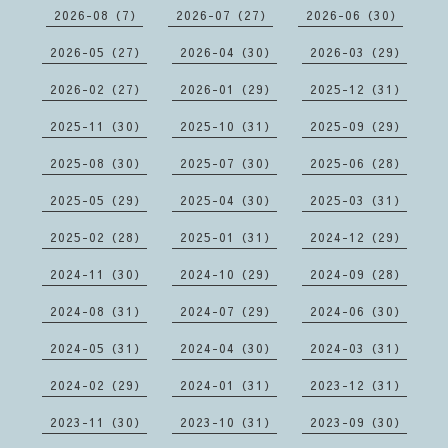
2026-08（7）
2026-07（27）
2026-06（30）
2026-05（27）
2026-04（30）
2026-03（29）
2026-02（27）
2026-01（29）
2025-12（31）
2025-11（30）
2025-10（31）
2025-09（29）
2025-08（30）
2025-07（30）
2025-06（28）
2025-05（29）
2025-04（30）
2025-03（31）
2025-02（28）
2025-01（31）
2024-12（29）
2024-11（30）
2024-10（29）
2024-09（28）
2024-08（31）
2024-07（29）
2024-06（30）
2024-05（31）
2024-04（30）
2024-03（31）
2024-02（29）
2024-01（31）
2023-12（31）
2023-11（30）
2023-10（31）
2023-09（30）