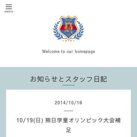
Welcome to our homepage
お知らせとスタッフ日記
2014
/
10
/
18
10/19(日) 熊日学童オリンピック大会補
足