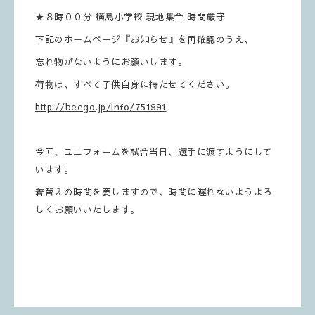
★８時００分 横島小学校 現地集合 時間厳守
下記のホームページ『お知らせ』を再確認のうえ、
忘れ物がないようにお願いします。
荷物は、すべて子供自身に持たせてください。
http://beego.jp/info/751991
今回、ユニフォームを試合当日、選手に渡すようにして
います。
着替えの時間を要しますので、時間に遅れないようよろ
しくお願いいたします。