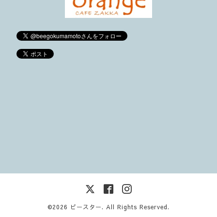
©2026
ビースター
. All Rights Reserved.