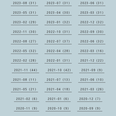
2023-08（31）
2023-07（31）
2023-06（31）
2023-05（31）
2023-04（30）
2023-03（31）
2023-02（29）
2023-01（32）
2022-12（32）
2022-11（30）
2022-10（31）
2022-09（30）
2022-08（27）
2022-07（37）
2022-06（32）
2022-05（32）
2022-04（28）
2022-03（16）
2022-02（28）
2022-01（31）
2021-12（22）
2021-11（44）
2021-10（42）
2021-09（9）
2021-08（11）
2021-07（13）
2021-06（10）
2021-05（21）
2021-04（18）
2021-03（26）
2021-02（6）
2021-01（6）
2020-12（7）
2020-11（9）
2020-10（9）
2020-09（9）