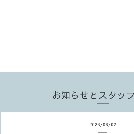
お知らせとスタッ
2026
/
06
/
02