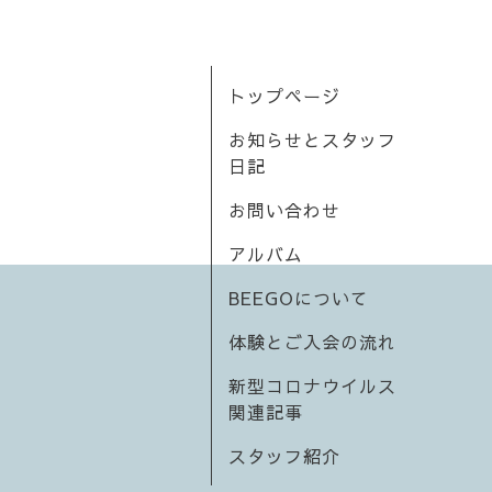
トップページ
お知らせとスタッフ
日記
お問い合わせ
アルバム
BEEGOについて
体験とご入会の流れ
新型コロナウイルス
関連記事
スタッフ紹介