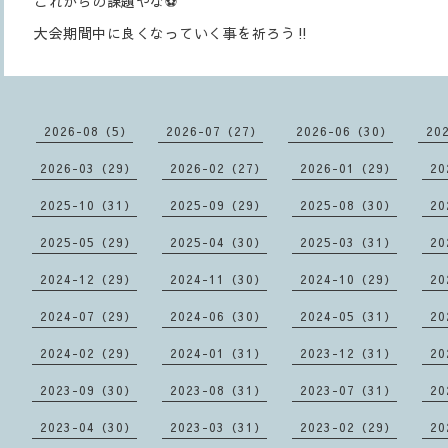
これからの課題やな⚽️
大会期間中に良くなっていく事を祈ろう‼️
2026-08（5）
2026-07（27）
2026-06（30）
20
2026-03（29）
2026-02（27）
2026-01（29）
20
2025-10（31）
2025-09（29）
2025-08（30）
20
2025-05（29）
2025-04（30）
2025-03（31）
20
2024-12（29）
2024-11（30）
2024-10（29）
20
2024-07（29）
2024-06（30）
2024-05（31）
20
2024-02（29）
2024-01（31）
2023-12（31）
20
2023-09（30）
2023-08（31）
2023-07（31）
20
2023-04（30）
2023-03（31）
2023-02（29）
20