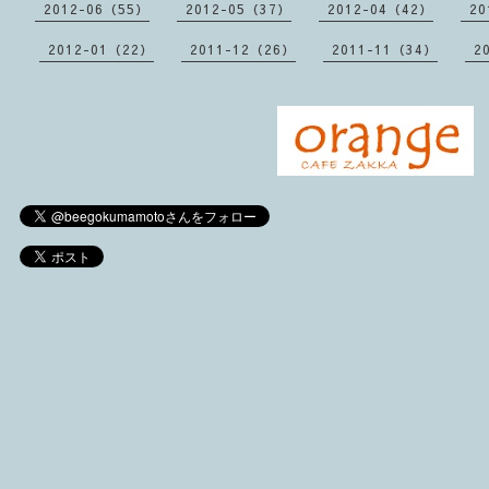
2012-06（55）
2012-05（37）
2012-04（42）
20
2012-01（22）
2011-12（26）
2011-11（34）
2