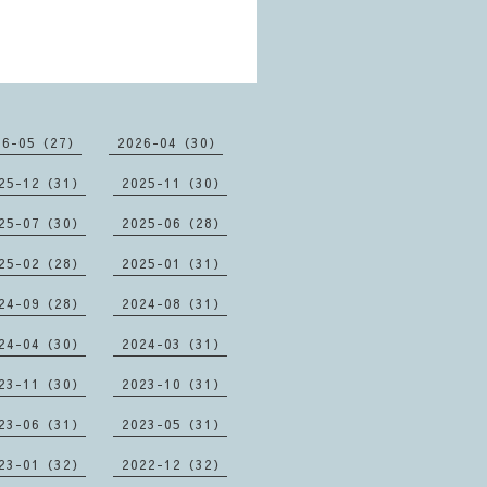
26-05（27）
2026-04（30）
25-12（31）
2025-11（30）
25-07（30）
2025-06（28）
25-02（28）
2025-01（31）
24-09（28）
2024-08（31）
24-04（30）
2024-03（31）
23-11（30）
2023-10（31）
23-06（31）
2023-05（31）
23-01（32）
2022-12（32）