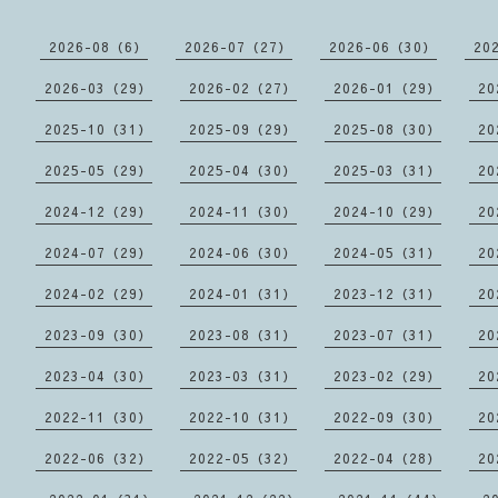
2026-08（6）
2026-07（27）
2026-06（30）
20
2026-03（29）
2026-02（27）
2026-01（29）
20
2025-10（31）
2025-09（29）
2025-08（30）
20
2025-05（29）
2025-04（30）
2025-03（31）
20
2024-12（29）
2024-11（30）
2024-10（29）
20
2024-07（29）
2024-06（30）
2024-05（31）
20
2024-02（29）
2024-01（31）
2023-12（31）
20
2023-09（30）
2023-08（31）
2023-07（31）
20
2023-04（30）
2023-03（31）
2023-02（29）
20
2022-11（30）
2022-10（31）
2022-09（30）
20
2022-06（32）
2022-05（32）
2022-04（28）
20