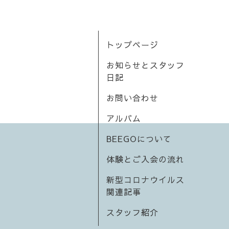
トップページ
お知らせとスタッフ
日記
お問い合わせ
アルバム
BEEGOについて
体験とご入会の流れ
新型コロナウイルス
関連記事
スタッフ紹介