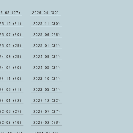
26-05（27）
2026-04（30）
25-12（31）
2025-11（30）
25-07（30）
2025-06（28）
25-02（28）
2025-01（31）
24-09（28）
2024-08（31）
24-04（30）
2024-03（31）
23-11（30）
2023-10（31）
23-06（31）
2023-05（31）
23-01（32）
2022-12（32）
22-08（27）
2022-07（37）
22-03（16）
2022-02（28）