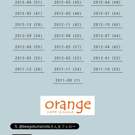
2013-06（51）
2013-05（45）
2013-04（48）
2013-03（41）
2013-02（46）
2013-01（34）
2012-12（39）
2012-11（42）
2012-10（43）
2012-09（34）
2012-08（30）
2012-07（44）
2012-06（55）
2012-05（37）
2012-04（42）
2012-03（33）
2012-02（32）
2012-01（22）
2011-12（26）
2011-11（34）
2011-10（35）
2011-09（1）