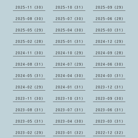
2025-11（30）
2025-10（31）
2025-09（29）
2025-08（30）
2025-07（30）
2025-06（28）
2025-05（29）
2025-04（30）
2025-03（31）
2025-02（28）
2025-01（31）
2024-12（29）
2024-11（30）
2024-10（29）
2024-09（28）
2024-08（31）
2024-07（29）
2024-06（30）
2024-05（31）
2024-04（30）
2024-03（31）
2024-02（29）
2024-01（31）
2023-12（31）
2023-11（30）
2023-10（31）
2023-09（30）
2023-08（31）
2023-07（31）
2023-06（31）
2023-05（31）
2023-04（30）
2023-03（31）
2023-02（29）
2023-01（32）
2022-12（32）