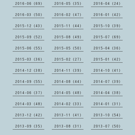
2016-06（69）
2016-05（35）
2016-04（24）
2016-03（50）
2016-02（47）
2016-01（42）
2015-12（43）
2015-11（44）
2015-10（39）
2015-09（52）
2015-08（49）
2015-07（69）
2015-06（55）
2015-05（50）
2015-04（36）
2015-03（36）
2015-02（27）
2015-01（42）
2014-12（38）
2014-11（39）
2014-10（41）
2014-09（55）
2014-08（44）
2014-07（39）
2014-06（37）
2014-05（48）
2014-04（38）
2014-03（48）
2014-02（33）
2014-01（31）
2013-12（42）
2013-11（41）
2013-10（54）
2013-09（35）
2013-08（31）
2013-07（50）