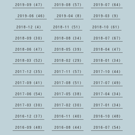
2019-09（47）
2019-08（57）
2019-07（64）
2019-06（46）
2019-04（8）
2019-03（9）
2018-12（4）
2018-11（51）
2018-10（61）
2018-09（30）
2018-08（34）
2018-07（67）
2018-06（47）
2018-05（39）
2018-04（47）
2018-03（52）
2018-02（29）
2018-01（34）
2017-12（35）
2017-11（57）
2017-10（44）
2017-09（41）
2017-08（51）
2017-07（49）
2017-06（54）
2017-05（38）
2017-04（34）
2017-03（30）
2017-02（30）
2017-01（34）
2016-12（37）
2016-11（40）
2016-10（48）
2016-09（48）
2016-08（44）
2016-07（54）