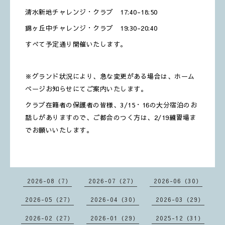
清水新地チャレンジ・クラブ 17:40-18:50
錦ヶ丘中チャレンジ・クラブ 19:30-20:40
すべて予定通り開催いたします。
※グランド状況により、急な変更がある場合は、ホーム
ページお知らせにてご案内いたします。
クラブ在籍者の保護者の皆様、3/15・16の大分宿泊のお
話しがありますので、ご都合のつく方は、2/19練習場ま
でお願いいたします。
2026-08（7）
2026-07（27）
2026-06（30）
2026-05（27）
2026-04（30）
2026-03（29）
2026-02（27）
2026-01（29）
2025-12（31）