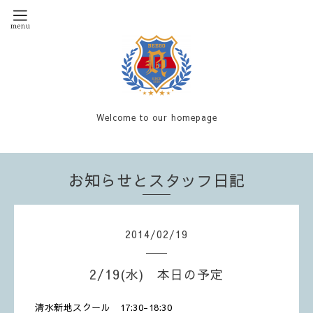
Welcome to our homepage
お知らせとスタッフ日記
2014
/
02
/
19
2/19(水) 本日の予定
清水新地スクール 17:30-18:30