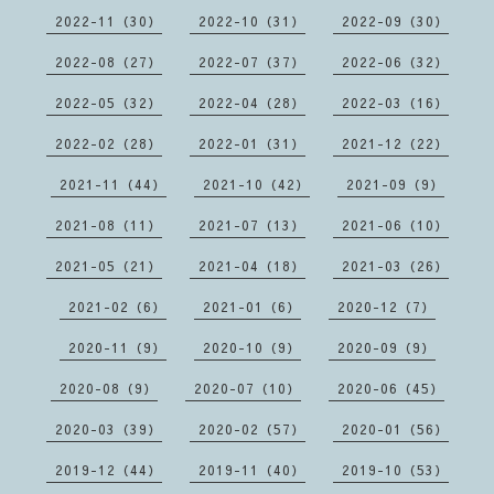
2022-11（30）
2022-10（31）
2022-09（30）
2022-08（27）
2022-07（37）
2022-06（32）
2022-05（32）
2022-04（28）
2022-03（16）
2022-02（28）
2022-01（31）
2021-12（22）
2021-11（44）
2021-10（42）
2021-09（9）
2021-08（11）
2021-07（13）
2021-06（10）
2021-05（21）
2021-04（18）
2021-03（26）
2021-02（6）
2021-01（6）
2020-12（7）
2020-11（9）
2020-10（9）
2020-09（9）
2020-08（9）
2020-07（10）
2020-06（45）
2020-03（39）
2020-02（57）
2020-01（56）
2019-12（44）
2019-11（40）
2019-10（53）