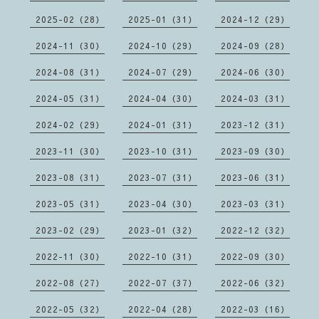
2025-02（28）
2025-01（31）
2024-12（29）
2024-11（30）
2024-10（29）
2024-09（28）
2024-08（31）
2024-07（29）
2024-06（30）
2024-05（31）
2024-04（30）
2024-03（31）
2024-02（29）
2024-01（31）
2023-12（31）
2023-11（30）
2023-10（31）
2023-09（30）
2023-08（31）
2023-07（31）
2023-06（31）
2023-05（31）
2023-04（30）
2023-03（31）
2023-02（29）
2023-01（32）
2022-12（32）
2022-11（30）
2022-10（31）
2022-09（30）
2022-08（27）
2022-07（37）
2022-06（32）
2022-05（32）
2022-04（28）
2022-03（16）