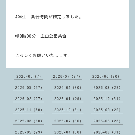
4年生 集合時間が確定しました。
朝8時00分 庄口公園集合
よろしくお願いいたします。
2026-08（7）
2026-07（27）
2026-06（30）
2026-05（27）
2026-04（30）
2026-03（29）
2026-02（27）
2026-01（29）
2025-12（31）
2025-11（30）
2025-10（31）
2025-09（29）
2025-08（30）
2025-07（30）
2025-06（28）
2025-05（29）
2025-04（30）
2025-03（31）