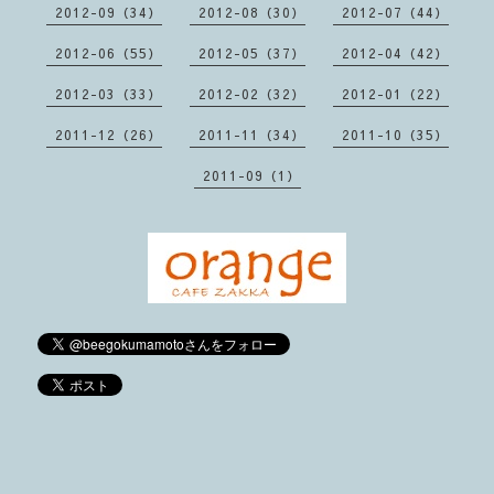
2012-09（34）
2012-08（30）
2012-07（44）
2012-06（55）
2012-05（37）
2012-04（42）
2012-03（33）
2012-02（32）
2012-01（22）
2011-12（26）
2011-11（34）
2011-10（35）
2011-09（1）