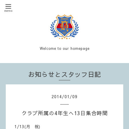
Welcome to our homepage
お知らせとスタッフ日記
2014
/
01
/
09
クラブ所属の4年生へ13日集合時間
1/13(月 祝)