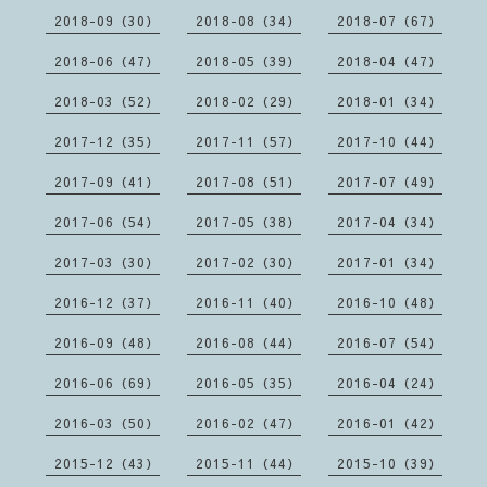
2018-09（30）
2018-08（34）
2018-07（67）
2018-06（47）
2018-05（39）
2018-04（47）
2018-03（52）
2018-02（29）
2018-01（34）
2017-12（35）
2017-11（57）
2017-10（44）
2017-09（41）
2017-08（51）
2017-07（49）
2017-06（54）
2017-05（38）
2017-04（34）
2017-03（30）
2017-02（30）
2017-01（34）
2016-12（37）
2016-11（40）
2016-10（48）
2016-09（48）
2016-08（44）
2016-07（54）
2016-06（69）
2016-05（35）
2016-04（24）
2016-03（50）
2016-02（47）
2016-01（42）
2015-12（43）
2015-11（44）
2015-10（39）