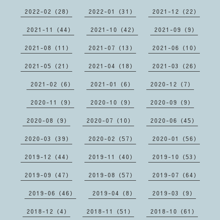
2022-02（28）
2022-01（31）
2021-12（22）
2021-11（44）
2021-10（42）
2021-09（9）
2021-08（11）
2021-07（13）
2021-06（10）
2021-05（21）
2021-04（18）
2021-03（26）
2021-02（6）
2021-01（6）
2020-12（7）
2020-11（9）
2020-10（9）
2020-09（9）
2020-08（9）
2020-07（10）
2020-06（45）
2020-03（39）
2020-02（57）
2020-01（56）
2019-12（44）
2019-11（40）
2019-10（53）
2019-09（47）
2019-08（57）
2019-07（64）
2019-06（46）
2019-04（8）
2019-03（9）
2018-12（4）
2018-11（51）
2018-10（61）