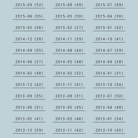
2015-09（52）
2015-08（49）
2015-07（69）
2015-06（55）
2015-05（50）
2015-04（36）
2015-03（36）
2015-02（27）
2015-01（42）
2014-12（38）
2014-11（39）
2014-10（41）
2014-09（55）
2014-08（44）
2014-07（39）
2014-06（37）
2014-05（48）
2014-04（38）
2014-03（48）
2014-02（33）
2014-01（31）
2013-12（42）
2013-11（41）
2013-10（54）
2013-09（35）
2013-08（31）
2013-07（50）
2013-06（51）
2013-05（45）
2013-04（48）
2013-03（41）
2013-02（46）
2013-01（34）
2012-12（39）
2012-11（42）
2012-10（43）