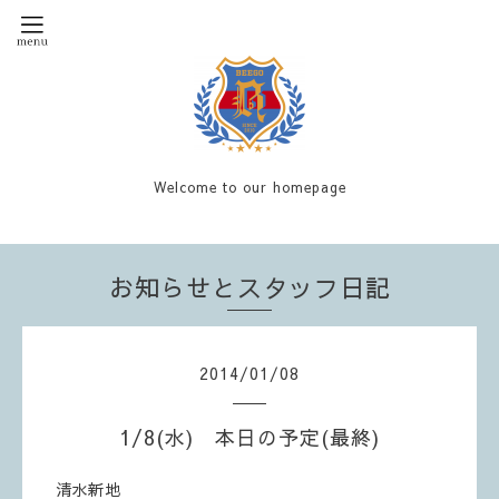
Welcome to our homepage
お知らせとスタッフ日記
2014
/
01
/
08
1/8(水) 本日の予定(最終)
清水新地