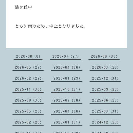
錦ヶ丘中
ともに雨のため、中止となりました。
2026-08（8）
2026-07（27）
2026-06（30）
2026-05（27）
2026-04（30）
2026-03（29）
2026-02（27）
2026-01（29）
2025-12（31）
2025-11（30）
2025-10（31）
2025-09（29）
2025-08（30）
2025-07（30）
2025-06（28）
2025-05（29）
2025-04（30）
2025-03（31）
2025-02（28）
2025-01（31）
2024-12（29）