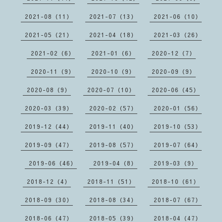
2021-08（11）
2021-07（13）
2021-06（10）
2021-05（21）
2021-04（18）
2021-03（26）
2021-02（6）
2021-01（6）
2020-12（7）
2020-11（9）
2020-10（9）
2020-09（9）
2020-08（9）
2020-07（10）
2020-06（45）
2020-03（39）
2020-02（57）
2020-01（56）
2019-12（44）
2019-11（40）
2019-10（53）
2019-09（47）
2019-08（57）
2019-07（64）
2019-06（46）
2019-04（8）
2019-03（9）
2018-12（4）
2018-11（51）
2018-10（61）
2018-09（30）
2018-08（34）
2018-07（67）
2018-06（47）
2018-05（39）
2018-04（47）