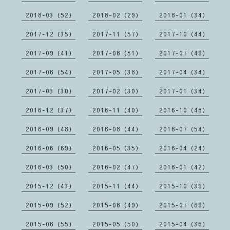
2018-03（52）
2018-02（29）
2018-01（34）
2017-12（35）
2017-11（57）
2017-10（44）
2017-09（41）
2017-08（51）
2017-07（49）
2017-06（54）
2017-05（38）
2017-04（34）
2017-03（30）
2017-02（30）
2017-01（34）
2016-12（37）
2016-11（40）
2016-10（48）
2016-09（48）
2016-08（44）
2016-07（54）
2016-06（69）
2016-05（35）
2016-04（24）
2016-03（50）
2016-02（47）
2016-01（42）
2015-12（43）
2015-11（44）
2015-10（39）
2015-09（52）
2015-08（49）
2015-07（69）
2015-06（55）
2015-05（50）
2015-04（36）