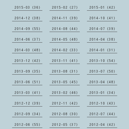
2015-03（36）
2015-02（27）
2015-01（42）
2014-12（38）
2014-11（39）
2014-10（41）
2014-09（55）
2014-08（44）
2014-07（39）
2014-06（37）
2014-05（48）
2014-04（38）
2014-03（48）
2014-02（33）
2014-01（31）
2013-12（42）
2013-11（41）
2013-10（54）
2013-09（35）
2013-08（31）
2013-07（50）
2013-06（51）
2013-05（45）
2013-04（48）
2013-03（41）
2013-02（46）
2013-01（34）
2012-12（39）
2012-11（42）
2012-10（43）
2012-09（34）
2012-08（30）
2012-07（44）
2012-06（55）
2012-05（37）
2012-04（42）