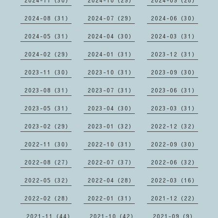
2024-11（30）
2024-10（29）
2024-09（28）
2024-08（31）
2024-07（29）
2024-06（30）
2024-05（31）
2024-04（30）
2024-03（31）
2024-02（29）
2024-01（31）
2023-12（31）
2023-11（30）
2023-10（31）
2023-09（30）
2023-08（31）
2023-07（31）
2023-06（31）
2023-05（31）
2023-04（30）
2023-03（31）
2023-02（29）
2023-01（32）
2022-12（32）
2022-11（30）
2022-10（31）
2022-09（30）
2022-08（27）
2022-07（37）
2022-06（32）
2022-05（32）
2022-04（28）
2022-03（16）
2022-02（28）
2022-01（31）
2021-12（22）
2021-11（44）
2021-10（42）
2021-09（9）