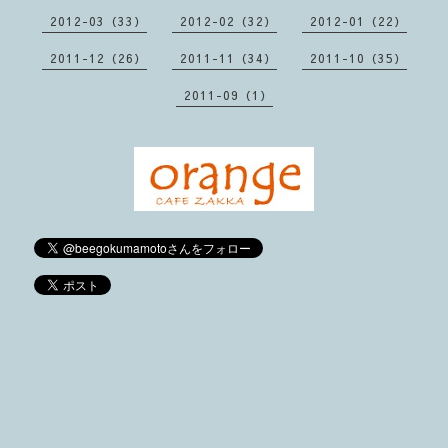
2012-03（33）
2012-02（32）
2012-01（22）
2011-12（26）
2011-11（34）
2011-10（35）
2011-09（1）