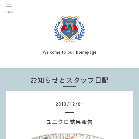
Welcome to our homepage
お知らせとスタッフ日記
2013
/
12
/
01
ユニクロ結果報告