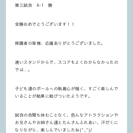
第三試合 4-1 勝
全勝おめでとうございます！！
保護者の皆様、応援ありがとうございました。
遠いスタンドからで、スコアもよくわからなかったの
では…。
子ども達のボールへの執着心が強く、すごく楽しんで
いることが結果に結びついたようです。
試合の合間も休むことなく、色んなアトラクションや
お兄さんやお姉さん達とたんさんふれあい、汗だくに
なりながら、楽しんでいましたね(^_^)/