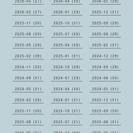
2026-05（27）
2026-04（30）
2026-03（29）
2026-02（27）
2026-01（29）
2025-12（31）
2025-11（30）
2025-10（31）
2025-09（29）
2025-08（30）
2025-07（30）
2025-06（28）
2025-05（29）
2025-04（30）
2025-03（31）
2025-02（28）
2025-01（31）
2024-12（29）
2024-11（30）
2024-10（29）
2024-09（28）
2024-08（31）
2024-07（29）
2024-06（30）
2024-05（31）
2024-04（30）
2024-03（31）
2024-02（29）
2024-01（31）
2023-12（31）
2023-11（30）
2023-10（31）
2023-09（30）
2023-08（31）
2023-07（31）
2023-06（31）
2023-05（31）
2023-04（30）
2023-03（31）