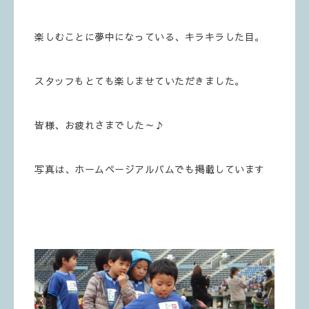
楽しむことに夢中になっている、キラキラした目。
スタッフもとても楽しませていただきました。
皆様、お疲れさまでした～♪
写真は、ホームページアルバムでも掲載しています