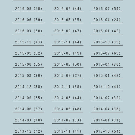
2016-09（48）
2016-08（44）
2016-07（54）
2016-06（69）
2016-05（35）
2016-04（24）
2016-03（50）
2016-02（47）
2016-01（42）
2015-12（43）
2015-11（44）
2015-10（39）
2015-09（52）
2015-08（49）
2015-07（69）
2015-06（55）
2015-05（50）
2015-04（36）
2015-03（36）
2015-02（27）
2015-01（42）
2014-12（38）
2014-11（39）
2014-10（41）
2014-09（55）
2014-08（44）
2014-07（39）
2014-06（37）
2014-05（48）
2014-04（38）
2014-03（48）
2014-02（33）
2014-01（31）
2013-12（42）
2013-11（41）
2013-10（54）