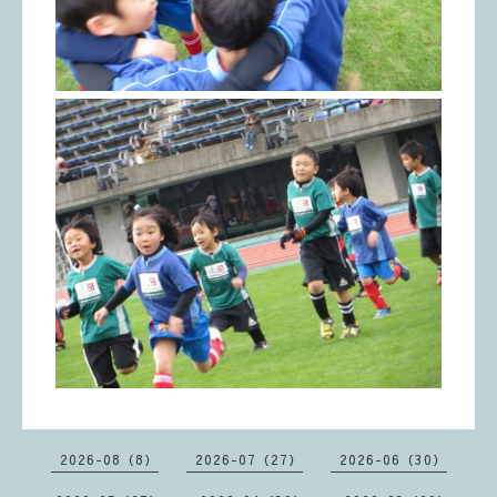
2026-08（8）
2026-07（27）
2026-06（30）