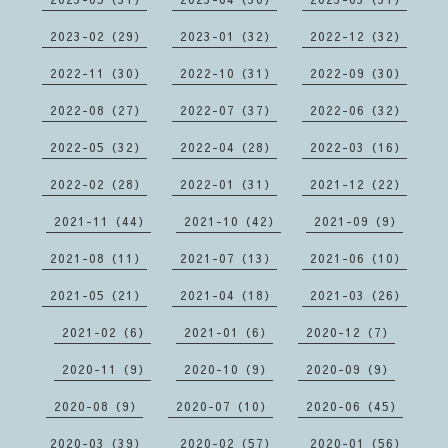
2023-02（29）
2023-01（32）
2022-12（32）
2022-11（30）
2022-10（31）
2022-09（30）
2022-08（27）
2022-07（37）
2022-06（32）
2022-05（32）
2022-04（28）
2022-03（16）
2022-02（28）
2022-01（31）
2021-12（22）
2021-11（44）
2021-10（42）
2021-09（9）
2021-08（11）
2021-07（13）
2021-06（10）
2021-05（21）
2021-04（18）
2021-03（26）
2021-02（6）
2021-01（6）
2020-12（7）
2020-11（9）
2020-10（9）
2020-09（9）
2020-08（9）
2020-07（10）
2020-06（45）
2020-03（39）
2020-02（57）
2020-01（56）