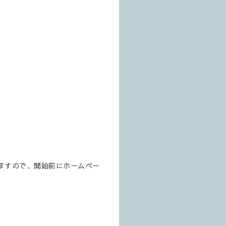
ますので、開始前にホームペー