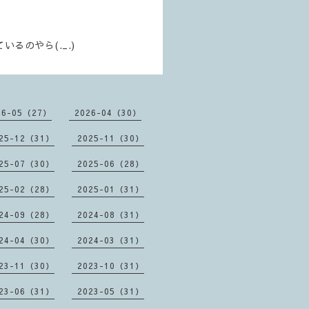
のやら(._.)
26-05（27）
2026-04（30）
25-12（31）
2025-11（30）
25-07（30）
2025-06（28）
25-02（28）
2025-01（31）
24-09（28）
2024-08（31）
24-04（30）
2024-03（31）
23-11（30）
2023-10（31）
23-06（31）
2023-05（31）