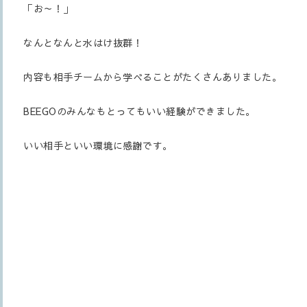
「お～！」
なんとなんと水はけ抜群！
内容も相手チームから学べることがたくさんありました。
BEEGOのみんなもとってもいい経験ができました。
いい相手といい環境に感謝です。