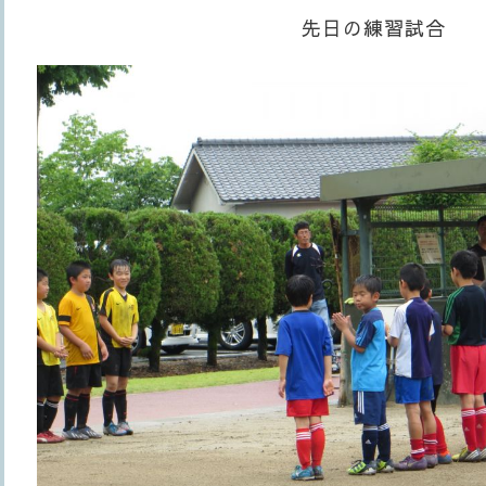
先日の練習試合