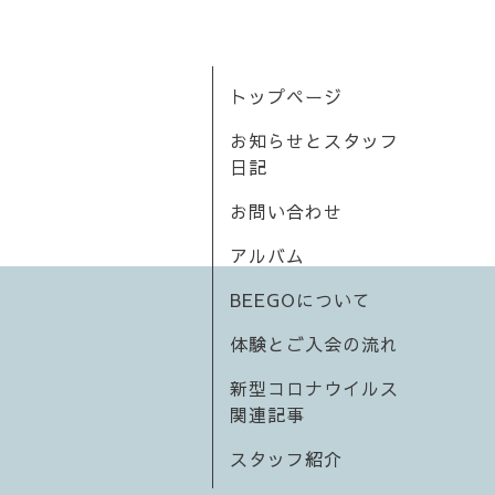
トップページ
お知らせとスタッフ
日記
お問い合わせ
アルバム
BEEGOについて
体験とご入会の流れ
新型コロナウイルス
関連記事
スタッフ紹介