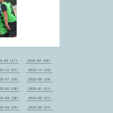
26-05（27）
2026-04（30）
25-12（31）
2025-11（30）
25-07（30）
2025-06（28）
25-02（28）
2025-01（31）
24-09（28）
2024-08（31）
24-04（30）
2024-03（31）