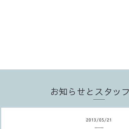
お知らせとスタッ
2013
/
05
/
21