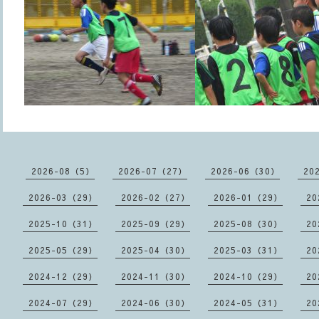
2026-08（5）
2026-07（27）
2026-06（30）
20
2026-03（29）
2026-02（27）
2026-01（29）
20
2025-10（31）
2025-09（29）
2025-08（30）
20
2025-05（29）
2025-04（30）
2025-03（31）
20
2024-12（29）
2024-11（30）
2024-10（29）
20
2024-07（29）
2024-06（30）
2024-05（31）
20