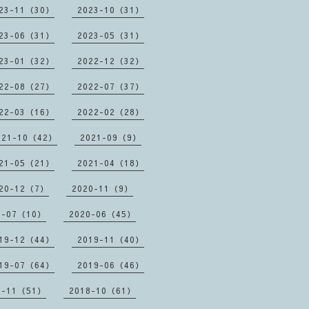
23-11（30）
2023-10（31）
23-06（31）
2023-05（31）
23-01（32）
2022-12（32）
22-08（27）
2022-07（37）
22-03（16）
2022-02（28）
021-10（42）
2021-09（9）
21-05（21）
2021-04（18）
20-12（7）
2020-11（9）
0-07（10）
2020-06（45）
19-12（44）
2019-11（40）
19-07（64）
2019-06（46）
8-11（51）
2018-10（61）