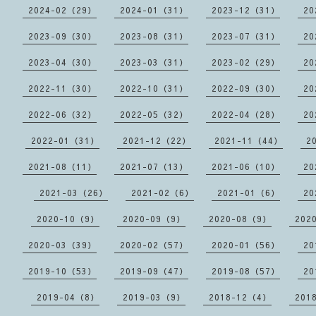
2024-02（29）
2024-01（31）
2023-12（31）
20
2023-09（30）
2023-08（31）
2023-07（31）
20
2023-04（30）
2023-03（31）
2023-02（29）
20
2022-11（30）
2022-10（31）
2022-09（30）
20
2022-06（32）
2022-05（32）
2022-04（28）
20
2022-01（31）
2021-12（22）
2021-11（44）
2
2021-08（11）
2021-07（13）
2021-06（10）
20
2021-03（26）
2021-02（6）
2021-01（6）
20
2020-10（9）
2020-09（9）
2020-08（9）
202
2020-03（39）
2020-02（57）
2020-01（56）
20
2019-10（53）
2019-09（47）
2019-08（57）
20
2019-04（8）
2019-03（9）
2018-12（4）
201