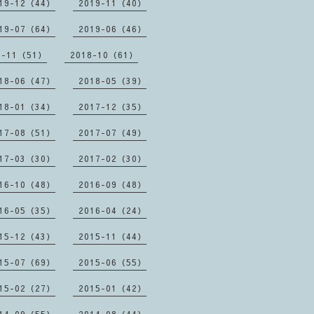
19-12（44）
2019-11（40）
19-07（64）
2019-06（46）
8-11（51）
2018-10（61）
18-06（47）
2018-05（39）
18-01（34）
2017-12（35）
17-08（51）
2017-07（49）
17-03（30）
2017-02（30）
16-10（48）
2016-09（48）
16-05（35）
2016-04（24）
15-12（43）
2015-11（44）
15-07（69）
2015-06（55）
15-02（27）
2015-01（42）