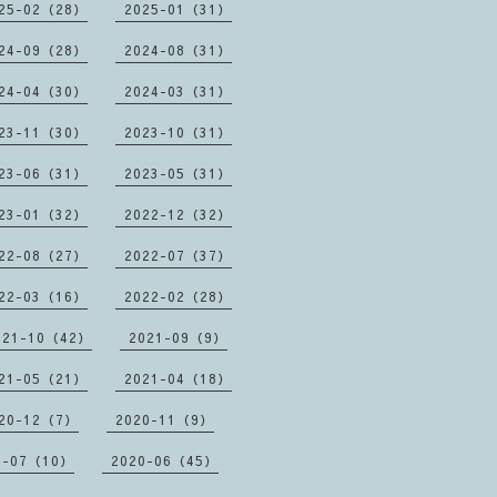
25-02（28）
2025-01（31）
24-09（28）
2024-08（31）
24-04（30）
2024-03（31）
23-11（30）
2023-10（31）
23-06（31）
2023-05（31）
23-01（32）
2022-12（32）
22-08（27）
2022-07（37）
22-03（16）
2022-02（28）
021-10（42）
2021-09（9）
21-05（21）
2021-04（18）
20-12（7）
2020-11（9）
0-07（10）
2020-06（45）