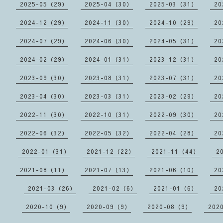
2025-05（29）
2025-04（30）
2025-03（31）
20
2024-12（29）
2024-11（30）
2024-10（29）
20
2024-07（29）
2024-06（30）
2024-05（31）
20
2024-02（29）
2024-01（31）
2023-12（31）
20
2023-09（30）
2023-08（31）
2023-07（31）
20
2023-04（30）
2023-03（31）
2023-02（29）
20
2022-11（30）
2022-10（31）
2022-09（30）
20
2022-06（32）
2022-05（32）
2022-04（28）
20
2022-01（31）
2021-12（22）
2021-11（44）
2
2021-08（11）
2021-07（13）
2021-06（10）
20
2021-03（26）
2021-02（6）
2021-01（6）
20
2020-10（9）
2020-09（9）
2020-08（9）
202