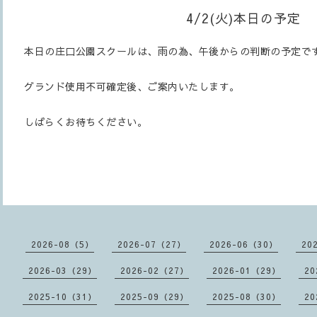
4/2(火)本日の予定
本日の庄口公園スクールは、雨の為、午後からの判断の予定で
グランド使用不可確定後、ご案内いたします。
しばらくお待ちください。
2026-08（5）
2026-07（27）
2026-06（30）
20
2026-03（29）
2026-02（27）
2026-01（29）
20
2025-10（31）
2025-09（29）
2025-08（30）
20