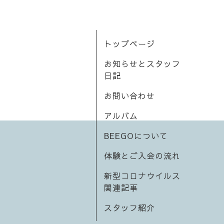
トップページ
お知らせとスタッフ
日記
お問い合わせ
アルバム
BEEGOについて
体験とご入会の流れ
新型コロナウイルス
関連記事
スタッフ紹介