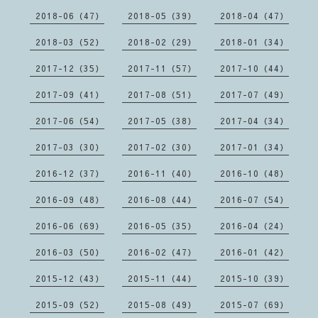
2018-06（47）
2018-05（39）
2018-04（47）
2018-03（52）
2018-02（29）
2018-01（34）
2017-12（35）
2017-11（57）
2017-10（44）
2017-09（41）
2017-08（51）
2017-07（49）
2017-06（54）
2017-05（38）
2017-04（34）
2017-03（30）
2017-02（30）
2017-01（34）
2016-12（37）
2016-11（40）
2016-10（48）
2016-09（48）
2016-08（44）
2016-07（54）
2016-06（69）
2016-05（35）
2016-04（24）
2016-03（50）
2016-02（47）
2016-01（42）
2015-12（43）
2015-11（44）
2015-10（39）
2015-09（52）
2015-08（49）
2015-07（69）