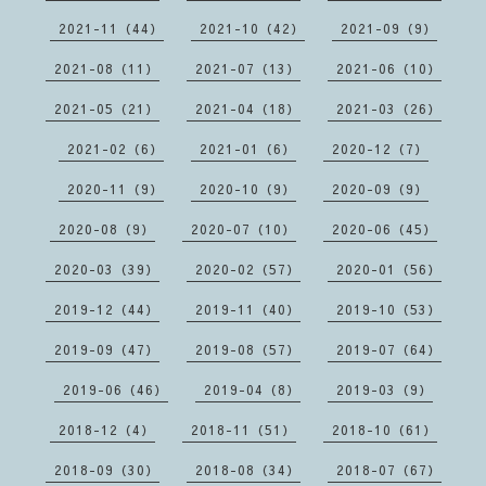
2021-11（44）
2021-10（42）
2021-09（9）
2021-08（11）
2021-07（13）
2021-06（10）
2021-05（21）
2021-04（18）
2021-03（26）
2021-02（6）
2021-01（6）
2020-12（7）
2020-11（9）
2020-10（9）
2020-09（9）
2020-08（9）
2020-07（10）
2020-06（45）
2020-03（39）
2020-02（57）
2020-01（56）
2019-12（44）
2019-11（40）
2019-10（53）
2019-09（47）
2019-08（57）
2019-07（64）
2019-06（46）
2019-04（8）
2019-03（9）
2018-12（4）
2018-11（51）
2018-10（61）
2018-09（30）
2018-08（34）
2018-07（67）