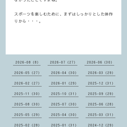
スポーツを楽しむために、まずはしっかりとした体作
りから・・・。
2026-08（8）
2026-07（27）
2026-06（30）
2026-05（27）
2026-04（30）
2026-03（29）
2026-02（27）
2026-01（29）
2025-12（31）
2025-11（30）
2025-10（31）
2025-09（29）
2025-08（30）
2025-07（30）
2025-06（28）
2025-05（29）
2025-04（30）
2025-03（31）
2025-02（28）
2025-01（31）
2024-12（29）