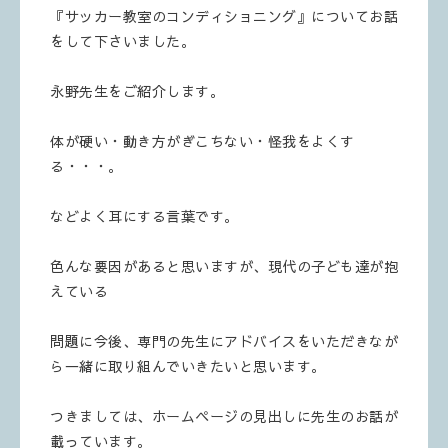
『サッカー教室のコンディショニング』についてお話
をして下さいました。
永野先生をご紹介します。
体が硬い・動き方がぎこちない・怪我をよくす
る・・・。
などよく耳にする言葉です。
色んな要因があると思いますが、現代の子ども達が抱
えている
問題に今後、専門の先生にアドバイスをいただきなが
ら一緒に取り組んでいきたいと思います。
つきましては、ホームページの見出しに先生のお話が
載っています。