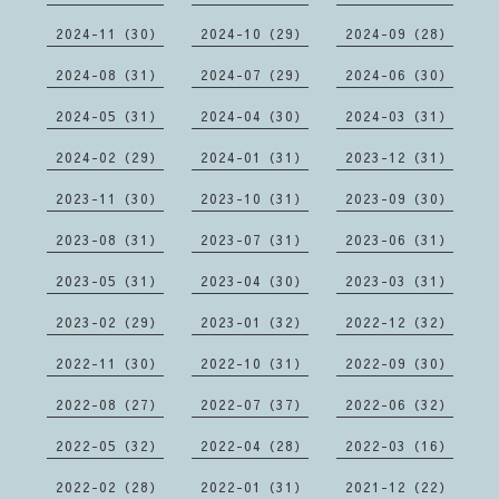
2024-11（30）
2024-10（29）
2024-09（28）
2024-08（31）
2024-07（29）
2024-06（30）
2024-05（31）
2024-04（30）
2024-03（31）
2024-02（29）
2024-01（31）
2023-12（31）
2023-11（30）
2023-10（31）
2023-09（30）
2023-08（31）
2023-07（31）
2023-06（31）
2023-05（31）
2023-04（30）
2023-03（31）
2023-02（29）
2023-01（32）
2022-12（32）
2022-11（30）
2022-10（31）
2022-09（30）
2022-08（27）
2022-07（37）
2022-06（32）
2022-05（32）
2022-04（28）
2022-03（16）
2022-02（28）
2022-01（31）
2021-12（22）