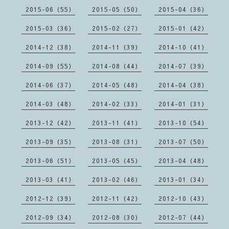
2015-06（55）
2015-05（50）
2015-04（36）
2015-03（36）
2015-02（27）
2015-01（42）
2014-12（38）
2014-11（39）
2014-10（41）
2014-09（55）
2014-08（44）
2014-07（39）
2014-06（37）
2014-05（48）
2014-04（38）
2014-03（48）
2014-02（33）
2014-01（31）
2013-12（42）
2013-11（41）
2013-10（54）
2013-09（35）
2013-08（31）
2013-07（50）
2013-06（51）
2013-05（45）
2013-04（48）
2013-03（41）
2013-02（46）
2013-01（34）
2012-12（39）
2012-11（42）
2012-10（43）
2012-09（34）
2012-08（30）
2012-07（44）