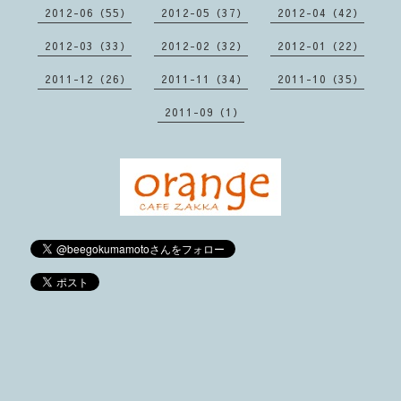
2012-06（55）
2012-05（37）
2012-04（42）
2012-03（33）
2012-02（32）
2012-01（22）
2011-12（26）
2011-11（34）
2011-10（35）
2011-09（1）