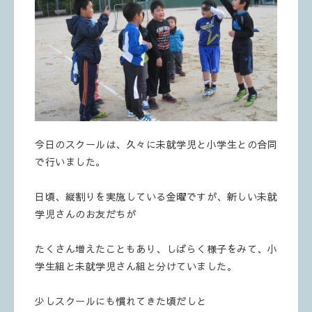
今日のスクールは、久々に未就学児と小学生との合同
で行いました。
日頃、縦割りを実施している金曜ですが、新しい未就
学児さんのお友だちが
たくさん増えたこともあり、しばらく様子をみて、小
学生組と未就学児さん組と分けていました。
少しスクールにも慣れてきた頃だしと