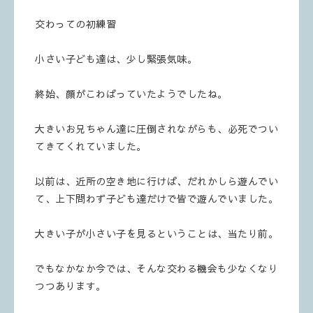
交わっての初練習
小さい子ども達は、少し緊張気味。
終始、顔がこわばっていたようでしたね。
大きいお兄ちゃん達に圧倒されながらも、必死でつい
てきてくれていました。
以前は、近所の空き地に行けば、だれかしら遊んでい
て、上下問わず子ども達だけで皆で遊んでいました。
大きい子が小さい子を見るということは、当たり前。
でもなかなか今では、そんな交わる機会も少なくなり
つつあります。