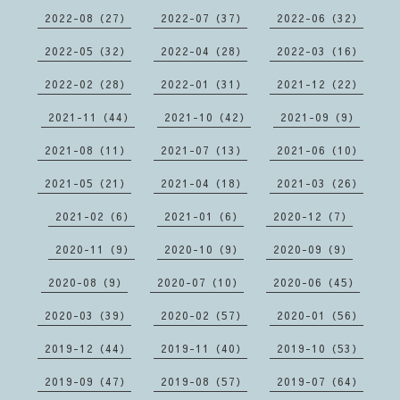
2022-08（27）
2022-07（37）
2022-06（32）
2022-05（32）
2022-04（28）
2022-03（16）
2022-02（28）
2022-01（31）
2021-12（22）
2021-11（44）
2021-10（42）
2021-09（9）
2021-08（11）
2021-07（13）
2021-06（10）
2021-05（21）
2021-04（18）
2021-03（26）
2021-02（6）
2021-01（6）
2020-12（7）
2020-11（9）
2020-10（9）
2020-09（9）
2020-08（9）
2020-07（10）
2020-06（45）
2020-03（39）
2020-02（57）
2020-01（56）
2019-12（44）
2019-11（40）
2019-10（53）
2019-09（47）
2019-08（57）
2019-07（64）