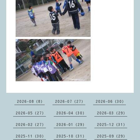
2026-08（8）
2026-07（27）
2026-06（30）
2026-05（27）
2026-04（30）
2026-03（29）
2026-02（27）
2026-01（29）
2025-12（31）
2025-11（30）
2025-10（31）
2025-09（29）