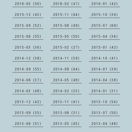
2016-03（50）
2016-02（47）
2016-01（42）
2015-12（43）
2015-11（44）
2015-10（39）
2015-09（52）
2015-08（49）
2015-07（69）
2015-06（55）
2015-05（50）
2015-04（36）
2015-03（36）
2015-02（27）
2015-01（42）
2014-12（38）
2014-11（39）
2014-10（41）
2014-09（55）
2014-08（44）
2014-07（39）
2014-06（37）
2014-05（48）
2014-04（38）
2014-03（48）
2014-02（33）
2014-01（31）
2013-12（42）
2013-11（41）
2013-10（54）
2013-09（35）
2013-08（31）
2013-07（50）
2013-06（51）
2013-05（45）
2013-04（48）