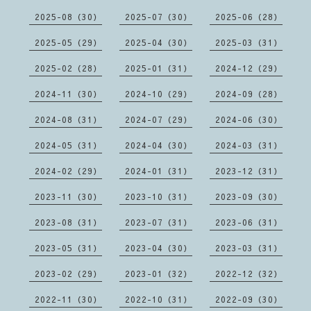
2025-08（30）
2025-07（30）
2025-06（28）
2025-05（29）
2025-04（30）
2025-03（31）
2025-02（28）
2025-01（31）
2024-12（29）
2024-11（30）
2024-10（29）
2024-09（28）
2024-08（31）
2024-07（29）
2024-06（30）
2024-05（31）
2024-04（30）
2024-03（31）
2024-02（29）
2024-01（31）
2023-12（31）
2023-11（30）
2023-10（31）
2023-09（30）
2023-08（31）
2023-07（31）
2023-06（31）
2023-05（31）
2023-04（30）
2023-03（31）
2023-02（29）
2023-01（32）
2022-12（32）
2022-11（30）
2022-10（31）
2022-09（30）