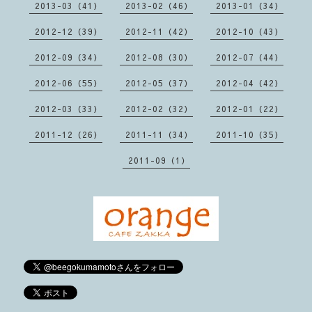
2013-03（41）
2013-02（46）
2013-01（34）
2012-12（39）
2012-11（42）
2012-10（43）
2012-09（34）
2012-08（30）
2012-07（44）
2012-06（55）
2012-05（37）
2012-04（42）
2012-03（33）
2012-02（32）
2012-01（22）
2011-12（26）
2011-11（34）
2011-10（35）
2011-09（1）