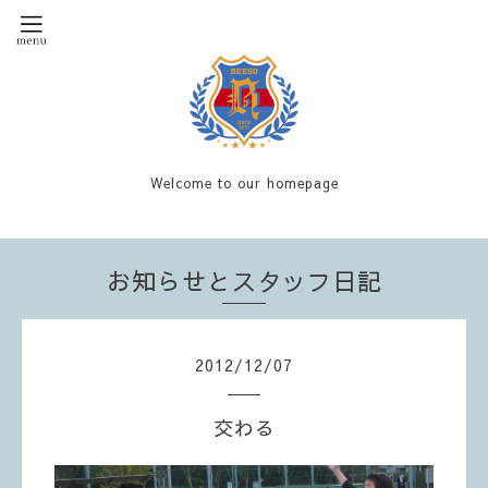
Welcome to our homepage
お知らせとスタッフ日記
2012
/
12
/
07
交わる