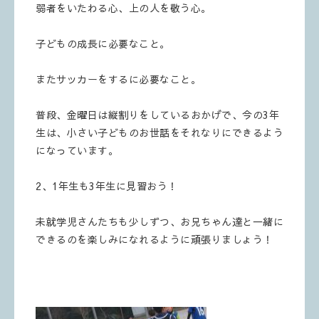
弱者をいたわる心、上の人を敬う心。
子どもの成長に必要なこと。
またサッカーをするに必要なこと。
普段、金曜日は縦割りをしているおかげで、今の3年
生は、小さい子どものお世話をそれなりにできるよう
になっています。
2、1年生も3年生に見習おう！
未就学児さんたちも少しずつ、お兄ちゃん達と一緒に
できるのを楽しみになれるように頑張りましょう！