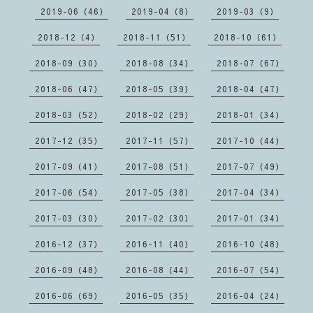
2019-06（46）
2019-04（8）
2019-03（9）
2018-12（4）
2018-11（51）
2018-10（61）
2018-09（30）
2018-08（34）
2018-07（67）
2018-06（47）
2018-05（39）
2018-04（47）
2018-03（52）
2018-02（29）
2018-01（34）
2017-12（35）
2017-11（57）
2017-10（44）
2017-09（41）
2017-08（51）
2017-07（49）
2017-06（54）
2017-05（38）
2017-04（34）
2017-03（30）
2017-02（30）
2017-01（34）
2016-12（37）
2016-11（40）
2016-10（48）
2016-09（48）
2016-08（44）
2016-07（54）
2016-06（69）
2016-05（35）
2016-04（24）