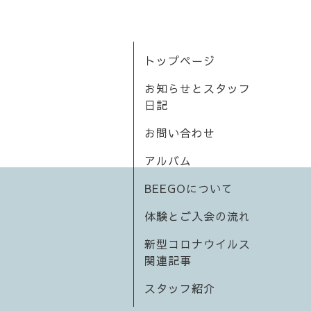
トップページ
お知らせとスタッフ
日記
お問い合わせ
アルバム
BEEGOについて
体験とご入会の流れ
新型コロナウイルス
関連記事
スタッフ紹介