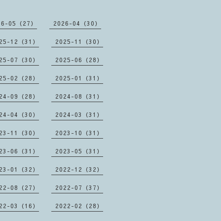
26-05（27）
2026-04（30）
25-12（31）
2025-11（30）
25-07（30）
2025-06（28）
25-02（28）
2025-01（31）
24-09（28）
2024-08（31）
24-04（30）
2024-03（31）
23-11（30）
2023-10（31）
23-06（31）
2023-05（31）
23-01（32）
2022-12（32）
22-08（27）
2022-07（37）
22-03（16）
2022-02（28）