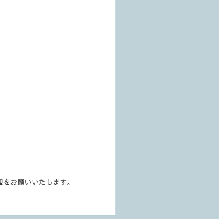
）
理をお願いいたします。