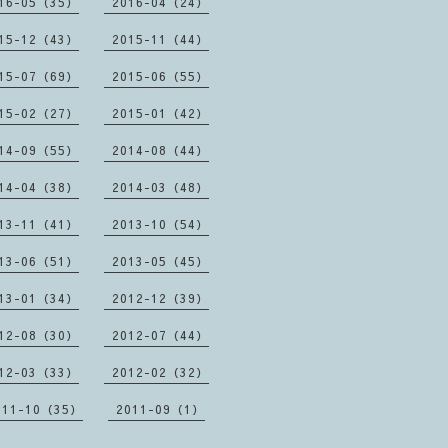
16-05（35）
2016-04（24）
15-12（43）
2015-11（44）
15-07（69）
2015-06（55）
15-02（27）
2015-01（42）
14-09（55）
2014-08（44）
14-04（38）
2014-03（48）
13-11（41）
2013-10（54）
13-06（51）
2013-05（45）
13-01（34）
2012-12（39）
12-08（30）
2012-07（44）
12-03（33）
2012-02（32）
011-10（35）
2011-09（1）