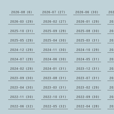
2026-08（6）
2026-07（27）
2026-06（30）
20
2026-03（29）
2026-02（27）
2026-01（29）
20
2025-10（31）
2025-09（29）
2025-08（30）
20
2025-05（29）
2025-04（30）
2025-03（31）
20
2024-12（29）
2024-11（30）
2024-10（29）
20
2024-07（29）
2024-06（30）
2024-05（31）
20
2024-02（29）
2024-01（31）
2023-12（31）
20
2023-09（30）
2023-08（31）
2023-07（31）
20
2023-04（30）
2023-03（31）
2023-02（29）
20
2022-11（30）
2022-10（31）
2022-09（30）
20
2022-06（32）
2022-05（32）
2022-04（28）
20