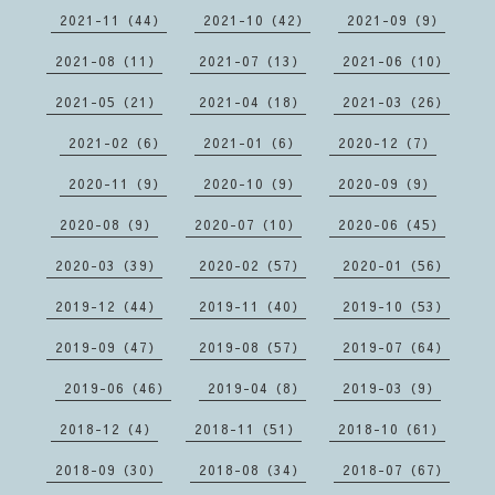
2021-11（44）
2021-10（42）
2021-09（9）
2021-08（11）
2021-07（13）
2021-06（10）
2021-05（21）
2021-04（18）
2021-03（26）
2021-02（6）
2021-01（6）
2020-12（7）
2020-11（9）
2020-10（9）
2020-09（9）
2020-08（9）
2020-07（10）
2020-06（45）
2020-03（39）
2020-02（57）
2020-01（56）
2019-12（44）
2019-11（40）
2019-10（53）
2019-09（47）
2019-08（57）
2019-07（64）
2019-06（46）
2019-04（8）
2019-03（9）
2018-12（4）
2018-11（51）
2018-10（61）
2018-09（30）
2018-08（34）
2018-07（67）