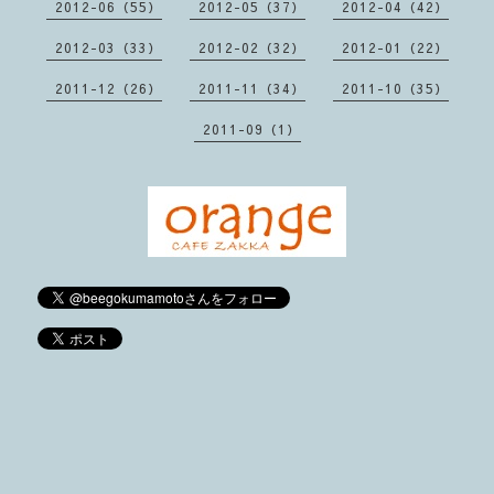
2012-06（55）
2012-05（37）
2012-04（42）
2012-03（33）
2012-02（32）
2012-01（22）
2011-12（26）
2011-11（34）
2011-10（35）
2011-09（1）