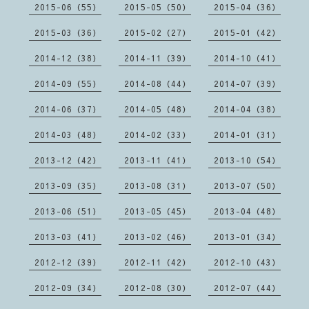
2015-06（55）
2015-05（50）
2015-04（36）
2015-03（36）
2015-02（27）
2015-01（42）
2014-12（38）
2014-11（39）
2014-10（41）
2014-09（55）
2014-08（44）
2014-07（39）
2014-06（37）
2014-05（48）
2014-04（38）
2014-03（48）
2014-02（33）
2014-01（31）
2013-12（42）
2013-11（41）
2013-10（54）
2013-09（35）
2013-08（31）
2013-07（50）
2013-06（51）
2013-05（45）
2013-04（48）
2013-03（41）
2013-02（46）
2013-01（34）
2012-12（39）
2012-11（42）
2012-10（43）
2012-09（34）
2012-08（30）
2012-07（44）