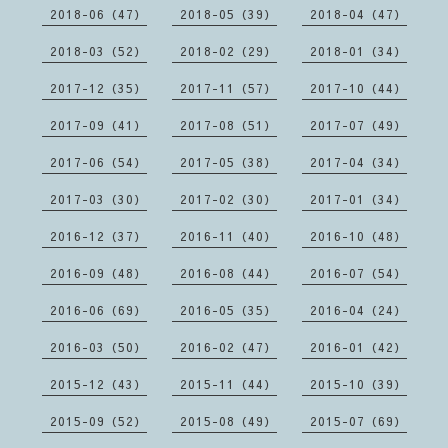
2018-06（47）
2018-05（39）
2018-04（47）
2018-03（52）
2018-02（29）
2018-01（34）
2017-12（35）
2017-11（57）
2017-10（44）
2017-09（41）
2017-08（51）
2017-07（49）
2017-06（54）
2017-05（38）
2017-04（34）
2017-03（30）
2017-02（30）
2017-01（34）
2016-12（37）
2016-11（40）
2016-10（48）
2016-09（48）
2016-08（44）
2016-07（54）
2016-06（69）
2016-05（35）
2016-04（24）
2016-03（50）
2016-02（47）
2016-01（42）
2015-12（43）
2015-11（44）
2015-10（39）
2015-09（52）
2015-08（49）
2015-07（69）