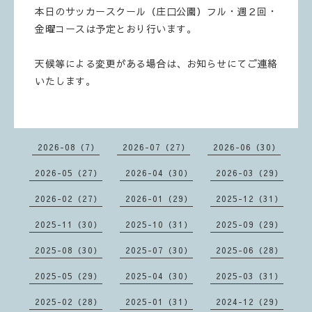
本日のサッカースクール（庄口公園）フル・週２回・
金曜コースは予定とおり行います。
天候等による変更がある場合は、お知らせにてご連絡
いたします。
2026-08（7）
2026-07（27）
2026-06（30）
2026-05（27）
2026-04（30）
2026-03（29）
2026-02（27）
2026-01（29）
2025-12（31）
2025-11（30）
2025-10（31）
2025-09（29）
2025-08（30）
2025-07（30）
2025-06（28）
2025-05（29）
2025-04（30）
2025-03（31）
2025-02（28）
2025-01（31）
2024-12（29）