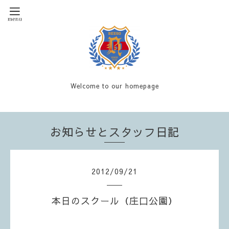
Welcome to our homepage
お知らせとスタッフ日記
2012
/
09
/
21
本日のスクール（庄口公園）