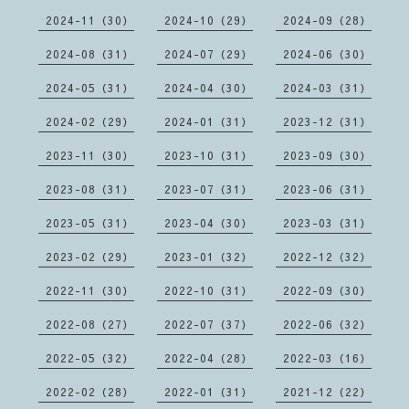
2024-11（30）
2024-10（29）
2024-09（28）
2024-08（31）
2024-07（29）
2024-06（30）
2024-05（31）
2024-04（30）
2024-03（31）
2024-02（29）
2024-01（31）
2023-12（31）
2023-11（30）
2023-10（31）
2023-09（30）
2023-08（31）
2023-07（31）
2023-06（31）
2023-05（31）
2023-04（30）
2023-03（31）
2023-02（29）
2023-01（32）
2022-12（32）
2022-11（30）
2022-10（31）
2022-09（30）
2022-08（27）
2022-07（37）
2022-06（32）
2022-05（32）
2022-04（28）
2022-03（16）
2022-02（28）
2022-01（31）
2021-12（22）