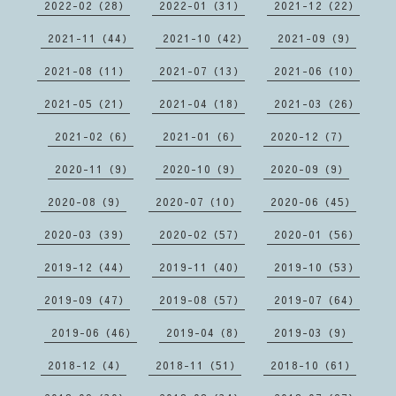
2022-02（28）
2022-01（31）
2021-12（22）
2021-11（44）
2021-10（42）
2021-09（9）
2021-08（11）
2021-07（13）
2021-06（10）
2021-05（21）
2021-04（18）
2021-03（26）
2021-02（6）
2021-01（6）
2020-12（7）
2020-11（9）
2020-10（9）
2020-09（9）
2020-08（9）
2020-07（10）
2020-06（45）
2020-03（39）
2020-02（57）
2020-01（56）
2019-12（44）
2019-11（40）
2019-10（53）
2019-09（47）
2019-08（57）
2019-07（64）
2019-06（46）
2019-04（8）
2019-03（9）
2018-12（4）
2018-11（51）
2018-10（61）