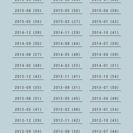
2015-06（55）
2015-05（50）
2015-04（36）
2015-03（36）
2015-02（27）
2015-01（42）
2014-12（38）
2014-11（39）
2014-10（41）
2014-09（55）
2014-08（44）
2014-07（39）
2014-06（37）
2014-05（48）
2014-04（38）
2014-03（48）
2014-02（33）
2014-01（31）
2013-12（42）
2013-11（41）
2013-10（54）
2013-09（35）
2013-08（31）
2013-07（50）
2013-06（51）
2013-05（45）
2013-04（48）
2013-03（41）
2013-02（46）
2013-01（34）
2012-12（39）
2012-11（42）
2012-10（43）
2012-09（34）
2012-08（30）
2012-07（44）