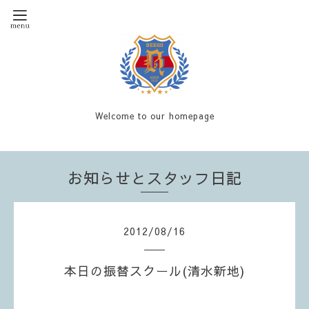
Welcome to our homepage
お知らせとスタッフ日記
2012
/
08
/
16
本日の振替スクール(清水新地)