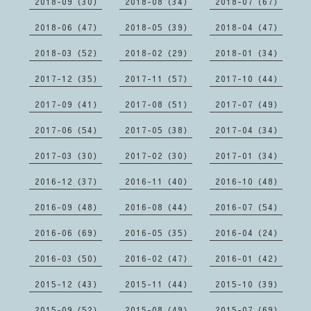
2018-09（30）
2018-08（34）
2018-07（67）
2018-06（47）
2018-05（39）
2018-04（47）
2018-03（52）
2018-02（29）
2018-01（34）
2017-12（35）
2017-11（57）
2017-10（44）
2017-09（41）
2017-08（51）
2017-07（49）
2017-06（54）
2017-05（38）
2017-04（34）
2017-03（30）
2017-02（30）
2017-01（34）
2016-12（37）
2016-11（40）
2016-10（48）
2016-09（48）
2016-08（44）
2016-07（54）
2016-06（69）
2016-05（35）
2016-04（24）
2016-03（50）
2016-02（47）
2016-01（42）
2015-12（43）
2015-11（44）
2015-10（39）
2015-09（52）
2015-08（49）
2015-07（69）