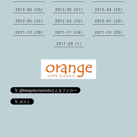
2012-06（55）
2012-05（37）
2012-04（42）
2012-03（33）
2012-02（32）
2012-01（22）
2011-12（26）
2011-11（34）
2011-10（35）
2011-09（1）