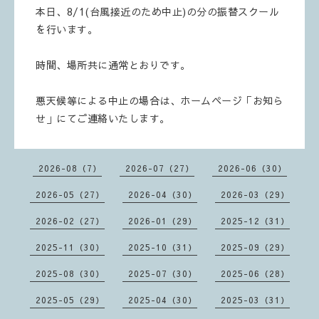
本日、8/1(台風接近のため中止)の分の振替スクール
を行います。
時間、場所共に通常とおりです。
悪天候等による中止の場合は、ホームページ「お知ら
せ」にてご連絡いたします。
2026-08（7）
2026-07（27）
2026-06（30）
2026-05（27）
2026-04（30）
2026-03（29）
2026-02（27）
2026-01（29）
2025-12（31）
2025-11（30）
2025-10（31）
2025-09（29）
2025-08（30）
2025-07（30）
2025-06（28）
2025-05（29）
2025-04（30）
2025-03（31）