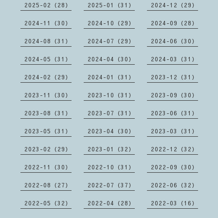
2025-02（28）
2025-01（31）
2024-12（29）
2024-11（30）
2024-10（29）
2024-09（28）
2024-08（31）
2024-07（29）
2024-06（30）
2024-05（31）
2024-04（30）
2024-03（31）
2024-02（29）
2024-01（31）
2023-12（31）
2023-11（30）
2023-10（31）
2023-09（30）
2023-08（31）
2023-07（31）
2023-06（31）
2023-05（31）
2023-04（30）
2023-03（31）
2023-02（29）
2023-01（32）
2022-12（32）
2022-11（30）
2022-10（31）
2022-09（30）
2022-08（27）
2022-07（37）
2022-06（32）
2022-05（32）
2022-04（28）
2022-03（16）