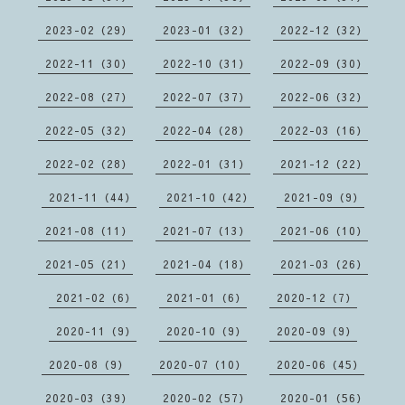
2023-02（29）
2023-01（32）
2022-12（32）
2022-11（30）
2022-10（31）
2022-09（30）
2022-08（27）
2022-07（37）
2022-06（32）
2022-05（32）
2022-04（28）
2022-03（16）
2022-02（28）
2022-01（31）
2021-12（22）
2021-11（44）
2021-10（42）
2021-09（9）
2021-08（11）
2021-07（13）
2021-06（10）
2021-05（21）
2021-04（18）
2021-03（26）
2021-02（6）
2021-01（6）
2020-12（7）
2020-11（9）
2020-10（9）
2020-09（9）
2020-08（9）
2020-07（10）
2020-06（45）
2020-03（39）
2020-02（57）
2020-01（56）