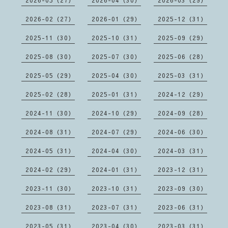
2026-05（27）
2026-04（30）
2026-03（29）
2026-02（27）
2026-01（29）
2025-12（31）
2025-11（30）
2025-10（31）
2025-09（29）
2025-08（30）
2025-07（30）
2025-06（28）
2025-05（29）
2025-04（30）
2025-03（31）
2025-02（28）
2025-01（31）
2024-12（29）
2024-11（30）
2024-10（29）
2024-09（28）
2024-08（31）
2024-07（29）
2024-06（30）
2024-05（31）
2024-04（30）
2024-03（31）
2024-02（29）
2024-01（31）
2023-12（31）
2023-11（30）
2023-10（31）
2023-09（30）
2023-08（31）
2023-07（31）
2023-06（31）
2023-05（31）
2023-04（30）
2023-03（31）