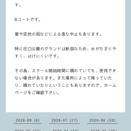
す。
Bコートです。
雷や突然の雨などによる急な中止もあります。
特に庄口公園のグランドは軟弱なため、水がたまりや
すく、はけにくいです。
その為、スクール開始時間に晴れていても、使用でき
ない場合があります。また場所によって降っていた
り、晴れていたりということもありますので、ホーム
ページをご確認下さい。
2026-08（6）
2026-07（27）
2026-06（30）