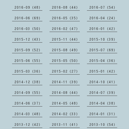
2016-09（48）
2016-08（44）
2016-07（54）
2016-06（69）
2016-05（35）
2016-04（24）
2016-03（50）
2016-02（47）
2016-01（42）
2015-12（43）
2015-11（44）
2015-10（39）
2015-09（52）
2015-08（49）
2015-07（69）
2015-06（55）
2015-05（50）
2015-04（36）
2015-03（36）
2015-02（27）
2015-01（42）
2014-12（38）
2014-11（39）
2014-10（41）
2014-09（55）
2014-08（44）
2014-07（39）
2014-06（37）
2014-05（48）
2014-04（38）
2014-03（48）
2014-02（33）
2014-01（31）
2013-12（42）
2013-11（41）
2013-10（54）