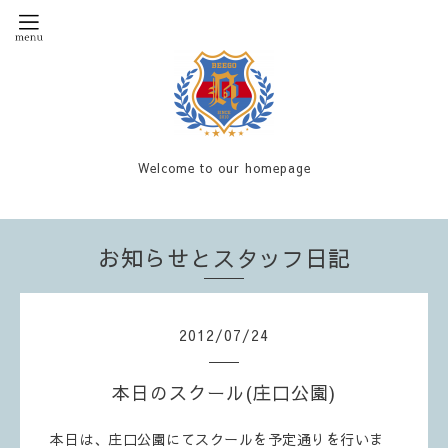
Welcome to our homepage
お知らせとスタッフ日記
2012
/
07
/
24
本日のスクール(庄口公園)
本日は、庄口公園にてスクールを予定通りを行いま