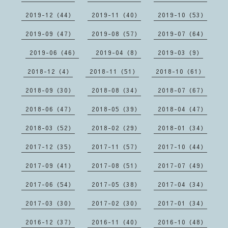
2019-12（44）
2019-11（40）
2019-10（53）
2019-09（47）
2019-08（57）
2019-07（64）
2019-06（46）
2019-04（8）
2019-03（9）
2018-12（4）
2018-11（51）
2018-10（61）
2018-09（30）
2018-08（34）
2018-07（67）
2018-06（47）
2018-05（39）
2018-04（47）
2018-03（52）
2018-02（29）
2018-01（34）
2017-12（35）
2017-11（57）
2017-10（44）
2017-09（41）
2017-08（51）
2017-07（49）
2017-06（54）
2017-05（38）
2017-04（34）
2017-03（30）
2017-02（30）
2017-01（34）
2016-12（37）
2016-11（40）
2016-10（48）