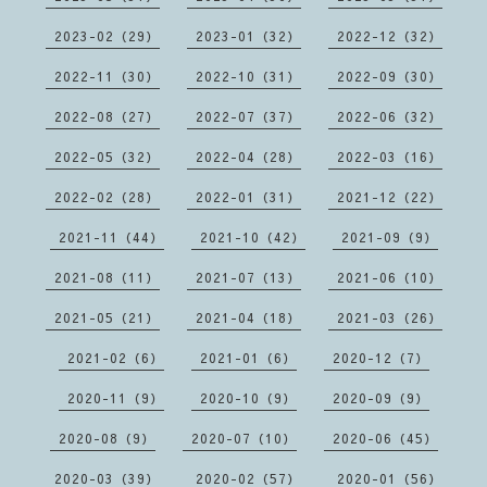
2023-02（29）
2023-01（32）
2022-12（32）
2022-11（30）
2022-10（31）
2022-09（30）
2022-08（27）
2022-07（37）
2022-06（32）
2022-05（32）
2022-04（28）
2022-03（16）
2022-02（28）
2022-01（31）
2021-12（22）
2021-11（44）
2021-10（42）
2021-09（9）
2021-08（11）
2021-07（13）
2021-06（10）
2021-05（21）
2021-04（18）
2021-03（26）
2021-02（6）
2021-01（6）
2020-12（7）
2020-11（9）
2020-10（9）
2020-09（9）
2020-08（9）
2020-07（10）
2020-06（45）
2020-03（39）
2020-02（57）
2020-01（56）