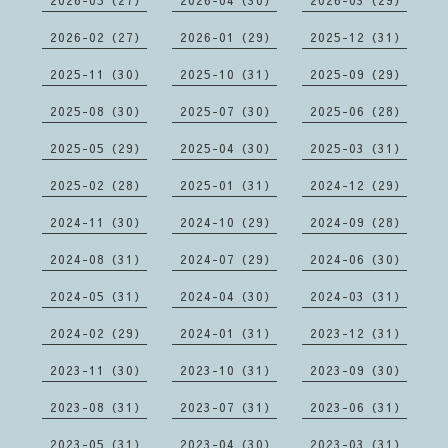
2026-05（27）
2026-04（30）
2026-03（29）
2026-02（27）
2026-01（29）
2025-12（31）
2025-11（30）
2025-10（31）
2025-09（29）
2025-08（30）
2025-07（30）
2025-06（28）
2025-05（29）
2025-04（30）
2025-03（31）
2025-02（28）
2025-01（31）
2024-12（29）
2024-11（30）
2024-10（29）
2024-09（28）
2024-08（31）
2024-07（29）
2024-06（30）
2024-05（31）
2024-04（30）
2024-03（31）
2024-02（29）
2024-01（31）
2023-12（31）
2023-11（30）
2023-10（31）
2023-09（30）
2023-08（31）
2023-07（31）
2023-06（31）
2023-05（31）
2023-04（30）
2023-03（31）