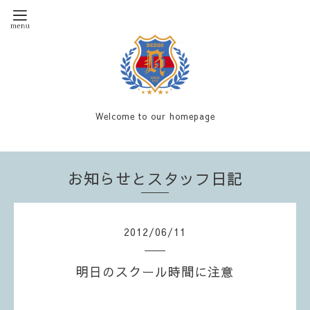
Welcome to our homepage
お知らせとスタッフ日記
2012
/
06
/
11
明日のスクール時間に注意