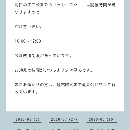
明日の庄口公園でのサッカースクールは開催時間が異
なりますので
ご注意下さい。
16:00～17:00
公園使用制限があっています。
お迎えの時間がいつもより少々早めです。
またお預かりの方は、通常時間まで湖東公民館にて行
っています。
2026-08（5）
2026-07（27）
2026-06（30）