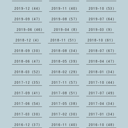
2019-12（44）
2019-11（40）
2019-10（53）
2019-09（47）
2019-08（57）
2019-07（64）
2019-06（46）
2019-04（8）
2019-03（9）
2018-12（4）
2018-11（51）
2018-10（61）
2018-09（30）
2018-08（34）
2018-07（67）
2018-06（47）
2018-05（39）
2018-04（47）
2018-03（52）
2018-02（29）
2018-01（34）
2017-12（35）
2017-11（57）
2017-10（44）
2017-09（41）
2017-08（51）
2017-07（49）
2017-06（54）
2017-05（38）
2017-04（34）
2017-03（30）
2017-02（30）
2017-01（34）
2016-12（37）
2016-11（40）
2016-10（48）