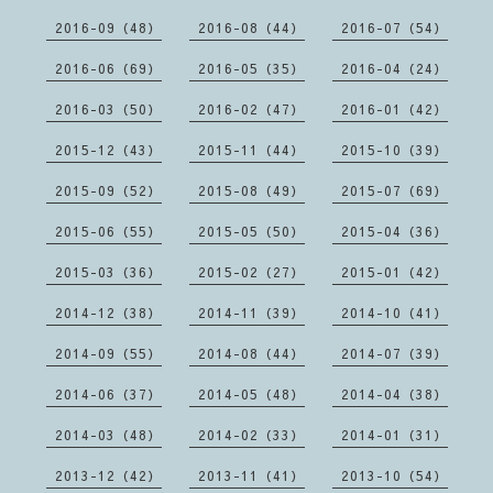
2016-09（48）
2016-08（44）
2016-07（54）
2016-06（69）
2016-05（35）
2016-04（24）
2016-03（50）
2016-02（47）
2016-01（42）
2015-12（43）
2015-11（44）
2015-10（39）
2015-09（52）
2015-08（49）
2015-07（69）
2015-06（55）
2015-05（50）
2015-04（36）
2015-03（36）
2015-02（27）
2015-01（42）
2014-12（38）
2014-11（39）
2014-10（41）
2014-09（55）
2014-08（44）
2014-07（39）
2014-06（37）
2014-05（48）
2014-04（38）
2014-03（48）
2014-02（33）
2014-01（31）
2013-12（42）
2013-11（41）
2013-10（54）