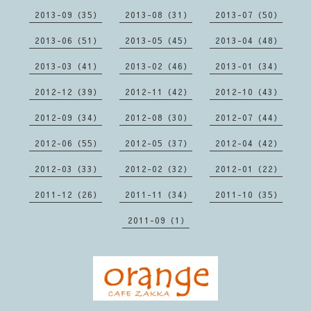
2013-09（35）
2013-08（31）
2013-07（50）
2013-06（51）
2013-05（45）
2013-04（48）
2013-03（41）
2013-02（46）
2013-01（34）
2012-12（39）
2012-11（42）
2012-10（43）
2012-09（34）
2012-08（30）
2012-07（44）
2012-06（55）
2012-05（37）
2012-04（42）
2012-03（33）
2012-02（32）
2012-01（22）
2011-12（26）
2011-11（34）
2011-10（35）
2011-09（1）