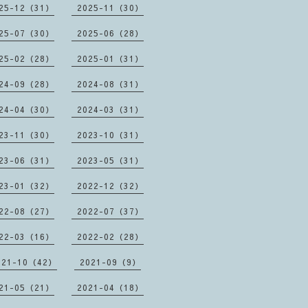
25-12（31）
2025-11（30）
25-07（30）
2025-06（28）
25-02（28）
2025-01（31）
24-09（28）
2024-08（31）
24-04（30）
2024-03（31）
23-11（30）
2023-10（31）
23-06（31）
2023-05（31）
23-01（32）
2022-12（32）
22-08（27）
2022-07（37）
22-03（16）
2022-02（28）
021-10（42）
2021-09（9）
21-05（21）
2021-04（18）