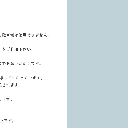
の駐車場は使用できません。
）をご利用下さい。
までお願いいたします。
配慮してもらっています。
想されます。
します。
止です。
す。