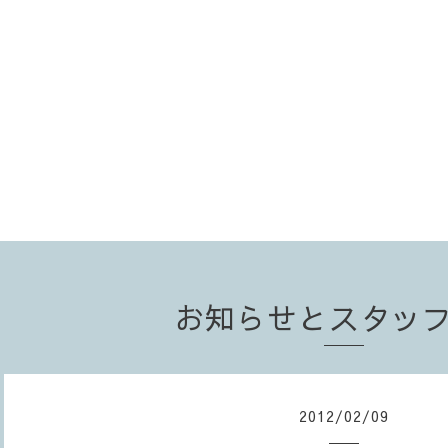
お知らせとスタッ
2012
/
02
/
09