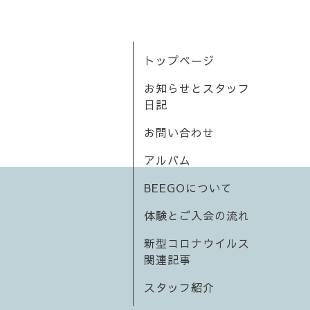
トップページ
お知らせとスタッフ
日記
お問い合わせ
アルバム
BEEGOについて
体験とご入会の流れ
新型コロナウイルス
関連記事
スタッフ紹介