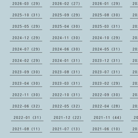
2026-03（29）
2026-02（27）
2026-01（29）
20
2025-10（31）
2025-09（29）
2025-08（30）
20
2025-05（29）
2025-04（30）
2025-03（31）
20
2024-12（29）
2024-11（30）
2024-10（29）
20
2024-07（29）
2024-06（30）
2024-05（31）
20
2024-02（29）
2024-01（31）
2023-12（31）
20
2023-09（30）
2023-08（31）
2023-07（31）
20
2023-04（30）
2023-03（31）
2023-02（29）
20
2022-11（30）
2022-10（31）
2022-09（30）
20
2022-06（32）
2022-05（32）
2022-04（28）
20
2022-01（31）
2021-12（22）
2021-11（44）
2
2021-08（11）
2021-07（13）
2021-06（10）
20