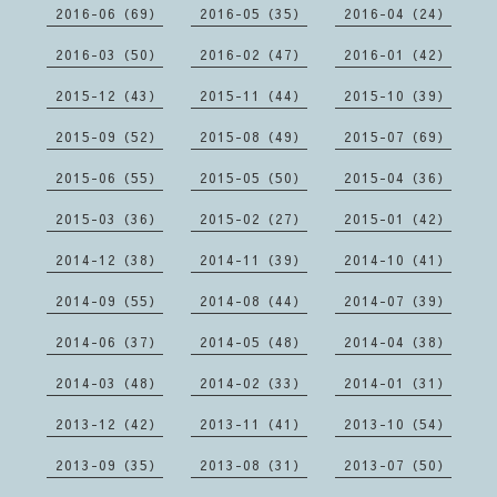
2016-06（69）
2016-05（35）
2016-04（24）
2016-03（50）
2016-02（47）
2016-01（42）
2015-12（43）
2015-11（44）
2015-10（39）
2015-09（52）
2015-08（49）
2015-07（69）
2015-06（55）
2015-05（50）
2015-04（36）
2015-03（36）
2015-02（27）
2015-01（42）
2014-12（38）
2014-11（39）
2014-10（41）
2014-09（55）
2014-08（44）
2014-07（39）
2014-06（37）
2014-05（48）
2014-04（38）
2014-03（48）
2014-02（33）
2014-01（31）
2013-12（42）
2013-11（41）
2013-10（54）
2013-09（35）
2013-08（31）
2013-07（50）