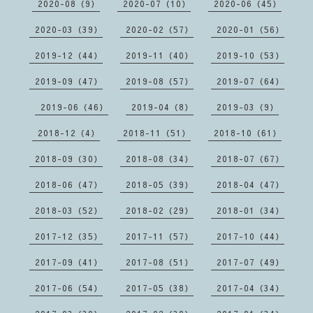
2020-08（9）
2020-07（10）
2020-06（45）
2020-03（39）
2020-02（57）
2020-01（56）
2019-12（44）
2019-11（40）
2019-10（53）
2019-09（47）
2019-08（57）
2019-07（64）
2019-06（46）
2019-04（8）
2019-03（9）
2018-12（4）
2018-11（51）
2018-10（61）
2018-09（30）
2018-08（34）
2018-07（67）
2018-06（47）
2018-05（39）
2018-04（47）
2018-03（52）
2018-02（29）
2018-01（34）
2017-12（35）
2017-11（57）
2017-10（44）
2017-09（41）
2017-08（51）
2017-07（49）
2017-06（54）
2017-05（38）
2017-04（34）