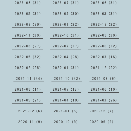
2023-08（31）
2023-07（31）
2023-06（31）
2023-05（31）
2023-04（30）
2023-03（31）
2023-02（29）
2023-01（32）
2022-12（32）
2022-11（30）
2022-10（31）
2022-09（30）
2022-08（27）
2022-07（37）
2022-06（32）
2022-05（32）
2022-04（28）
2022-03（16）
2022-02（28）
2022-01（31）
2021-12（22）
2021-11（44）
2021-10（42）
2021-09（9）
2021-08（11）
2021-07（13）
2021-06（10）
2021-05（21）
2021-04（18）
2021-03（26）
2021-02（6）
2021-01（6）
2020-12（7）
2020-11（9）
2020-10（9）
2020-09（9）