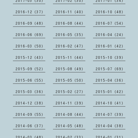
2017-03（30）
2017-02（30）
2017-01（34）
2016-12（37）
2016-11（40）
2016-10（48）
2016-09（48）
2016-08（44）
2016-07（54）
2016-06（69）
2016-05（35）
2016-04（24）
2016-03（50）
2016-02（47）
2016-01（42）
2015-12（43）
2015-11（44）
2015-10（39）
2015-09（52）
2015-08（49）
2015-07（69）
2015-06（55）
2015-05（50）
2015-04（36）
2015-03（36）
2015-02（27）
2015-01（42）
2014-12（38）
2014-11（39）
2014-10（41）
2014-09（55）
2014-08（44）
2014-07（39）
2014-06（37）
2014-05（48）
2014-04（38）
2014-03（48）
2014-02（33）
2014-01（31）