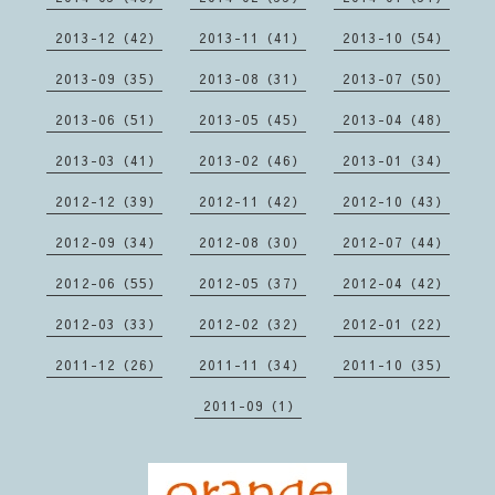
2013-12（42）
2013-11（41）
2013-10（54）
2013-09（35）
2013-08（31）
2013-07（50）
2013-06（51）
2013-05（45）
2013-04（48）
2013-03（41）
2013-02（46）
2013-01（34）
2012-12（39）
2012-11（42）
2012-10（43）
2012-09（34）
2012-08（30）
2012-07（44）
2012-06（55）
2012-05（37）
2012-04（42）
2012-03（33）
2012-02（32）
2012-01（22）
2011-12（26）
2011-11（34）
2011-10（35）
2011-09（1）