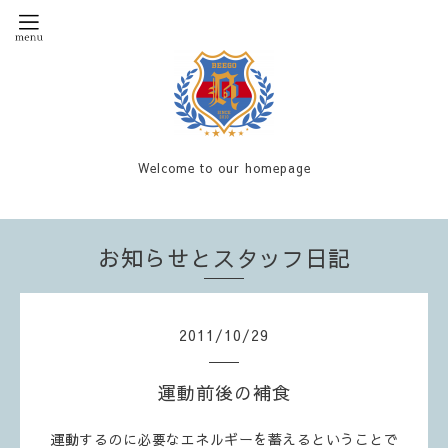
Welcome to our homepage
お知らせとスタッフ日記
2011
/
10
/
29
運動前後の補食
運動するのに必要なエネルギーを蓄えるということで