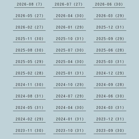
2026-08（7）
2026-07（27）
2026-06（30）
2026-05（27）
2026-04（30）
2026-03（29）
2026-02（27）
2026-01（29）
2025-12（31）
2025-11（30）
2025-10（31）
2025-09（29）
2025-08（30）
2025-07（30）
2025-06（28）
2025-05（29）
2025-04（30）
2025-03（31）
2025-02（28）
2025-01（31）
2024-12（29）
2024-11（30）
2024-10（29）
2024-09（28）
2024-08（31）
2024-07（29）
2024-06（30）
2024-05（31）
2024-04（30）
2024-03（31）
2024-02（29）
2024-01（31）
2023-12（31）
2023-11（30）
2023-10（31）
2023-09（30）