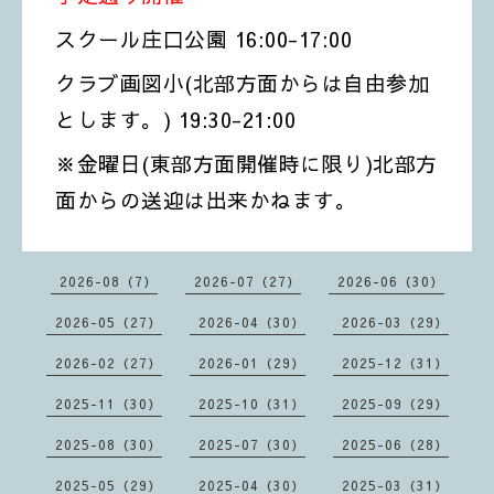
スクール庄口公園 16:00-17:00
クラブ画図小(北部方面からは自由参加
とします。) 19:30-21
:00
※金曜日(東部方面開催時に限り)北部方
面からの送迎は出来かねます。
2026-08（7）
2026-07（27）
2026-06（30）
2026-05（27）
2026-04（30）
2026-03（29）
2026-02（27）
2026-01（29）
2025-12（31）
2025-11（30）
2025-10（31）
2025-09（29）
2025-08（30）
2025-07（30）
2025-06（28）
2025-05（29）
2025-04（30）
2025-03（31）