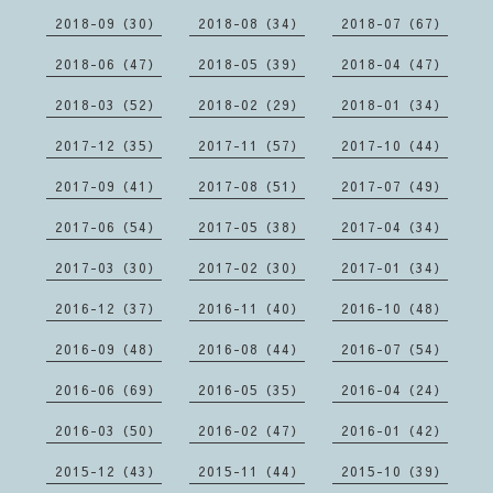
2018-09（30）
2018-08（34）
2018-07（67）
2018-06（47）
2018-05（39）
2018-04（47）
2018-03（52）
2018-02（29）
2018-01（34）
2017-12（35）
2017-11（57）
2017-10（44）
2017-09（41）
2017-08（51）
2017-07（49）
2017-06（54）
2017-05（38）
2017-04（34）
2017-03（30）
2017-02（30）
2017-01（34）
2016-12（37）
2016-11（40）
2016-10（48）
2016-09（48）
2016-08（44）
2016-07（54）
2016-06（69）
2016-05（35）
2016-04（24）
2016-03（50）
2016-02（47）
2016-01（42）
2015-12（43）
2015-11（44）
2015-10（39）