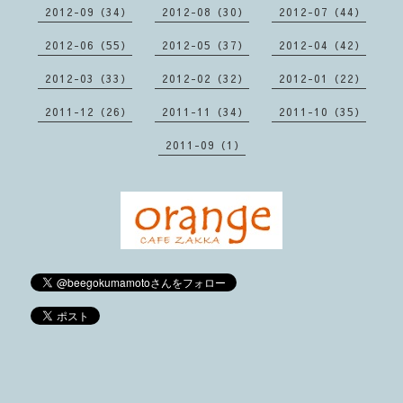
2012-09（34）
2012-08（30）
2012-07（44）
2012-06（55）
2012-05（37）
2012-04（42）
2012-03（33）
2012-02（32）
2012-01（22）
2011-12（26）
2011-11（34）
2011-10（35）
2011-09（1）