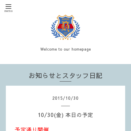
Welcome to our homepage
お知らせとスタッフ日記
2015
/
10
/
30
10/30(金) 本日の予定
予定通り開催