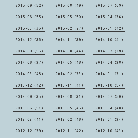
2015-09（52）
2015-08（49）
2015-07（69）
2015-06（55）
2015-05（50）
2015-04（36）
2015-03（36）
2015-02（27）
2015-01（42）
2014-12（38）
2014-11（39）
2014-10（41）
2014-09（55）
2014-08（44）
2014-07（39）
2014-06（37）
2014-05（48）
2014-04（38）
2014-03（48）
2014-02（33）
2014-01（31）
2013-12（42）
2013-11（41）
2013-10（54）
2013-09（35）
2013-08（31）
2013-07（50）
2013-06（51）
2013-05（45）
2013-04（48）
2013-03（41）
2013-02（46）
2013-01（34）
2012-12（39）
2012-11（42）
2012-10（43）