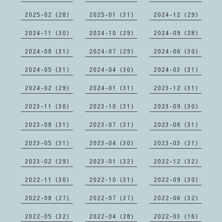
2025-02（28）
2025-01（31）
2024-12（29）
2024-11（30）
2024-10（29）
2024-09（28）
2024-08（31）
2024-07（29）
2024-06（30）
2024-05（31）
2024-04（30）
2024-03（31）
2024-02（29）
2024-01（31）
2023-12（31）
2023-11（30）
2023-10（31）
2023-09（30）
2023-08（31）
2023-07（31）
2023-06（31）
2023-05（31）
2023-04（30）
2023-03（31）
2023-02（29）
2023-01（32）
2022-12（32）
2022-11（30）
2022-10（31）
2022-09（30）
2022-08（27）
2022-07（37）
2022-06（32）
2022-05（32）
2022-04（28）
2022-03（16）