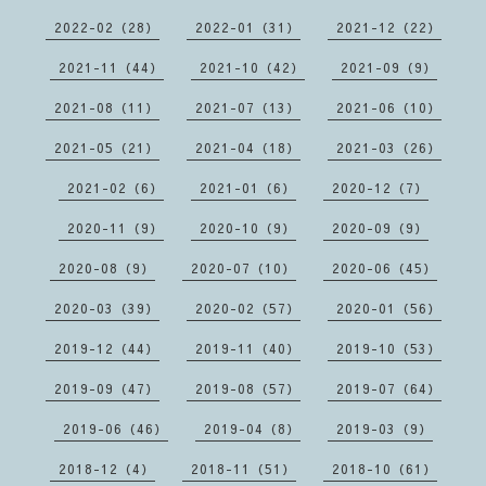
2022-02（28）
2022-01（31）
2021-12（22）
2021-11（44）
2021-10（42）
2021-09（9）
2021-08（11）
2021-07（13）
2021-06（10）
2021-05（21）
2021-04（18）
2021-03（26）
2021-02（6）
2021-01（6）
2020-12（7）
2020-11（9）
2020-10（9）
2020-09（9）
2020-08（9）
2020-07（10）
2020-06（45）
2020-03（39）
2020-02（57）
2020-01（56）
2019-12（44）
2019-11（40）
2019-10（53）
2019-09（47）
2019-08（57）
2019-07（64）
2019-06（46）
2019-04（8）
2019-03（9）
2018-12（4）
2018-11（51）
2018-10（61）