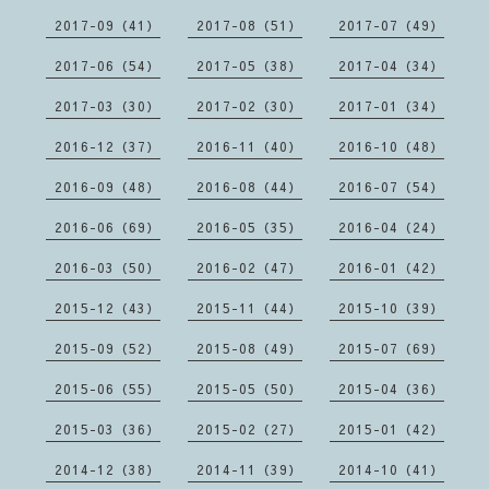
2017-09（41）
2017-08（51）
2017-07（49）
2017-06（54）
2017-05（38）
2017-04（34）
2017-03（30）
2017-02（30）
2017-01（34）
2016-12（37）
2016-11（40）
2016-10（48）
2016-09（48）
2016-08（44）
2016-07（54）
2016-06（69）
2016-05（35）
2016-04（24）
2016-03（50）
2016-02（47）
2016-01（42）
2015-12（43）
2015-11（44）
2015-10（39）
2015-09（52）
2015-08（49）
2015-07（69）
2015-06（55）
2015-05（50）
2015-04（36）
2015-03（36）
2015-02（27）
2015-01（42）
2014-12（38）
2014-11（39）
2014-10（41）