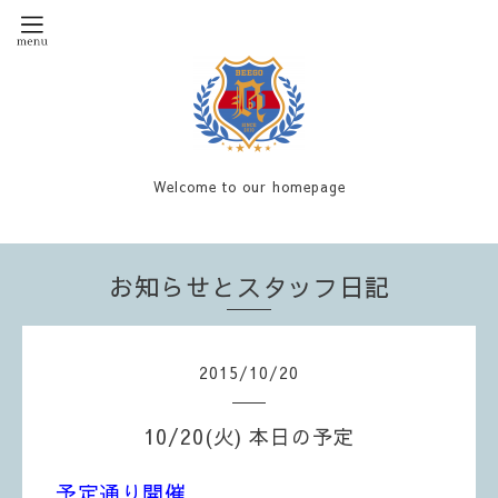
Welcome to our homepage
お知らせとスタッフ日記
2015
/
10
/
20
10/20(火) 本日の予定
予定通り開催