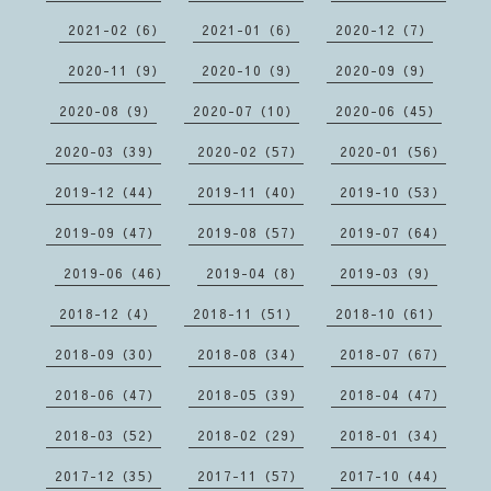
2021-02（6）
2021-01（6）
2020-12（7）
2020-11（9）
2020-10（9）
2020-09（9）
2020-08（9）
2020-07（10）
2020-06（45）
2020-03（39）
2020-02（57）
2020-01（56）
2019-12（44）
2019-11（40）
2019-10（53）
2019-09（47）
2019-08（57）
2019-07（64）
2019-06（46）
2019-04（8）
2019-03（9）
2018-12（4）
2018-11（51）
2018-10（61）
2018-09（30）
2018-08（34）
2018-07（67）
2018-06（47）
2018-05（39）
2018-04（47）
2018-03（52）
2018-02（29）
2018-01（34）
2017-12（35）
2017-11（57）
2017-10（44）