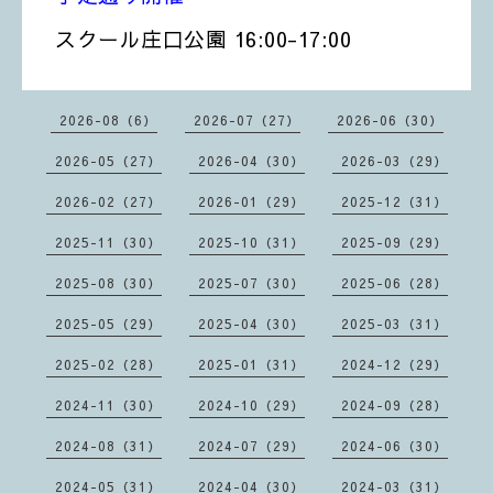
スクール庄口公園 16:00-17:00
2026-08（6）
2026-07（27）
2026-06（30）
2026-05（27）
2026-04（30）
2026-03（29）
2026-02（27）
2026-01（29）
2025-12（31）
2025-11（30）
2025-10（31）
2025-09（29）
2025-08（30）
2025-07（30）
2025-06（28）
2025-05（29）
2025-04（30）
2025-03（31）
2025-02（28）
2025-01（31）
2024-12（29）
2024-11（30）
2024-10（29）
2024-09（28）
2024-08（31）
2024-07（29）
2024-06（30）
2024-05（31）
2024-04（30）
2024-03（31）