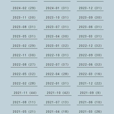
2024-02（29）
2024-01（31）
2023-12（31）
2023-11（30）
2023-10（31）
2023-09（30）
2023-08（31）
2023-07（31）
2023-06（31）
2023-05（31）
2023-04（30）
2023-03（31）
2023-02（29）
2023-01（32）
2022-12（32）
2022-11（30）
2022-10（31）
2022-09（30）
2022-08（27）
2022-07（37）
2022-06（32）
2022-05（32）
2022-04（28）
2022-03（16）
2022-02（28）
2022-01（31）
2021-12（22）
2021-11（44）
2021-10（42）
2021-09（9）
2021-08（11）
2021-07（13）
2021-06（10）
2021-05（21）
2021-04（18）
2021-03（26）