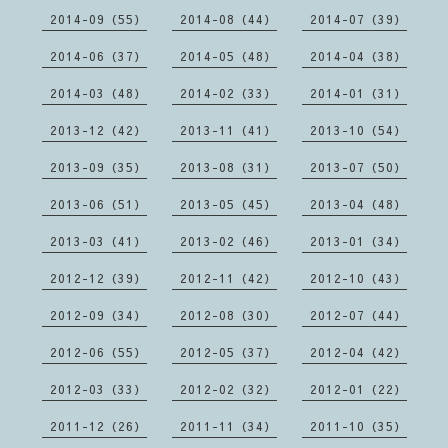
2014-09（55）
2014-08（44）
2014-07（39）
2014-06（37）
2014-05（48）
2014-04（38）
2014-03（48）
2014-02（33）
2014-01（31）
2013-12（42）
2013-11（41）
2013-10（54）
2013-09（35）
2013-08（31）
2013-07（50）
2013-06（51）
2013-05（45）
2013-04（48）
2013-03（41）
2013-02（46）
2013-01（34）
2012-12（39）
2012-11（42）
2012-10（43）
2012-09（34）
2012-08（30）
2012-07（44）
2012-06（55）
2012-05（37）
2012-04（42）
2012-03（33）
2012-02（32）
2012-01（22）
2011-12（26）
2011-11（34）
2011-10（35）