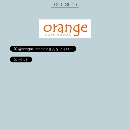
2011-09（1）